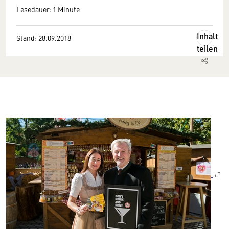
Lesedauer: 1 Minute
Inhalt
Stand: 28.09.2018
teilen