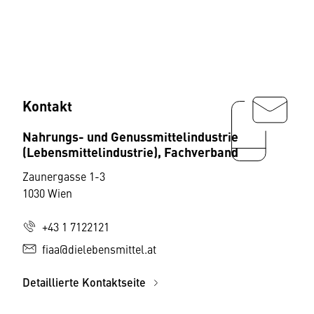
Kontakt
Nahrungs- und Genussmittelindustrie
(Lebensmittelindustrie), Fachverband
Zaunergasse 1-3
1030 Wien
+43 1 7122121
fiaa@dielebensmittel.at
Detaillierte Kontaktseite