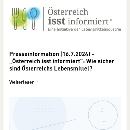
Presseinformation (16.7.2024) -
„Österreich isst informiert“: Wie sicher
sind Österreichs Lebensmittel?
Weiterlesen