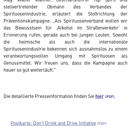
stellvertretender Obmann des Verbandes der
Spirituosenindustrie, erläutert die Stoßrichtung der
Präventionskampagne: „Als Spirituosenverband wollen wir
das Bewusstsein für ‚Alkohol im Straßenverkehr‘ in
Erinnerung rufen, gerade auch bei jungen Leuten. Sowohl
die heimische als auch die internationale
Spirituosenindustrie bekennen sich ausnahmslos zu einem
verantwortungsvollen Umgang mit Spirituosen als
Genussmittel. Wir freuen uns, dass die Kampagne auch
heuer so gut weiterläuft."
Die detaillierte Presseinformation finden Sie
hier
.
Postkarte: Don't Drink and Drive Initiative