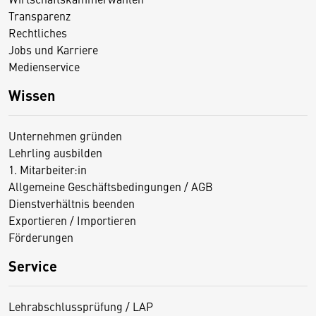
Transparenz
Rechtliches
Jobs und Karriere
Medienservice
Wissen
Unternehmen gründen
Lehrling ausbilden
1. Mitarbeiter:in
Allgemeine Geschäftsbedingungen / AGB
Dienstverhältnis beenden
Exportieren / Importieren
Förderungen
Service
Lehrabschlussprüfung / LAP