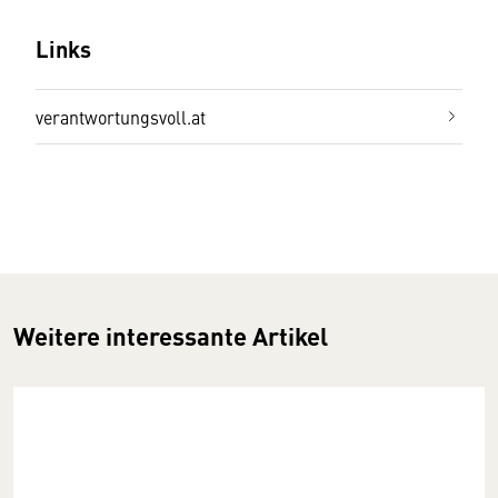
Links
verantwortungsvoll.at
Weitere interessante Artikel