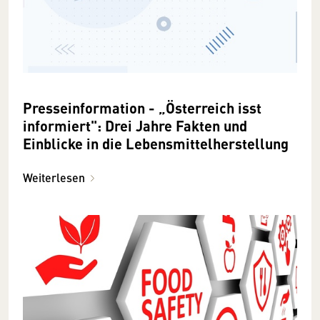
Presseinformation - „Österreich isst
informiert": Drei Jahre Fakten und
Einblicke in die Lebensmittelherstellung
Weiterlesen