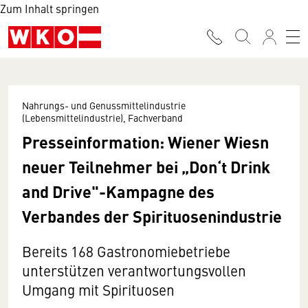
Zum Inhalt springen
Nahrungs- und Genussmittelindustrie
(Lebensmittelindustrie), Fachverband
Presseinformation: Wiener Wiesn
neuer Teilnehmer bei „Don‘t Drink
and Drive"-Kampagne des
Verbandes der Spirituosenindustrie
Bereits 168 Gastronomiebetriebe
unterstützen verantwortungsvollen
Umgang mit Spirituosen