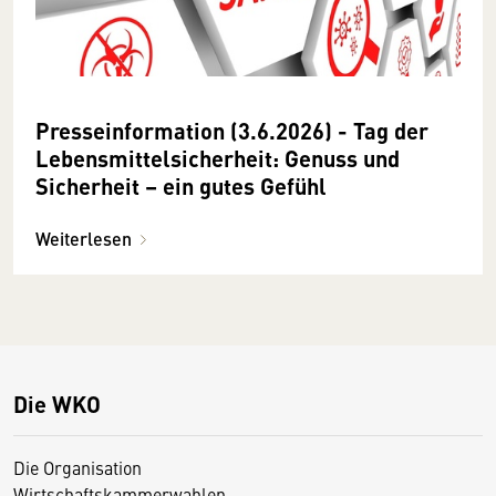
Presseinformation (3.6.2026) - Tag der
Lebensmittelsicherheit: Genuss und
Sicherheit – ein gutes Gefühl
Weiterlesen
Die WKO
Die Organisation
Wirtschaftskammerwahlen