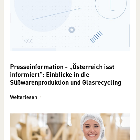
Presseinformation - „Österreich isst
informiert": Einblicke in die
Süßwarenproduktion und Glasrecycling
Weiterlesen