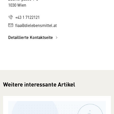
1030 Wien
+43 1 7122121
fiaa@dielebensmittel.at
Detaillierte Kontaktseite
Weitere interessante Artikel