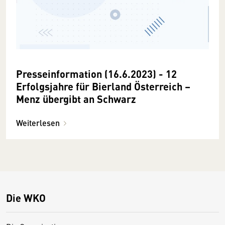
Presseinformation (16.6.2023) - 12
Erfolgsjahre für Bierland Österreich –
Menz übergibt an Schwarz
Weiterlesen
Die WKO