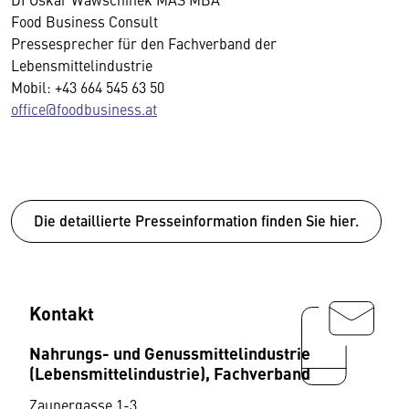
Food Business Consult
Pressesprecher für den Fachverband der
Lebensmittelindustrie
Mobil: +43 664 545 63 50
office@foodbusiness.at
Die detaillierte Presseinformation finden Sie hier.
Kontakt
Nahrungs- und Genussmittelindustrie
(Lebensmittelindustrie), Fachverband
Zaunergasse 1-3