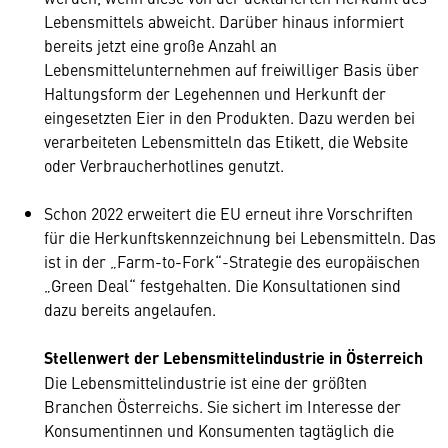
Lebensmittels abweicht. Darüber hinaus informiert
bereits jetzt eine große Anzahl an
Lebensmittelunternehmen auf freiwilliger Basis über
Haltungsform der Legehennen und Herkunft der
eingesetzten Eier in den Produkten. Dazu werden bei
verarbeiteten Lebensmitteln das Etikett, die Website
oder Verbraucherhotlines genutzt.
Schon 2022 erweitert die EU erneut ihre Vorschriften
für die Herkunftskennzeichnung bei Lebensmitteln. Das
ist in der „Farm-to-Fork“-Strategie des europäischen
„Green Deal“ festgehalten. Die Konsultationen sind
dazu bereits angelaufen.
Stellenwert der Lebensmittelindustrie in Österreich
Die Lebensmittelindustrie ist eine der größten
Branchen Österreichs. Sie sichert im Interesse der
Konsumentinnen und Konsumenten tagtäglich die