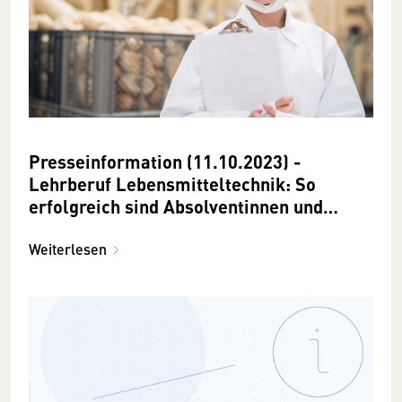
Presseinformation (11.10.2023) -
Lehrberuf Lebensmitteltechnik: So
erfolgreich sind Absolventinnen und
Absolventen
Weiterlesen