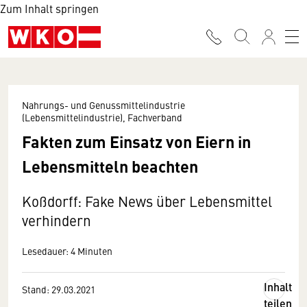
Zum Inhalt springen
Nahrungs- und Genussmittelindustrie
(Lebensmittelindustrie), Fachverband
Fakten zum Einsatz von Eiern in
Lebensmitteln beachten
Koßdorff: Fake News über Lebensmittel
verhindern
Lesedauer: 4 Minuten
Inhalt
Stand: 29.03.2021
teilen