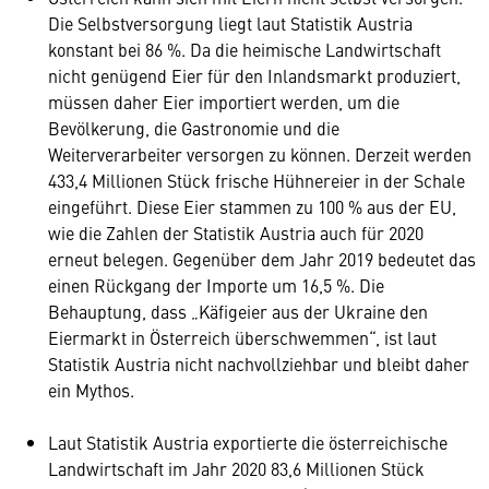
Die Selbstversorgung liegt laut Statistik Austria
konstant bei 86 %. Da die heimische Landwirtschaft
nicht genügend Eier für den Inlandsmarkt produziert,
müssen daher Eier importiert werden, um die
Bevölkerung, die Gastronomie und die
Weiterverarbeiter versorgen zu können. Derzeit werden
433,4 Millionen Stück frische Hühnereier in der Schale
eingeführt. Diese Eier stammen zu 100 % aus der EU,
wie die Zahlen der Statistik Austria auch für 2020
erneut belegen. Gegenüber dem Jahr 2019 bedeutet das
einen Rückgang der Importe um 16,5 %. Die
Behauptung, dass „Käfigeier aus der Ukraine den
Eiermarkt in Österreich überschwemmen“, ist laut
Statistik Austria nicht nachvollziehbar und bleibt daher
ein Mythos.
Laut Statistik Austria exportierte die österreichische
Landwirtschaft im Jahr 2020 83,6 Millionen Stück