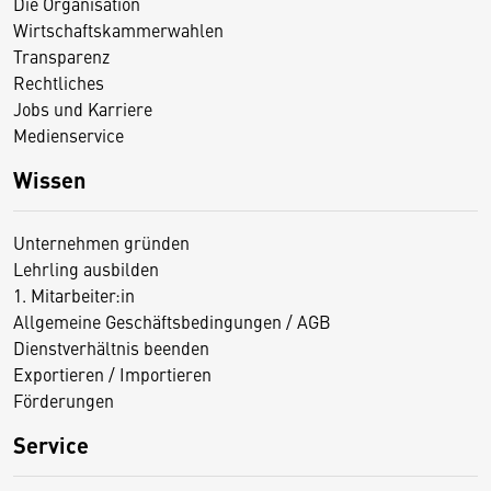
Die Organisation
Wirtschaftskammerwahlen
Transparenz
Rechtliches
Jobs und Karriere
Medienservice
Wissen
Unternehmen gründen
Lehrling ausbilden
1. Mitarbeiter:in
Allgemeine Geschäftsbedingungen / AGB
Dienstverhältnis beenden
Exportieren / Importieren
Förderungen
Service