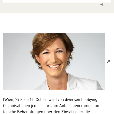
(Wien, 29.3.2021) „Ostern wird von diversen Lobbying-
Organisationen jedes Jahr zum Anlass genommen, um
falsche Behauptungen über den Einsatz oder die