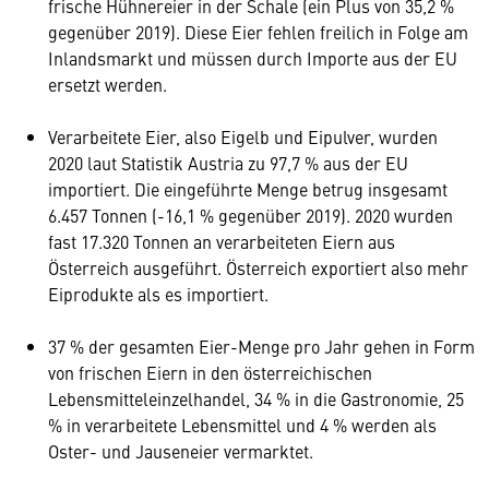
frische Hühnereier in der Schale (ein Plus von 35,2 %
gegenüber 2019). Diese Eier fehlen freilich in Folge am
Inlandsmarkt und müssen durch Importe aus der EU
ersetzt werden.
Verarbeitete Eier, also Eigelb und Eipulver, wurden
2020 laut Statistik Austria zu 97,7 % aus der EU
importiert. Die eingeführte Menge betrug insgesamt
6.457 Tonnen (-16,1 % gegenüber 2019). 2020 wurden
fast 17.320 Tonnen an verarbeiteten Eiern aus
Österreich ausgeführt. Österreich exportiert also mehr
Eiprodukte als es importiert.
37 % der gesamten Eier-Menge pro Jahr gehen in Form
von frischen Eiern in den österreichischen
Lebensmitteleinzelhandel, 34 % in die Gastronomie, 25
% in verarbeitete Lebensmittel und 4 % werden als
Oster- und Jauseneier vermarktet.