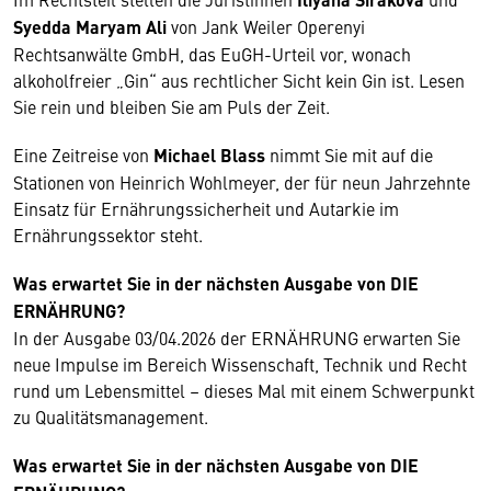
Syedda Maryam Ali
von Jank Weiler Operenyi
Rechtsanwälte GmbH, das EuGH-Urteil vor, wonach
alkoholfreier „Gin“ aus rechtlicher Sicht kein Gin ist. Lesen
Sie rein und bleiben Sie am Puls der Zeit.
Eine Zeitreise von
Michael Blass
nimmt Sie mit auf die
Stationen von Heinrich Wohlmeyer, der für neun Jahrzehnte
Einsatz für Ernährungssicherheit und Autarkie im
Ernährungssektor steht.
Was erwartet Sie in der nächsten Ausgabe von DIE
ERNÄHRUNG?
In der Ausgabe 03/04.2026 der ERNÄHRUNG erwarten Sie
neue Impulse im Bereich Wissenschaft, Technik und Recht
rund um Lebensmittel – dieses Mal mit einem Schwerpunkt
zu Qualitätsmanagement.
Was erwartet Sie in der nächsten Ausgabe von DIE