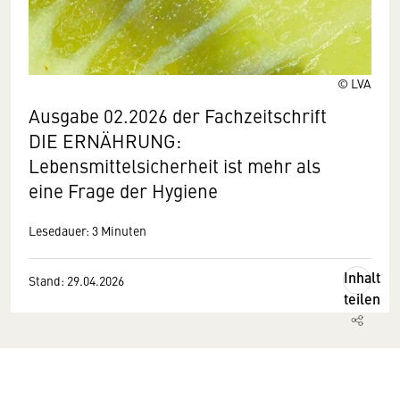
© LVA
Ausgabe 02.2026 der Fachzeitschrift
DIE ERNÄHRUNG:
Lebensmittelsicherheit ist mehr als
eine Frage der Hygiene
Lesedauer: 3 Minuten
Inhalt
Stand: 29.04.2026
teilen