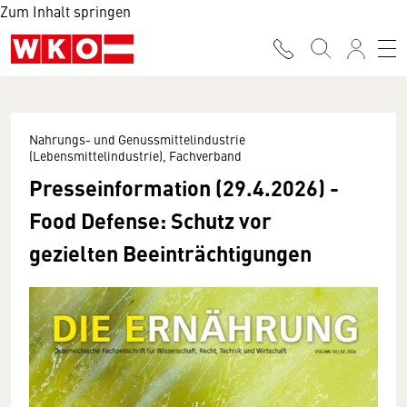
Zum Inhalt springen
Nahrungs- und Genussmittelindustrie
(Lebensmittelindustrie), Fachverband
Presseinformation (29.4.2026) -
Food Defense: Schutz vor
gezielten Beeinträchtigungen