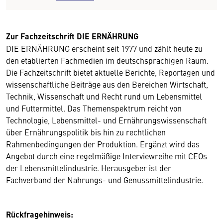
Zur Fachzeitschrift DIE ERNÄHRUNG
DIE ERNÄHRUNG erscheint seit 1977 und zählt heute zu
den etablierten Fachmedien im deutschsprachigen Raum.
Die Fachzeitschrift bietet aktuelle Berichte, Reportagen und
wissenschaftliche Beiträge aus den Bereichen Wirtschaft,
Technik, Wissenschaft und Recht rund um Lebensmittel
und Futtermittel. Das Themenspektrum reicht von
Technologie, Lebensmittel- und Ernährungswissenschaft
über Ernährungspolitik bis hin zu rechtlichen
Rahmenbedingungen der Produktion. Ergänzt wird das
Angebot durch eine regelmäßige Interviewreihe mit CEOs
der Lebensmittelindustrie. Herausgeber ist der
Fachverband der Nahrungs- und Genussmittelindustrie.
Rückfragehinweis: