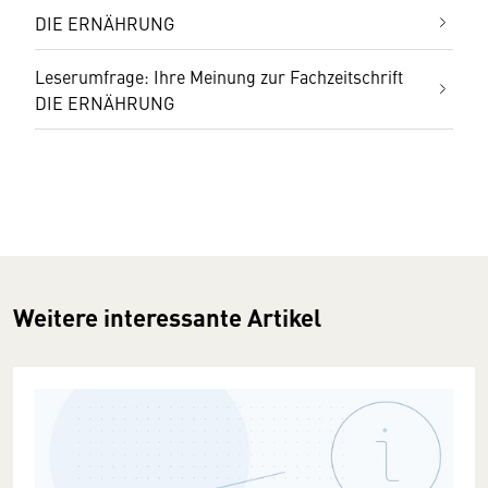
DIE ERNÄHRUNG
Leserumfrage: Ihre Meinung zur Fachzeitschrift
DIE ERNÄHRUNG
Weitere interessante Artikel