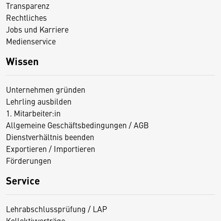
Transparenz
Rechtliches
Jobs und Karriere
Medienservice
Wissen
Unternehmen gründen
Lehrling ausbilden
1. Mitarbeiter:in
Allgemeine Geschäftsbedingungen / AGB
Dienstverhältnis beenden
Exportieren / Importieren
Förderungen
Service
Lehrabschlussprüfung / LAP
Kollektivverträge