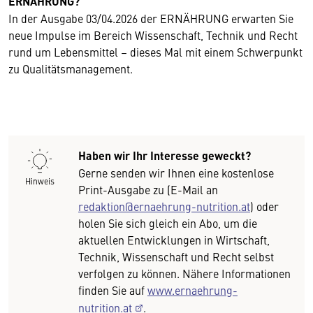
ERNÄHRUNG?
In der Ausgabe 03/04.2026 der ERNÄHRUNG erwarten Sie
neue Impulse im Bereich Wissenschaft, Technik und Recht
rund um Lebensmittel – dieses Mal mit einem Schwerpunkt
zu Qualitätsmanagement.
Haben wir Ihr Interesse geweckt?
Gerne senden wir Ihnen eine kostenlose
Hinweis
Print-Ausgabe zu (E-Mail an
redaktion@ernaehrung-nutrition.at
) oder
holen Sie sich gleich ein Abo, um die
aktuellen Entwicklungen in Wirtschaft,
Technik, Wissenschaft und Recht selbst
verfolgen zu können. Nähere Informationen
finden Sie auf
www.ernaehrung-
nutrition.at
.