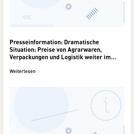
Presseinformation: Dramatische
Situation: Preise von Agrarwaren,
Verpackungen und Logistik weiter im
Höhenflug
Weiterlesen