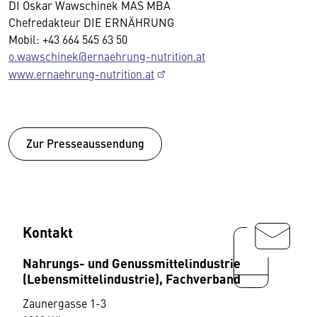
DI Oskar Wawschinek MAS MBA
Chefredakteur DIE ERNÄHRUNG
Mobil: +43 664 545 63 50
o.wawschinek@ernaehrung-nutrition.at
www.ernaehrung-nutrition.at
Zur Presseaussendung
Kontakt
Nahrungs- und Genussmittelindustrie
(Lebensmittelindustrie), Fachverband
Zaunergasse 1-3