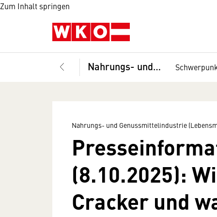
Zum Inhalt springen
Nahrungs- und Genussmittelindustrie (Lebensmittelindustrie), Fachverband
Schwerpun
Nahrungs- und Genussmittelindustrie (Lebensmi
Presseinforma
(8.10.2025):
Wi
Cracker und wa