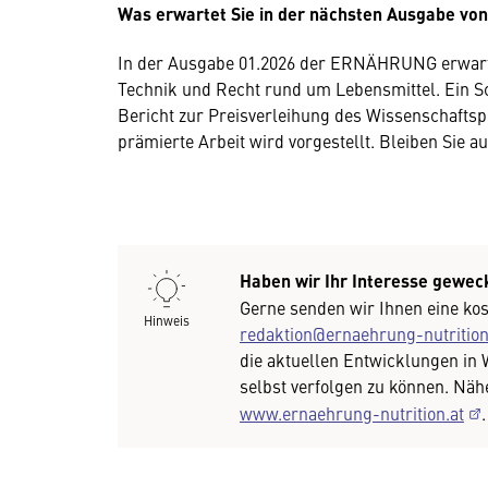
Was erwartet Sie in der nächsten Ausgabe v
In der Ausgabe 01.2026 der ERNÄHRUNG erwarte
Technik und Recht rund um Lebensmittel. Ein 
Bericht zur Preisverleihung des Wissenschafts
prämierte Arbeit wird vorgestellt. Bleiben Sie 
Haben wir Ihr Interesse gewec
Gerne senden wir Ihnen eine kos
Hinweis
redaktion@ernaehrung-nutrition
die aktuellen Entwicklungen in 
selbst verfolgen zu können. Näh
www.ernaehrung-nutrition.at
.