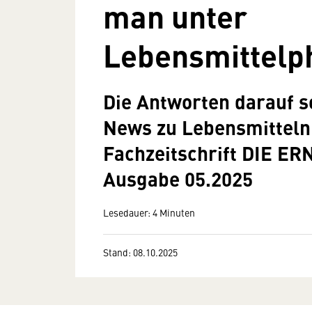
man unter
Lebensmittelp
Die Antworten darauf s
News zu Lebensmitteln 
Fachzeitschrift DIE E
Ausgabe 05.2025
Lesedauer: 4 Minuten
Stand: 08.10.2025