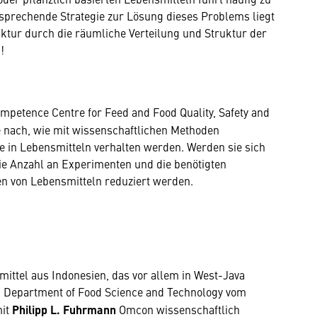
sprechende Strategie zur Lösung dieses Problems liegt
uktur durch die räumliche Verteilung und Struktur der
!
petence Centre for Feed and Food Quality, Safety and
ge nach, wie mit wissenschaftlichen Methoden
 in Lebensmitteln verhalten werden. Werden sie sich
e Anzahl an Experimenten und die benötigten
n von Lebensmitteln reduziert werden.
mittel aus Indonesien, das vor allem in West-Java
Department of Food Science and Technology vom
mit
Philipp L. Fuhrmann
Omcon wissenschaftlich