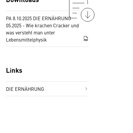
PA 8.10.2025 DIE ERNÄHRUNG
05.2025 - Wie krachen Cracker und
was versteht man unter
Lebensmittelphysik
PDF
Links
DIE ERNÄHRUNG