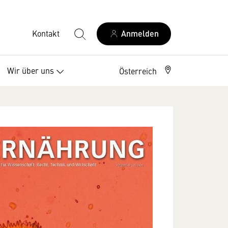
Kontakt
Anmelden
Wir über uns
Österreich