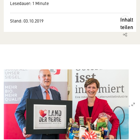
Lesedauer: 1 Minute
Inhalt
Stand: 03.10.2019
teilen