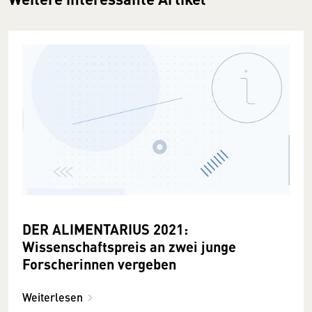
DER ALIMENTARIUS 2021:
Wissenschaftspreis an zwei junge
Forscherinnen vergeben
Weiterlesen