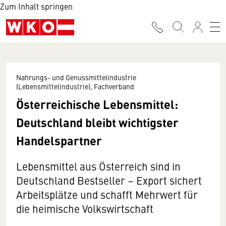
Zum Inhalt springen
Nahrungs- und Genussmittelindustrie
(Lebensmittelindustrie), Fachverband
Österreichische Lebensmittel:
Deutschland bleibt wichtigster
Handelspartner
Lebensmittel aus Österreich sind in
Deutschland Bestseller – Export sichert
Arbeitsplätze und schafft Mehrwert für
die heimische Volkswirtschaft