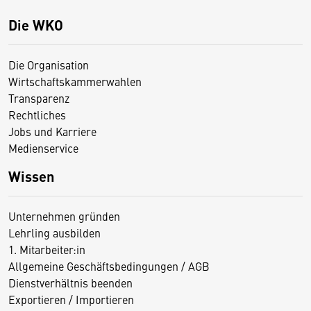
Die WKO
Die Organisation
Wirtschaftskammerwahlen
Transparenz
Rechtliches
Jobs und Karriere
Medienservice
Wissen
Unternehmen gründen
Lehrling ausbilden
1. Mitarbeiter:in
Allgemeine Geschäftsbedingungen / AGB
Dienstverhältnis beenden
Exportieren / Importieren