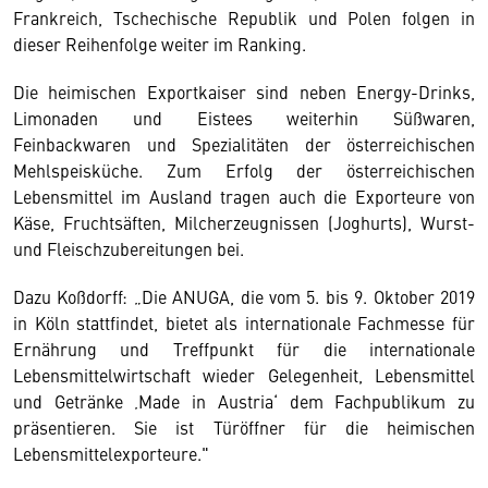
Frankreich, Tschechische Republik und Polen folgen in
dieser Reihenfolge weiter im Ranking.
Die heimischen Exportkaiser sind neben Energy-Drinks,
Limonaden und Eistees weiterhin Süßwaren,
Feinbackwaren und Spezialitäten der österreichischen
Mehlspeisküche. Zum Erfolg der österreichischen
Lebensmittel im Ausland tragen auch die Exporteure von
Käse, Fruchtsäften, Milcherzeugnissen (Joghurts), Wurst-
und Fleischzubereitungen bei.
Dazu Koßdorff: „Die ANUGA, die vom 5. bis 9. Oktober 2019
in Köln stattfindet, bietet als internationale Fachmesse für
Ernährung und Treffpunkt für die internationale
Lebensmittelwirtschaft wieder Gelegenheit, Lebensmittel
und Getränke ‚Made in Austria‘ dem Fachpublikum zu
präsentieren. Sie ist Türöffner für die heimischen
Lebensmittelexporteure."