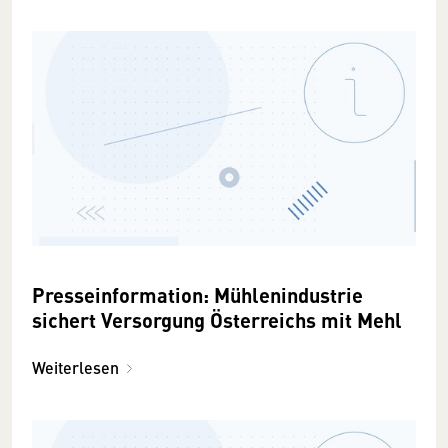
Presseinformation: Mühlenindustrie
sichert Versorgung Österreichs mit Mehl
Weiterlesen