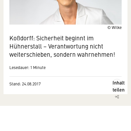
© Wilke
Koßdorff: Sicherheit beginnt im
Hühnerstall – Verantwortung nicht
weiterschieben, sondern wahrnehmen!
Lesedauer: 1 Minute
Inhalt
Stand: 24.08.2017
teilen