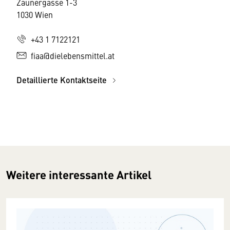
Zaunergasse 1-3
1030 Wien
+43 1 7122121
fiaa@dielebensmittel.at
Detaillierte Kontaktseite
Weitere interessante Artikel