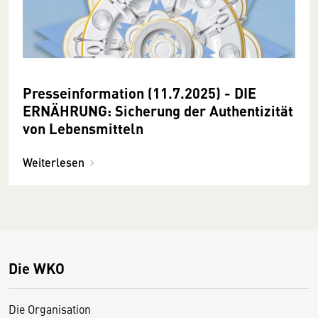
Presseinformation (11.7.2025) - DIE
ERNÄHRUNG: Sicherung der Authentizität
von Lebensmitteln
Weiterlesen
Die WKO
Die Organisation