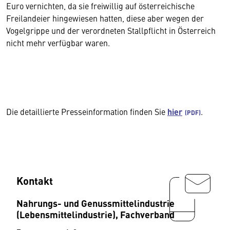
Euro vernichten, da sie freiwillig auf österreichische
Freilandeier hingewiesen hatten, diese aber wegen der
Vogelgrippe und der verordneten Stallpflicht in Österreich
nicht mehr verfügbar waren.
Die detaillierte Presseinformation finden Sie
hier
.
Kontakt
Nahrungs- und Genussmittelindustrie
(Lebensmittelindustrie), Fachverband