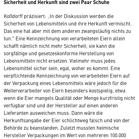
Sicherheit und Herkunft sind zwei Paar Schuhe
Koßdorff präzisiert: „In der Diskussion werden die
Sicherheit von Lebensmitteln und ihre Herkunft vermischt.
Das eine hat aber mit dem anderen zwangsläufig nichts zu
tun." Eine Kennzeichnung von verarbeiteten Eiern allein
schafft nämlich nicht mehr Sicherheit; sie kann die
sorgfältige und gesetzeskonforme Herstellung von
Lebensmitteln nicht ersetzen. Vielmehr muss jedes
Lebensmittel sicher sein, egal, woher es kommt. Eine
verpflichtende Kennzeichnung von verarbeiteten Eiern auf
der Verpackung eines Lebensmittels wäre jedoch für die
Weiterverarbeiter von Eiern besonders kostspielig, etwa
wenn die Eier mangels Qualität oder Menge kurzfristig nicht
verfügbar sind und der Hersteller auf einen anderen
Lieferanten ausweichen muss. Dann wäre die
Herkunftsangabe der Eier schlichtweg falsch und von der
Behörde zu beanstanden. Zuletzt mussten heimische
Hersteller Verpackungen im Wert von mehreren 100.000