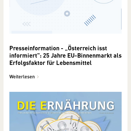
Presseinformation - „Österreich isst
informiert": 25 Jahre EU-Binnenmarkt als
Erfolgsfaktor für Lebensmittel
Weiterlesen