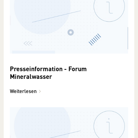
Presseinformation - Forum
Mineralwasser
Weiterlesen