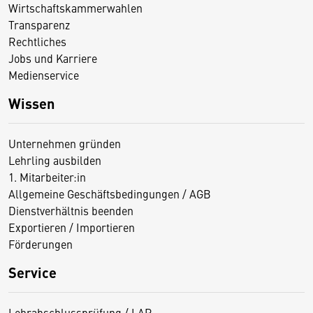
Wirtschaftskammerwahlen
Transparenz
Rechtliches
Jobs und Karriere
Medienservice
Wissen
Unternehmen gründen
Lehrling ausbilden
1. Mitarbeiter:in
Allgemeine Geschäftsbedingungen / AGB
Dienstverhältnis beenden
Exportieren / Importieren
Förderungen
Service
Lehrabschlussprüfung / LAP