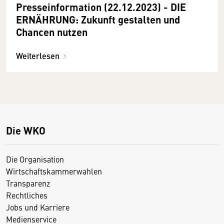
Presseinformation (22.12.2023) - DIE
ERNÄHRUNG: Zukunft gestalten und
Chancen nutzen
Weiterlesen
Die WKO
Die Organisation
Wirtschaftskammerwahlen
Transparenz
Rechtliches
Jobs und Karriere
Medienservice