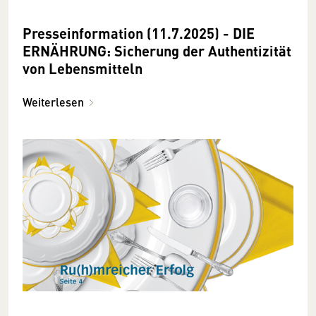
Presseinformation (11.7.2025) - DIE
ERNÄHRUNG: Sicherung der Authentizität
von Lebensmitteln
Weiterlesen