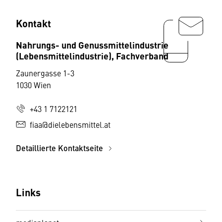
Kontakt
Nahrungs- und Genussmittelindustrie
(Lebensmittelindustrie), Fachverband
Zaunergasse 1-3
1030 Wien
+43 1 7122121
fiaa@dielebensmittel.at
Detaillierte Kontaktseite
Links