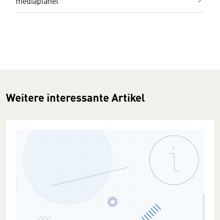
mediaplanet
Weitere interessante Artikel