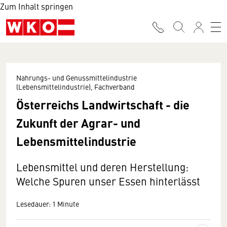
Zum Inhalt springen
Nahrungs- und Genussmittelindustrie
(Lebensmittelindustrie), Fachverband
Österreichs Landwirtschaft - die
Zukunft der Agrar- und
Lebensmittelindustrie
Lebensmittel und deren Herstellung:
Welche Spuren unser Essen hinterlässt
Lesedauer: 1 Minute