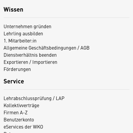
Wissen
Unternehmen gründen
Lehrling ausbilden
1. Mitarbeiter:in
Allgemeine Geschäftsbedingungen / AGB
Dienstverhältnis beenden
Exportieren / Importieren
Förderungen
Service
Lehrabschlussprüfung / LAP
Kollektivverträge
Firmen A-Z
Benutzerkonto
eServices der WKO