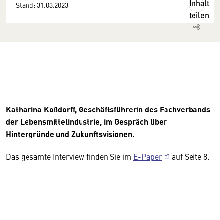
Inhalt
Stand: 31.03.2023
teilen
Katharina Koßdorff, Geschäftsführerin des Fachverbands
der Lebensmittelindustrie, im Gespräch über
Hintergründe und Zukunftsvisionen.
Das gesamte Interview finden Sie im
E-Paper
auf Seite 8.