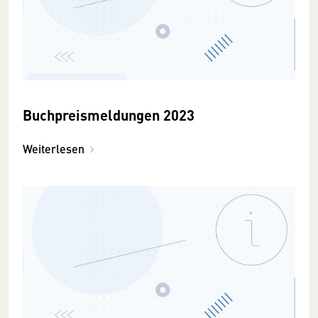
Buchpreismeldungen 2023
Weiterlesen