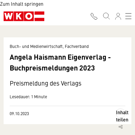
Zum Inhalt springen
Buch- und Medienwirtschaft, Fachverband
Angela Haismann Eigenverlag -
Buchpreismeldungen 2023
Preismeldung des Verlags
Lesedauer: 1 Minute
Inhalt
09.10.2023
teilen