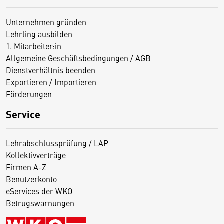
Unternehmen gründen
Lehrling ausbilden
1. Mitarbeiter:in
Allgemeine Geschäftsbedingungen / AGB
Dienstverhältnis beenden
Exportieren / Importieren
Förderungen
Service
Lehrabschlussprüfung / LAP
Kollektivverträge
Firmen A-Z
Benutzerkonto
eServices der WKO
Betrugswarnungen