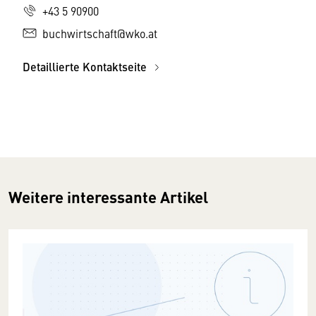
+43 5 90900
buchwirtschaft@wko.at
Detaillierte Kontaktseite
Weitere interessante Artikel