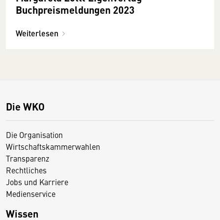
Buchpreismeldungen 2023
Weiterlesen
Die WKO
Die Organisation
Wirtschaftskammerwahlen
Transparenz
Rechtliches
Jobs und Karriere
Medienservice
Wissen