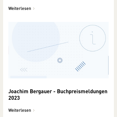
Weiterlesen
Joachim Bergauer - Buchpreismeldungen
2023
Weiterlesen