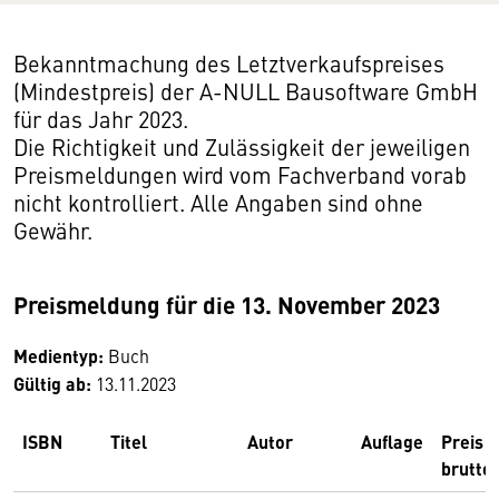
Bekanntmachung des Letztverkaufspreises
(Mindestpreis) der A-NULL Bausoftware GmbH
für das Jahr 2023.
Die Richtigkeit und Zulässigkeit der jeweiligen
Preismeldungen wird vom Fachverband vorab
nicht kontrolliert. Alle Angaben sind ohne
Gewähr.
Preismeldung für die 13. November 2023
Medientyp:
Buch
Gültig ab:
13.11.2023
ISBN
Titel
Autor
Auflage
Preis
brutto