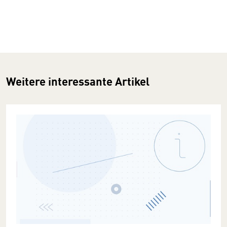
Weitere interessante Artikel