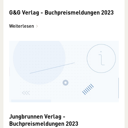
G&G Verlag - Buchpreismeldungen 2023
Weiterlesen
Jungbrunnen Verlag -
Buchpreismeldungen 2023