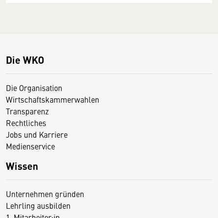
Die WKO
Die Organisation
Wirtschaftskammerwahlen
Transparenz
Rechtliches
Jobs und Karriere
Medienservice
Wissen
Unternehmen gründen
Lehrling ausbilden
1. Mitarbeiter:in