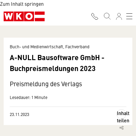
Zum Inhalt springen
Buch- und Medienwirtschaft, Fachverband
A-NULL Bausoftware GmbH -
Buchpreismeldungen 2023
Preismeldung des Verlags
Lesedauer: 1 Minute
Inhalt
23.11.2023
teilen