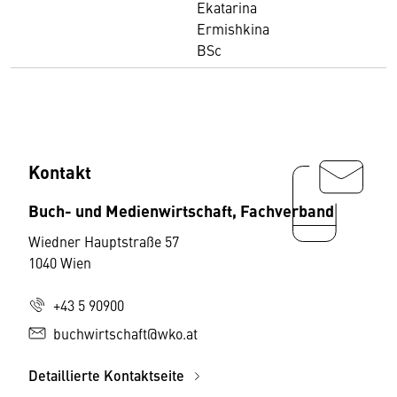
Ekatarina
Ermishkina
BSc
Kontakt
Buch- und Medienwirtschaft, Fachverband
Wiedner Hauptstraße 57
1040 Wien
+43 5 90900
buchwirtschaft@wko.at
Detaillierte Kontaktseite