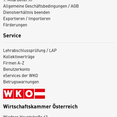
Allgemeine Geschäftsbedingungen / AGB
Dienstverhältnis beenden
Exportieren / Importieren
Förderungen
Service
Lehrabschlussprüfung / LAP
Kollektivverträge
Firmen A-Z
Benutzerkonto
eServices der WKO
Betrugswarnungen
Wirtschaftskammer Österreich
Wiedner Hauptstraße 63