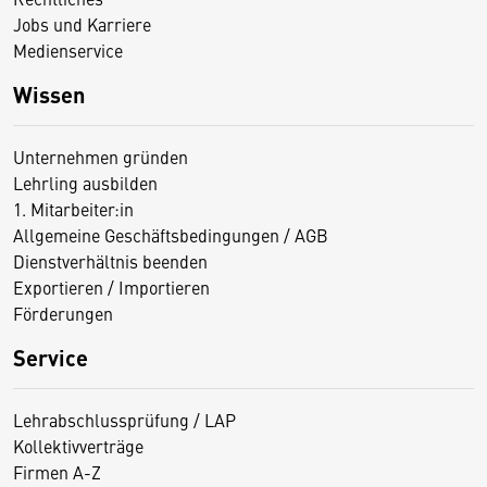
Jobs und Karriere
Medienservice
Wissen
Unternehmen gründen
Lehrling ausbilden
1. Mitarbeiter:in
Allgemeine Geschäftsbedingungen / AGB
Dienstverhältnis beenden
Exportieren / Importieren
Förderungen
Service
Lehrabschlussprüfung / LAP
Kollektivverträge
Firmen A-Z