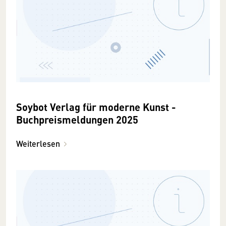
Soybot Verlag für moderne Kunst -
Buchpreismeldungen 2025
Weiterlesen