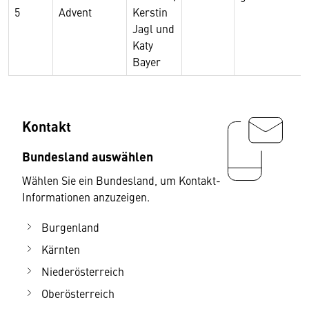
5
Advent
Kerstin
Jagl und
Katy
Bayer
Kontakt
Bundesland auswählen
Wählen Sie ein Bundesland, um Kontakt-
Informationen anzuzeigen.
Burgenland
Kärnten
Niederösterreich
Oberösterreich