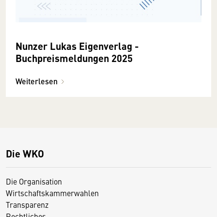
Nunzer Lukas Eigenverlag -
Buchpreismeldungen 2025
Weiterlesen
Die WKO
Die Organisation
Wirtschaftskammerwahlen
Transparenz
Rechtliches