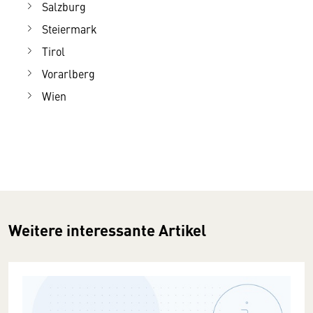
Salzburg
Steiermark
Tirol
Vorarlberg
Wien
Weitere interessante Artikel