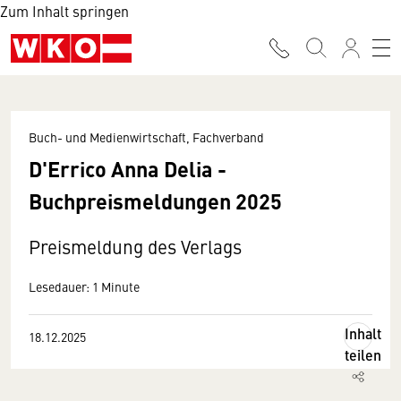
Zum Inhalt springen
Buch- und Medienwirtschaft, Fachverband
D'Errico Anna Delia -
Buchpreismeldungen 2025
Preismeldung des Verlags
Lesedauer: 1 Minute
Inhalt
18.12.2025
teilen