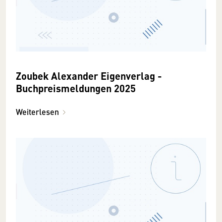
Zoubek Alexander Eigenverlag -
Buchpreismeldungen 2025
Weiterlesen