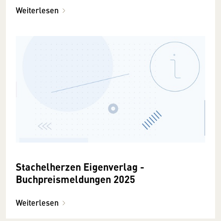
Weiterlesen
Stachelherzen Eigenverlag -
Buchpreismeldungen 2025
Weiterlesen