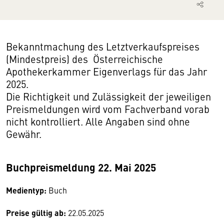
Bekanntmachung des Letztverkaufspreises
(Mindestpreis) des Österreichische
Apothekerkammer Eigenverlags für das Jahr
2025.
Die Richtigkeit und Zulässigkeit der jeweiligen
Preismeldungen wird vom Fachverband vorab
nicht kontrolliert. Alle Angaben sind ohne
Gewähr.
Buchpreismeldung 22. Mai 2025
Medientyp:
Buch
Preise gültig ab:
22.05.2025