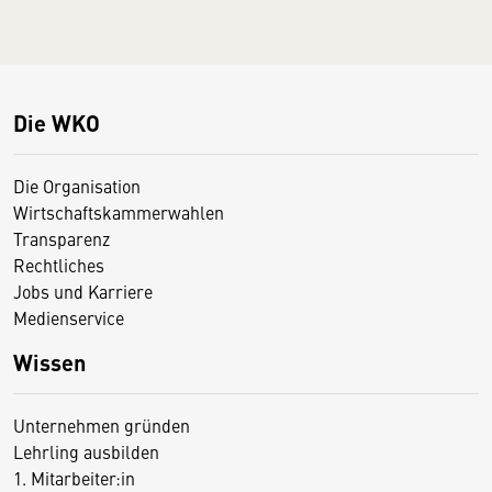
Die WKO
Die Organisation
Wirtschaftskammerwahlen
Transparenz
Rechtliches
Jobs und Karriere
Medienservice
Wissen
Unternehmen gründen
Lehrling ausbilden
1. Mitarbeiter:in