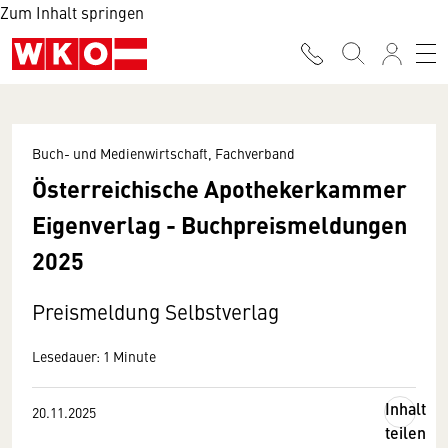
Zum Inhalt springen
Buch- und Medienwirtschaft, Fachverband
Österreichische Apothekerkammer
Eigenverlag - Buchpreismeldungen
2025
Preismeldung Selbstverlag
Lesedauer: 1 Minute
Inhalt
20.11.2025
teilen