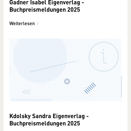
Gadner Isabel Eigenverlag -
Buchpreismeldungen 2025
Weiterlesen
Kdolsky Sandra Eigenverlag -
Buchpreismeldungen 2025