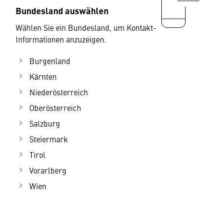
Bundesland auswählen
Wählen Sie ein Bundesland, um Kontakt-
Informationen anzuzeigen.
Burgenland
Kärnten
Niederösterreich
Oberösterreich
Salzburg
Steiermark
Tirol
Vorarlberg
Wien