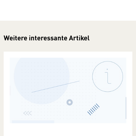
Weitere interessante Artikel