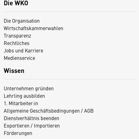
Die WKO
Die Organisation
Wirtschaftskammerwahlen
Transparenz
Rechtliches
Jobs und Karriere
Medienservice
Wissen
Unternehmen gründen
Lehrling ausbilden
1. Mitarbeiter:in
Allgemeine Geschäftsbedingungen / AGB
Dienstverhältnis beenden
Exportieren / Importieren
Förderungen