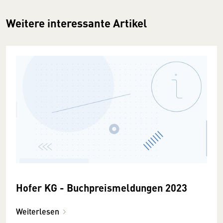
Weitere interessante Artikel
Hofer KG - Buchpreismeldungen 2023
Weiterlesen