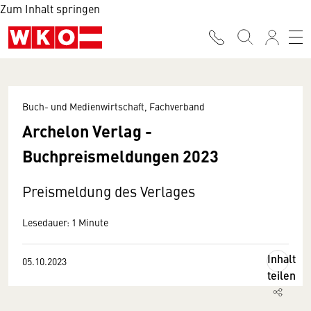
Zum Inhalt springen
Buch- und Medienwirtschaft, Fachverband
Archelon Verlag -
Buchpreismeldungen 2023
Preismeldung des Verlages
Lesedauer: 1 Minute
Inhalt
05.10.2023
teilen