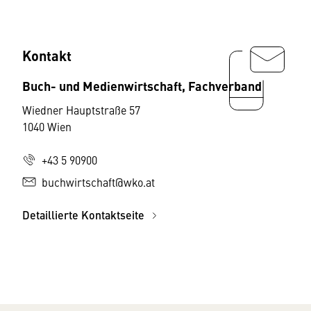
Kontakt
Buch- und Medienwirtschaft, Fachverband
Wiedner Hauptstraße 57
1040 Wien
+43 5 90900
buchwirtschaft@wko.at
Detaillierte Kontaktseite