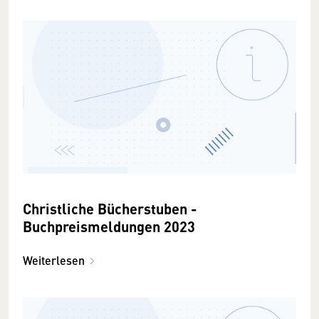
Christliche Bücherstuben -
Buchpreismeldungen 2023
Weiterlesen