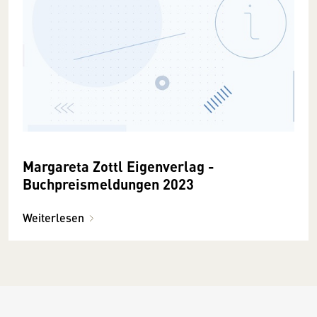
Margareta Zottl Eigenverlag -
Buchpreismeldungen 2023
Weiterlesen