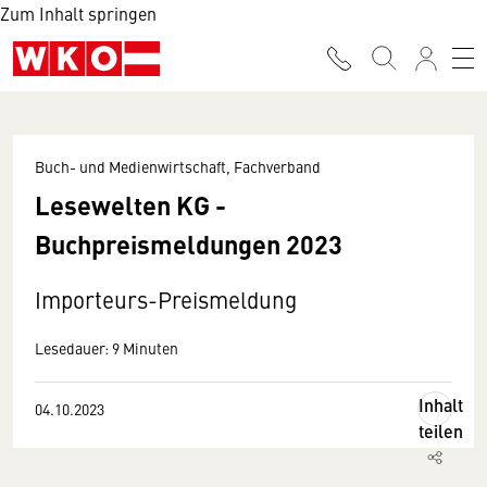
Zum Inhalt springen
Buch- und Medienwirtschaft, Fachverband
Lesewelten KG -
Buchpreismeldungen 2023
Importeurs-Preismeldung
Lesedauer: 9 Minuten
Inhalt
04.10.2023
teilen