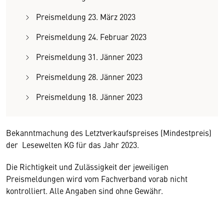
Preismeldung 23. März 2023
Preismeldung 24. Februar 2023
Preismeldung 31. Jänner 2023
Preismeldung 28. Jänner 2023
Preismeldung 18. Jänner 2023
Bekanntmachung des Letztverkaufspreises (Mindestpreis)
der Lesewelten KG für das Jahr 2023.
Die Richtigkeit und Zulässigkeit der jeweiligen
Preismeldungen wird vom Fachverband vorab nicht
kontrolliert. Alle Angaben sind ohne Gewähr.