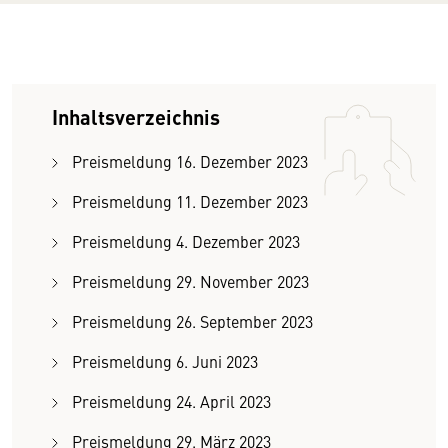
Inhaltsverzeichnis
Preismeldung 16. Dezember 2023
Preismeldung 11. Dezember 2023
Preismeldung 4. Dezember 2023
Preismeldung 29. November 2023
Preismeldung 26. September 2023
Preismeldung 6. Juni 2023
Preismeldung 24. April 2023
Preismeldung 29. März 2023