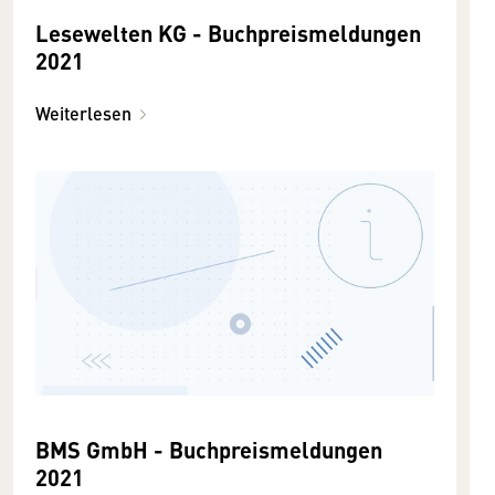
Lesewelten KG - Buchpreismeldungen
2021
Weiterlesen
BMS GmbH - Buchpreismeldungen
2021