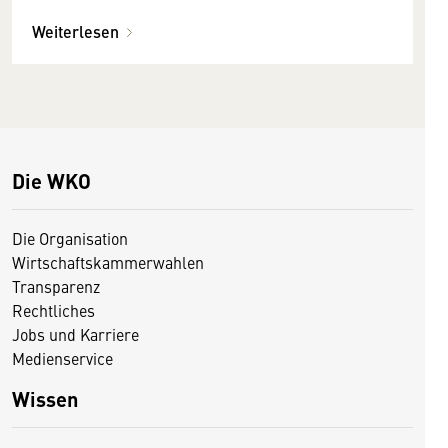
Weiterlesen
Die WKO
Die Organisation
Wirtschaftskammerwahlen
Transparenz
Rechtliches
Jobs und Karriere
Medienservice
Wissen