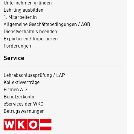
Unternehmen gründen
Lehrling ausbilden
1. Mitarbeiter:in
Allgemeine Geschäftsbedingungen / AGB
Dienstverhältnis beenden
Exportieren / Importieren
Förderungen
Service
Lehrabschlussprüfung / LAP
Kollektivverträge
Firmen A-Z
Benutzerkonto
eServices der WKO
Betrugswarnungen