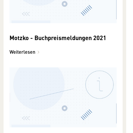
Motzko - Buchpreismeldungen 2021
Weiterlesen