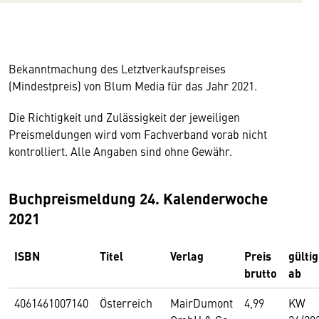
Bekanntmachung des Letztverkaufspreises
(Mindestpreis) von Blum Media für das Jahr 2021.
Die Richtigkeit und Zulässigkeit der jeweiligen
Preismeldungen wird vom Fachverband vorab nicht
kontrolliert. Alle Angaben sind ohne Gewähr.
Buchpreismeldung 24. Kalenderwoche
2021
ISBN
Titel
Verlag
Preis
gültig
brutto
ab
4061461007140
Österreich
MairDumont
4,99
KW