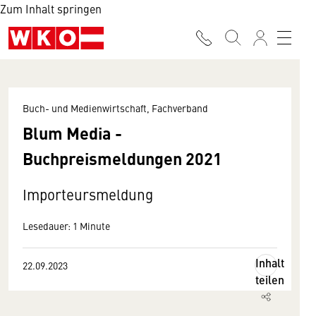
Zum Inhalt springen
Buch- und Medienwirtschaft, Fachverband
Blum Media -
Buchpreismeldungen 2021
Importeursmeldung
Lesedauer: 1 Minute
Inhalt
22.09.2023
teilen