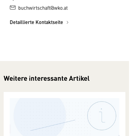
buchwirtschaft@wko.at
Detaillierte Kontaktseite
Weitere interessante Artikel