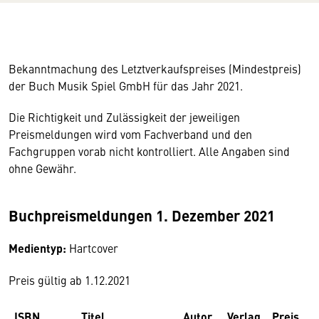
Bekanntmachung des Letztverkaufspreises (Mindestpreis)
der Buch Musik Spiel GmbH für das Jahr 2021.
Die Richtigkeit und Zulässigkeit der jeweiligen
Preismeldungen wird vom Fachverband und den
Fachgruppen vorab nicht kontrolliert. Alle Angaben sind
ohne Gewähr.
Buchpreismeldungen 1. Dezember 2021
Medientyp:
Hartcover
Preis gültig ab 1.12.2021
ISBN
Titel
Autor
Verlag
Preis