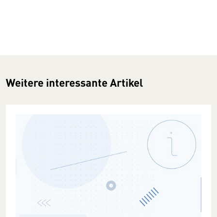
Weitere interessante Artikel