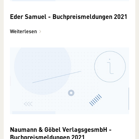
Eder Samuel - Buchpreismeldungen 2021
Weiterlesen
Naumann & Göbel VerlagsgesmbH -
Buchpreismeldungen 2021