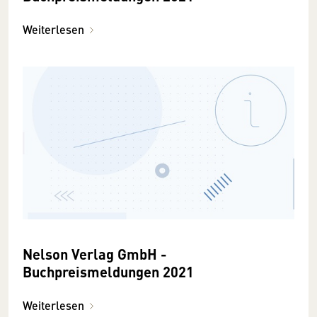
Weiterlesen
Nelson Verlag GmbH -
Buchpreismeldungen 2021
Weiterlesen