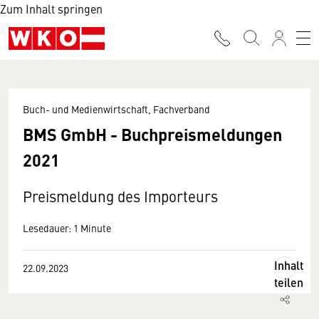
Zum Inhalt springen
Buch- und Medienwirtschaft, Fachverband
BMS GmbH - Buchpreismeldungen
2021
Preismeldung des Importeurs
Lesedauer: 1 Minute
Inhalt
22.09.2023
teilen