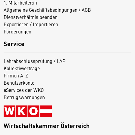
1. Mitarbeiter:in
Allgemeine Geschäftsbedingungen / AGB
Dienstverhältnis beenden
Exportieren / Importieren
Förderungen
Service
Lehrabschlussprüfung / LAP
Kollektivverträge
Firmen A-Z
Benutzerkonto
eServices der WKO
Betrugswarnungen
Wirtschaftskammer Österreich