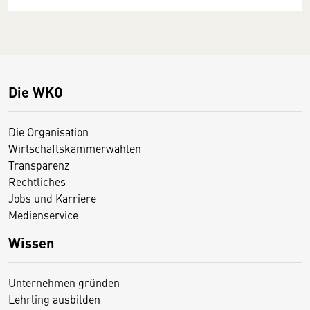
Die WKO
Die Organisation
Wirtschaftskammerwahlen
Transparenz
Rechtliches
Jobs und Karriere
Medienservice
Wissen
Unternehmen gründen
Lehrling ausbilden