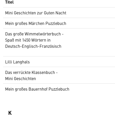
Titel
Mini Geschichten zur Guten Nacht
Mein großes Märchen Puzzlebuch
Das große Wimmelwörterbuch -
Spaß mit 1450 Wörtern in
Deutsch-Englisch-Französisch
Lilli Langhals
Das verrückte Klassenbuch -
Mini Geschichten
Mein großes Bauernhof Puzzlebuch
K