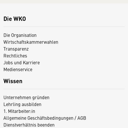
Die WKO
Die Organisation
Wirtschaftskammerwahlen
Transparenz
Rechtliches
Jobs und Karriere
Medienservice
Wissen
Unternehmen gründen
Lehrling ausbilden
1. Mitarbeiter:in
Allgemeine Geschäftsbedingungen / AGB
Dienstverhältnis beenden