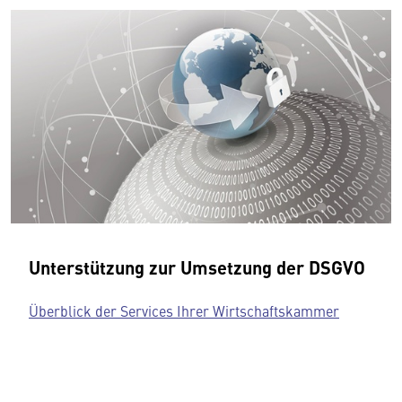
Unterstützung zur Umsetzung der DSGVO
Überblick der Services Ihrer Wirtschaftskammer