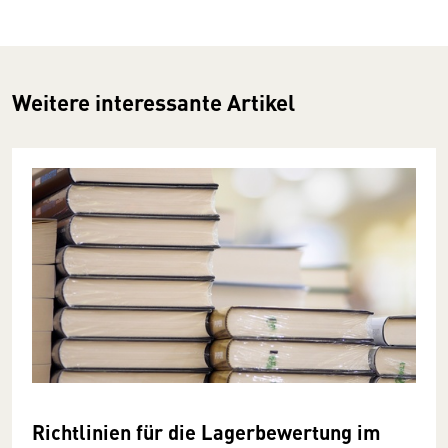
Weitere interessante Artikel
Richtlinien für die Lagerbewertung im