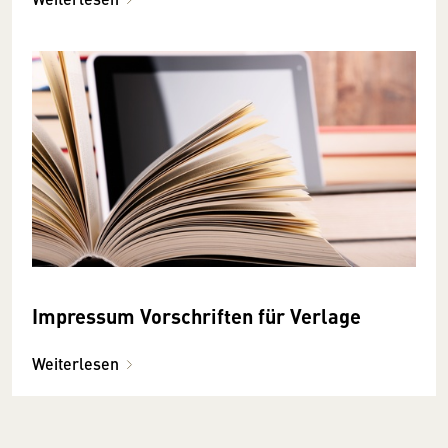
Impressum Vorschriften für Verlage
Weiterlesen