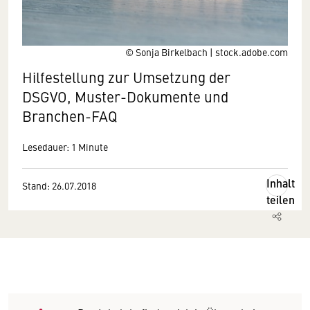
© Sonja Birkelbach | stock.adobe.com
Hilfestellung zur Umsetzung der
DSGVO, Muster-Dokumente und
Branchen-FAQ
Lesedauer: 1 Minute
Inhalt
Stand: 26.07.2018
teilen