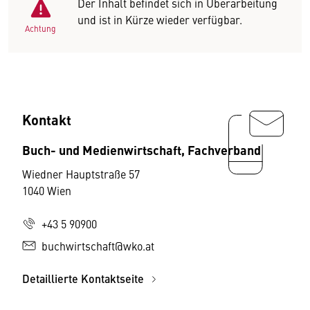
Der Inhalt befindet sich in Überarbeitung
und ist in Kürze wieder verfügbar.
Achtung
Kontakt
Buch- und Medienwirtschaft, Fachverband
Wiedner Hauptstraße 57
1040 Wien
+43 5 90900
buchwirtschaft@wko.at
Detaillierte Kontaktseite