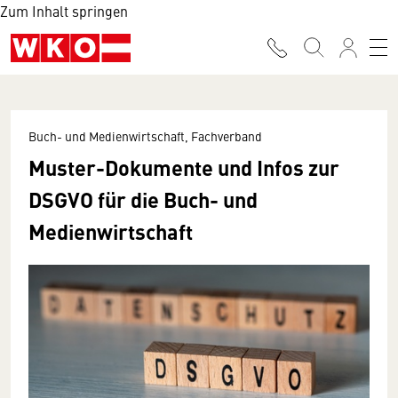
Zum Inhalt springen
Buch- und Medienwirtschaft, Fachverband
Muster-Dokumente und Infos zur
DSGVO für die Buch- und
Medienwirtschaft