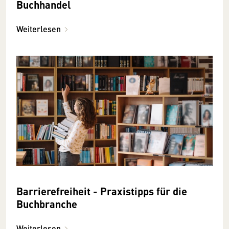
Buchhandel
Weiterlesen
Barrierefreiheit - Praxistipps für die
Buchbranche
Weiterlesen