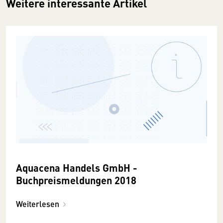
Weitere interessante Artikel
Aquacena Handels GmbH -
Buchpreismeldungen 2018
Weiterlesen