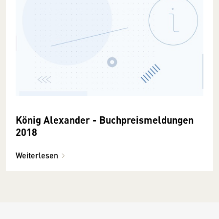
König Alexander - Buchpreismeldungen
2018
Weiterlesen