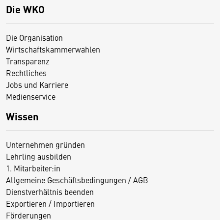
Die WKO
Die Organisation
Wirtschaftskammerwahlen
Transparenz
Rechtliches
Jobs und Karriere
Medienservice
Wissen
Unternehmen gründen
Lehrling ausbilden
1. Mitarbeiter:in
Allgemeine Geschäftsbedingungen / AGB
Dienstverhältnis beenden
Exportieren / Importieren
Förderungen