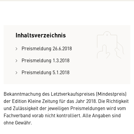
Inhaltsverzeichnis
Preismeldung 26.6.2018
Preismeldung 1.3.2018
Preismeldung 5.1.2018
Bekanntmachung des Letztverkaufspreises (Mindestpreis)
der Edition Kleine Zeitung für das Jahr 2018. Die Richtigkeit
und Zulässigkeit der jeweiligen Preismeldungen wird vom
Fachverband vorab nicht kontrolliert. Alle Angaben sind
ohne Gewähr.