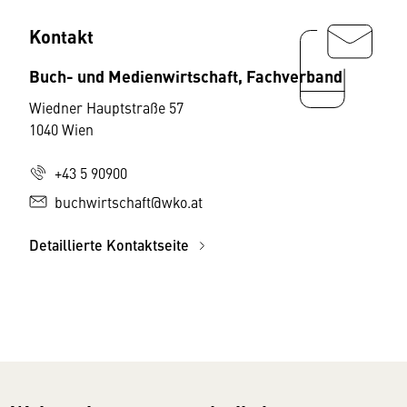
Kontakt
Buch- und Medienwirtschaft, Fachverband
Wiedner Hauptstraße 57
1040 Wien
+43 5 90900
buchwirtschaft@wko.at
Detaillierte Kontaktseite