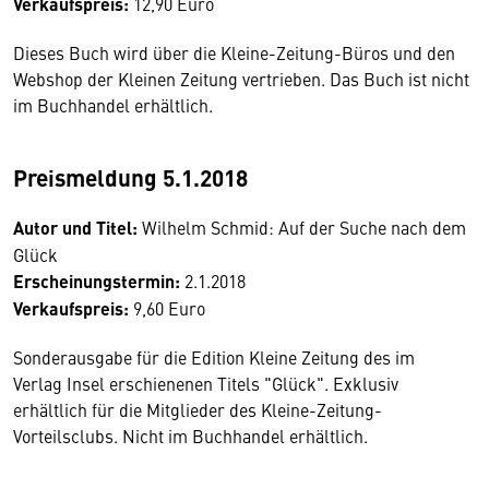
Verkaufspreis:
12,90 Euro
Dieses Buch wird über die Kleine-Zeitung-Büros und den
Webshop der Kleinen Zeitung vertrieben. Das Buch ist nicht
im Buchhandel erhältlich.
Preismeldung 5.1.2018
Autor und Titel:
Wilhelm Schmid: Auf der Suche nach dem
Glück
Erscheinungstermin:
2.1.2018
Verkaufspreis:
9,60 Euro
Sonderausgabe für die Edition Kleine Zeitung des im
Verlag Insel erschienenen Titels "Glück". Exklusiv
erhältlich für die Mitglieder des Kleine-Zeitung-
Vorteilsclubs. Nicht im Buchhandel erhältlich.