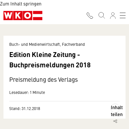
Zum Inhalt springen
Buch- und Medienwirtschaft, Fachverband
Edition Kleine Zeitung -
Buchpreismeldungen 2018
Preismeldung des Verlags
Lesedauer: 1 Minute
Inhalt
Stand: 31.12.2018
teilen