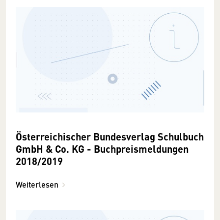
Österreichischer Bundesverlag Schulbuch
GmbH & Co. KG - Buchpreismeldungen
2018/2019
Weiterlesen