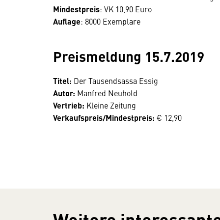
Mindestpreis
: VK 10,90 Euro
Auflage
: 8000 Exemplare
Preismeldung 15.7.2019
Titel:
Der Tausendsassa Essig
Autor:
Manfred Neuhold
Vertrieb:
Kleine Zeitung
Verkaufspreis/Mindestpreis:
€ 12,90
Weitere interessante