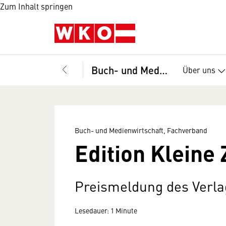
Zum Inhalt springen
Buch- und Medienwirtschaft, Fachverband
Über uns
Buch- und Medienwirtschaft, Fachverband
Edition Kleine
Preismeldung des Verla
Lesedauer: 1 Minute