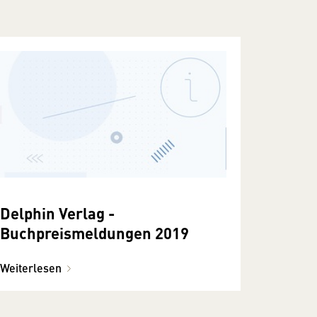
Delphin Verlag -
Buchpreismeldungen 2019
Weiterlesen