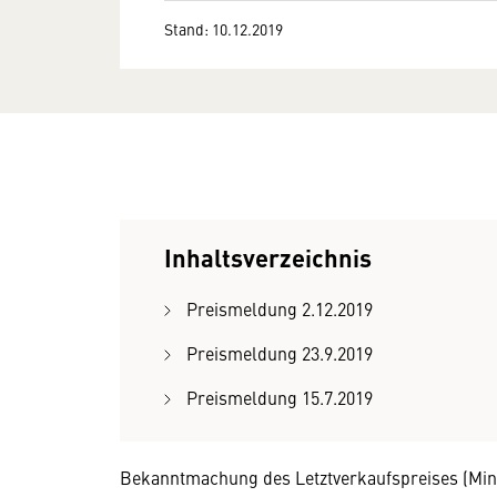
Stand: 10.12.2019
Inhaltsverzeichnis
Preismeldung 2.12.2019
Preismeldung 23.9.2019
Preismeldung 15.7.2019
Bekanntmachung des Letztverkaufspreises (Minde