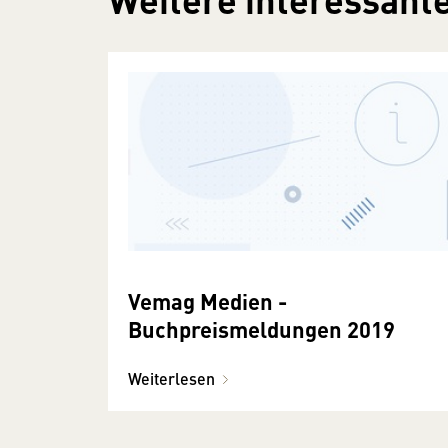
Vemag Medien -
Buchpreismeldungen 2019
Weiterlesen