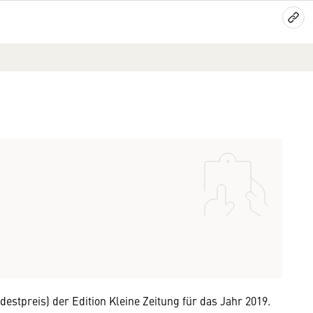
stpreis) der Edition Kleine Zeitung für das Jahr 2019.