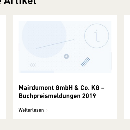
Mairdumont GmbH & Co. KG –
Buchpreismeldungen 2019
Weiterlesen