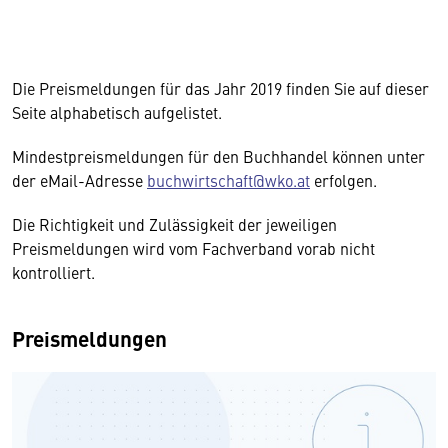
Die Preismeldungen für das Jahr 2019 finden Sie auf dieser
Seite alphabetisch aufgelistet.
Mindestpreismeldungen für den Buchhandel können unter
der eMail-Adresse
buchwirtschaft@wko.at
erfolgen.
Die Richtigkeit und Zulässigkeit der jeweiligen
Preismeldungen wird vom Fachverband vorab nicht
kontrolliert.
Preismeldungen