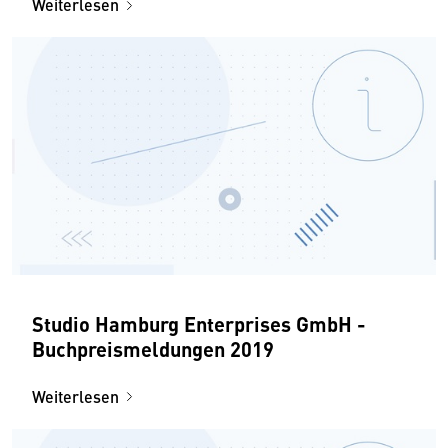
Weiterlesen
Studio Hamburg Enterprises GmbH -
Buchpreismeldungen 2019
Weiterlesen