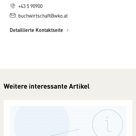
+43 5 90900
buchwirtschaft@wko.at
Detaillierte Kontaktseite
Weitere interessante Artikel