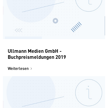
Ullmann Medien GmbH -
Buchpreismeldungen 2019
Weiterlesen