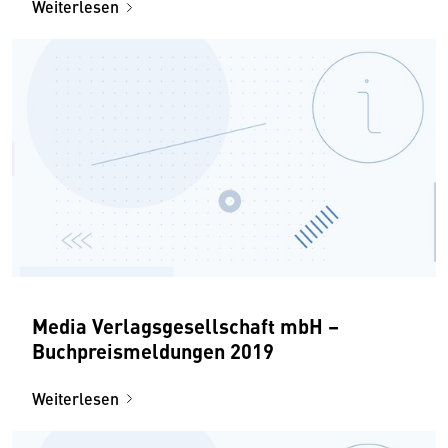
Weiterlesen
Media Verlagsgesellschaft mbH –
Buchpreismeldungen 2019
Weiterlesen