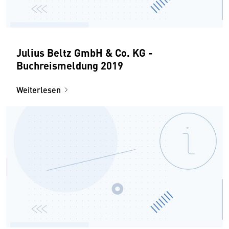
Julius Beltz GmbH & Co. KG -
Buchreismeldung 2019
Weiterlesen