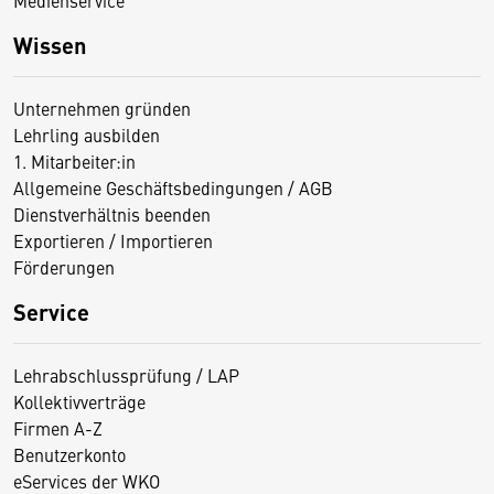
Wissen
Unternehmen gründen
Lehrling ausbilden
1. Mitarbeiter:in
Allgemeine Geschäftsbedingungen / AGB
Dienstverhältnis beenden
Exportieren / Importieren
Förderungen
Service
Lehrabschlussprüfung / LAP
Kollektivverträge
Firmen A-Z
Benutzerkonto
eServices der WKO