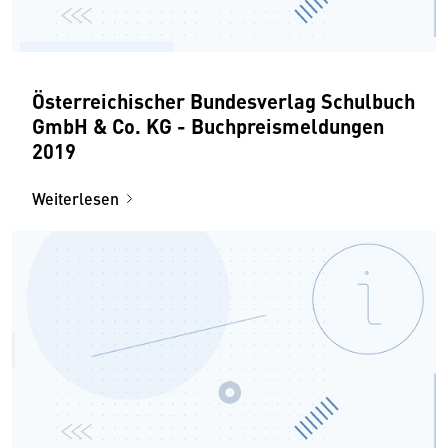
Österreichischer Bundesverlag Schulbuch
GmbH & Co. KG - Buchpreismeldungen
2019
Weiterlesen