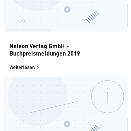
Nelson Verlag GmbH -
Buchpreismeldungen 2019
Weiterlesen