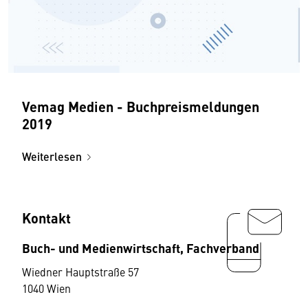
Vemag Medien - Buchpreismeldungen
2019
Weiterlesen
Kontakt
Buch- und Medienwirtschaft, Fachverband
Wiedner Hauptstraße 57
1040 Wien