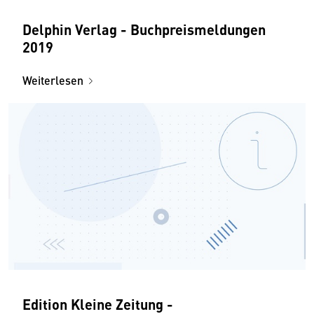
Delphin Verlag - Buchpreismeldungen
2019
Weiterlesen
Edition Kleine Zeitung -