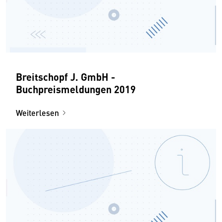
Breitschopf J. GmbH -
Buchpreismeldungen 2019
Weiterlesen