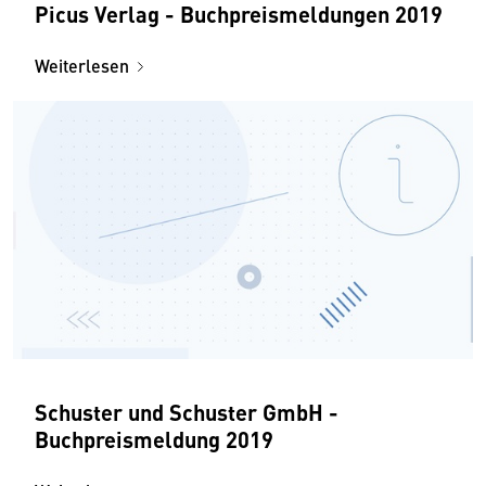
Picus Verlag - Buchpreismeldungen 2019
Weiterlesen
Schuster und Schuster GmbH -
Buchpreismeldung 2019