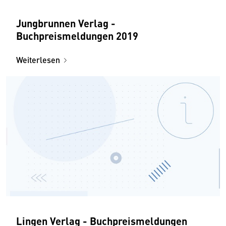
Jungbrunnen Verlag -
Buchpreismeldungen 2019
Weiterlesen
Lingen Verlag - Buchpreismeldungen