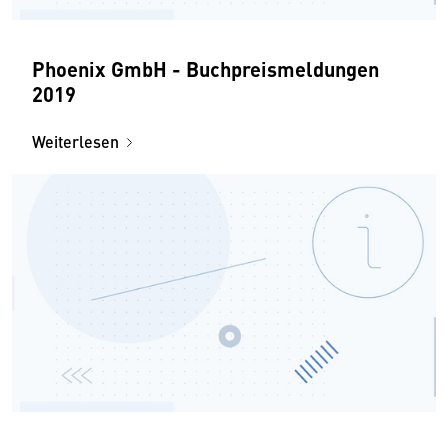
Phoenix GmbH - Buchpreismeldungen
2019
Weiterlesen