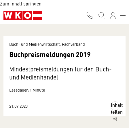
Zum Inhalt springen
Buch- und Medienwirtschaft, Fachverband
Buchpreismeldungen 2019
Mindestpreismeldungen für den Buch-
und Medienhandel
Lesedauer: 1 Minute
Inhalt
21.09.2023
teilen