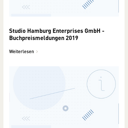
Studio Hamburg Enterprises GmbH -
Buchpreismeldungen 2019
Weiterlesen