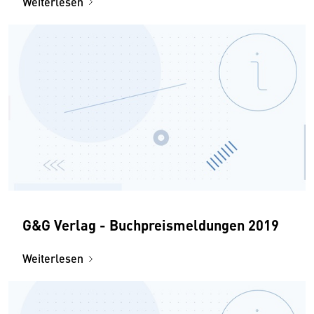
Weiterlesen
G&G Verlag - Buchpreismeldungen 2019
Weiterlesen