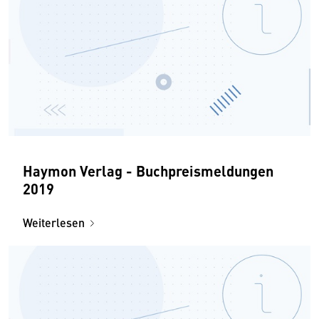
Haymon Verlag - Buchpreismeldungen
2019
Weiterlesen