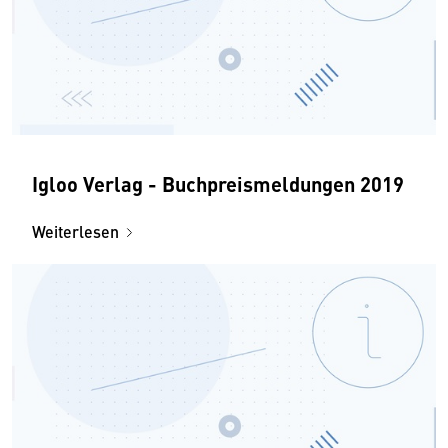
Igloo Verlag - Buchpreismeldungen 2019
Weiterlesen