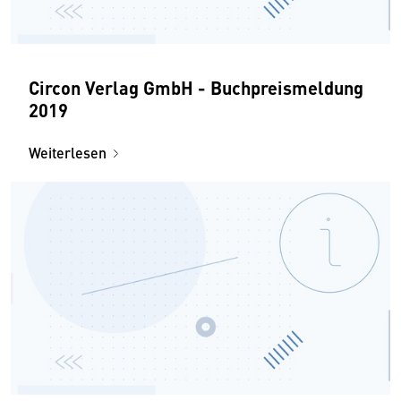
Circon Verlag GmbH - Buchpreismeldung
2019
Weiterlesen