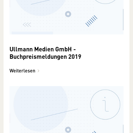
Ullmann Medien GmbH -
Buchpreismeldungen 2019
Weiterlesen