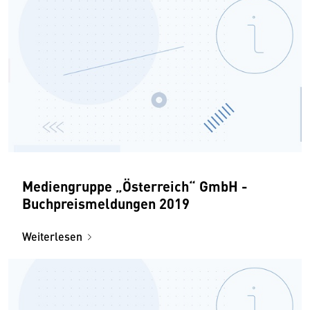
Mediengruppe „Österreich“ GmbH -
Buchpreismeldungen 2019
Weiterlesen