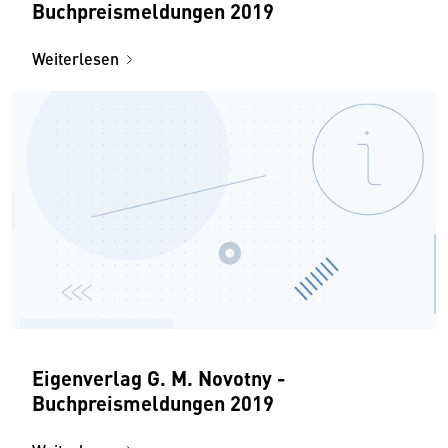
Buchpreismeldungen 2019
Weiterlesen
Eigenverlag G. M. Novotny -
Buchpreismeldungen 2019