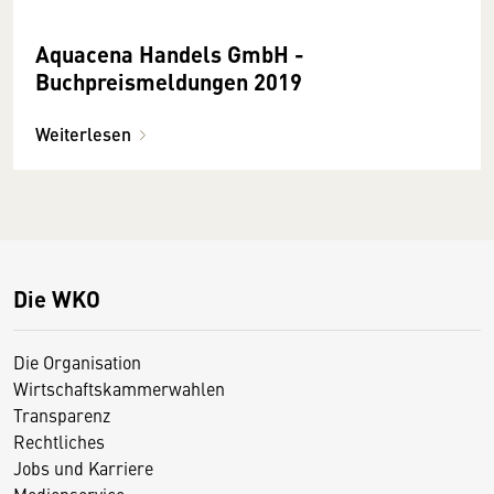
Aquacena Handels GmbH -
Buchpreismeldungen 2019
Weiterlesen
Die WKO
Die Organisation
Wirtschaftskammerwahlen
Transparenz
Rechtliches
Jobs und Karriere
Medienservice