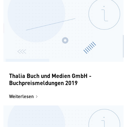
Thalia Buch und Medien GmbH -
Buchpreismeldungen 2019
Weiterlesen