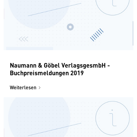
Naumann & Göbel VerlagsgesmbH -
Buchpreismeldungen 2019
Weiterlesen