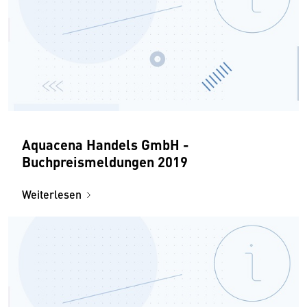
Aquacena Handels GmbH -
Buchpreismeldungen 2019
Weiterlesen