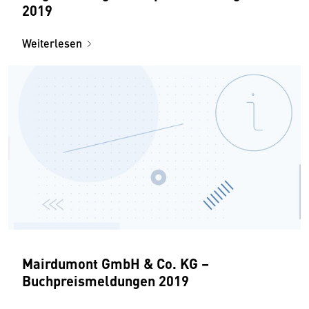
2019
Weiterlesen
Mairdumont GmbH & Co. KG –
Buchpreismeldungen 2019