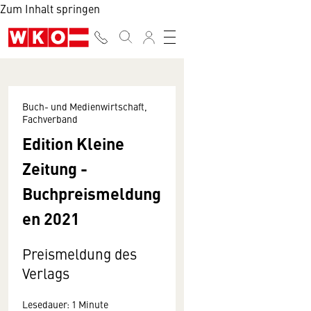
Zum Inhalt springen
Buch- und Medienwirtschaft,
Fachverband
Edition Kleine
Zeitung -
Buchpreismeldung
en 2021
Preismeldung des
Verlags
Lesedauer: 1 Minute