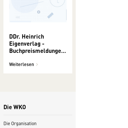
DDr. Heinrich
Eigenverlag -
Buchpreismeldungen
2021
Weiterlesen
Die WKO
Die Organisation