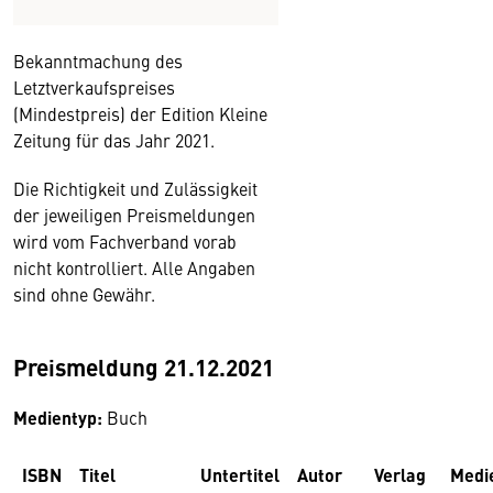
Bekanntmachung des
Letztverkaufspreises
(Mindestpreis) der Edition Kleine
Zeitung für das Jahr 2021.
Die Richtigkeit und Zulässigkeit
der jeweiligen Preismeldungen
wird vom Fachverband vorab
nicht kontrolliert. Alle Angaben
sind ohne Gewähr.
Preismeldung 21.12.2021
Medientyp:
Buch
ISBN
Titel
Untertitel
Autor
Verlag
Medi