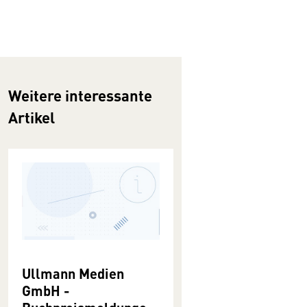
Weitere interessante
Artikel
Ullmann Medien
GmbH -