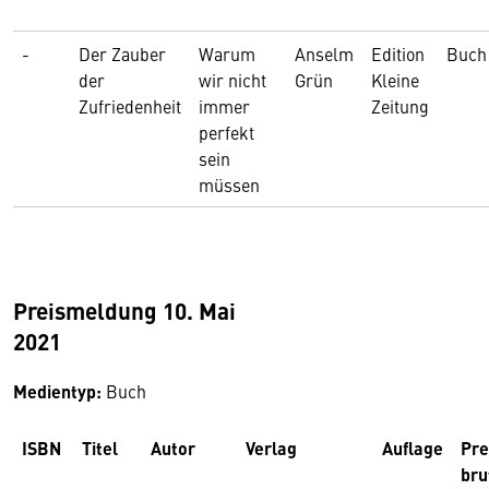
-
Der Zauber
Warum
Anselm
Edition
Buch
der
wir nicht
Grün
Kleine
Zufriedenheit
immer
Zeitung
perfekt
sein
müssen
Preismeldung 10. Mai
2021
Medientyp:
Buch
ISBN
Titel
Autor
Verlag
Auflage
Pre
bru