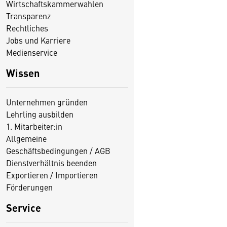
Wirtschaftskammerwahlen
Transparenz
Rechtliches
Jobs und Karriere
Medienservice
Wissen
Unternehmen gründen
Lehrling ausbilden
1. Mitarbeiter:in
Allgemeine
Geschäftsbedingungen / AGB
Dienstverhältnis beenden
Exportieren / Importieren
Förderungen
Service