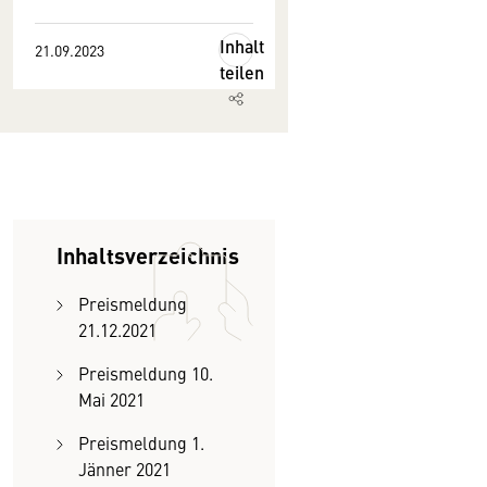
Inhalt
21.09.2023
teilen
Inhaltsverzeichnis
Preismeldung
21.12.2021
Preismeldung 10.
Mai 2021
Preismeldung 1.
Jänner 2021