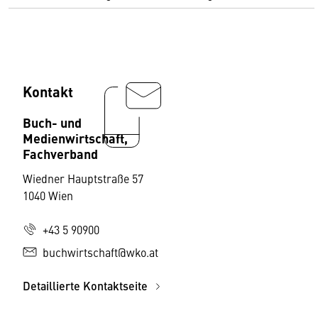
Kontakt
Buch- und
Medienwirtschaft,
Fachverband
Wiedner Hauptstraße 57
1040 Wien
+43 5 90900
buchwirtschaft@wko.at
Detaillierte Kontaktseite