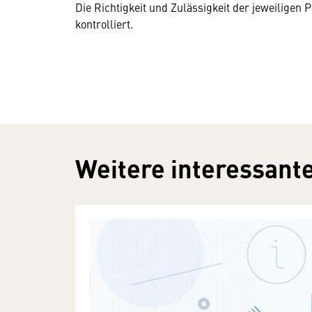
Die Richtigkeit und Zulässigkeit der jeweilige
kontrolliert.
Weitere interessante