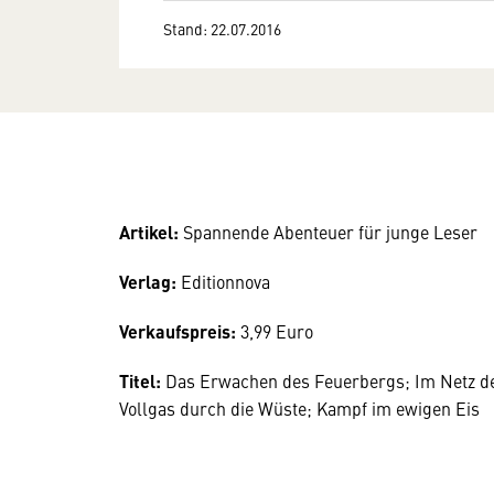
Stand: 22.07.2016
Artikel:
Spannende Abenteuer für junge Leser
Verlag:
Editionnova
Verkaufspreis:
3,99 Euro
Titel:
Das Erwachen des Feuerbergs; Im Netz de
Vollgas durch die Wüste; Kampf im ewigen Eis