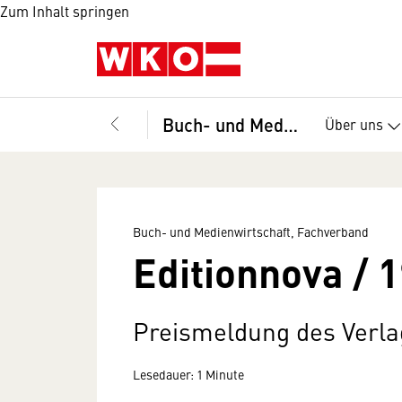
Zum Inhalt springen
Buch- und Medienwirtschaft, Fachverband
Über uns
Buch- und Medienwirtschaft, Fachverband
Editionnova / 
Preismeldung des Verla
Lesedauer: 1 Minute