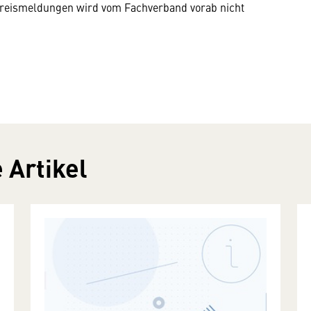
n Preismeldungen wird vom Fachverband vorab nicht
 Artikel