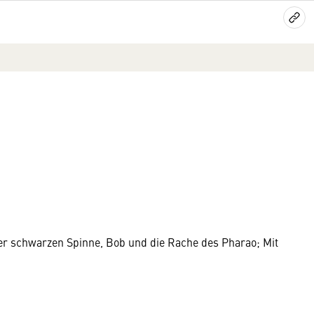
r schwarzen Spinne, Bob und die Rache des Pharao; Mit