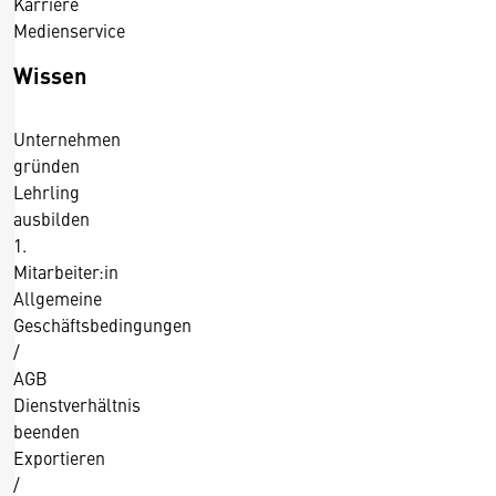
Karriere
Medienservice
Wissen
Unternehmen
gründen
Lehrling
ausbilden
1.
Mitarbeiter:in
Allgemeine
Geschäftsbedingungen
/
AGB
Dienstverhältnis
beenden
Exportieren
/