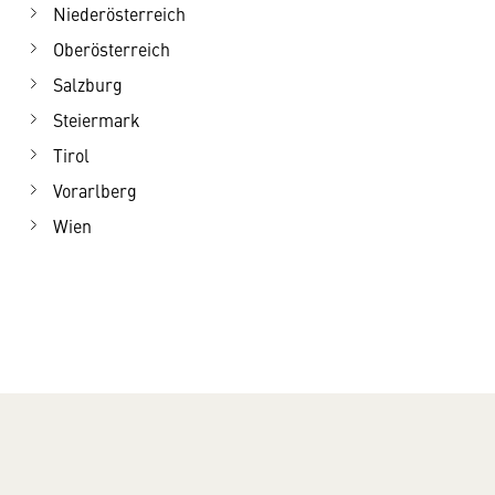
Niederösterreich
Oberösterreich
Salzburg
Steiermark
Tirol
Vorarlberg
Wien