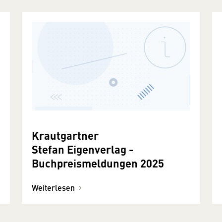
Krautgartner
Stefan Eigenverlag -
Buchpreismeldungen 2025
Weiterlesen