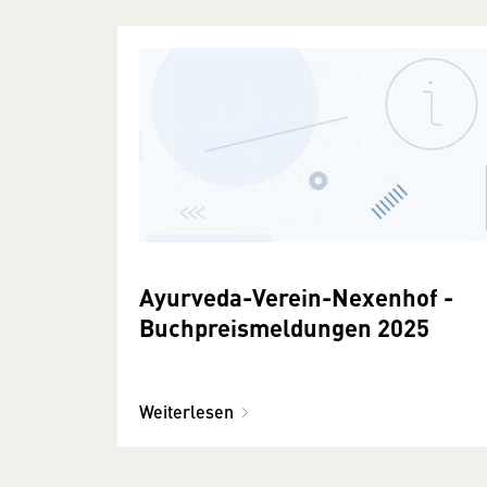
Ayurveda-Verein-Nexenhof -
Buchpreismeldungen 2025
Weiterlesen