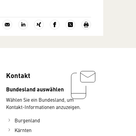
Kontakt
Bundesland auswählen
Wählen Sie ein Bundesland, um
Kontakt-Informationen anzuzeigen.
Burgenland
Kärnten