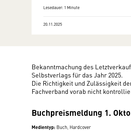
Lesedauer: 1 Minute
20.11.2025
Bekanntmachung des Letztverkaufs
Selbstverlags für das Jahr 2025.
Die Richtigkeit und Zulässigkeit d
Fachverband vorab nicht kontrollie
Buchpreismeldung 1. Okto
Medientyp:
Buch, Hardcover