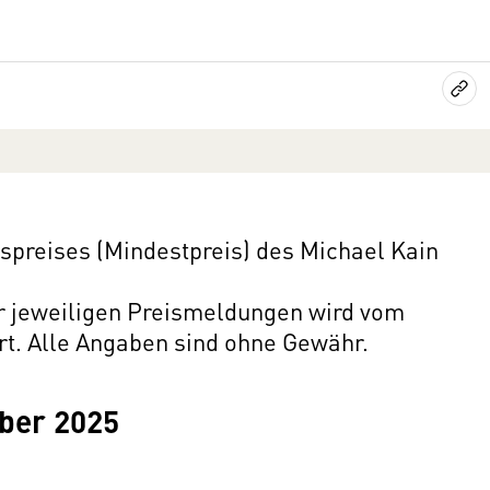
preises (Mindestpreis) des Michael Kain
er jeweiligen Preismeldungen wird vom
rt. Alle Angaben sind ohne Gewähr.
ber 2025