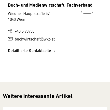
Buch- und Medienwirtschaft, Fachverband
Wiedner Hauptstraße 57
1040 Wien
+43 5 90900
buchwirtschaft@wko.at
Detaillierte Kontaktseite
Weitere interessante Artikel