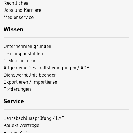
Rechtliches
Jobs und Karriere
Medienservice
Wissen
Unternehmen gründen
Lehrling ausbilden
1. Mitarbeiter:in
Allgemeine Geschäftsbedingungen / AGB
Dienstverhältnis beenden
Exportieren / Importieren
Förderungen
Service
Lehrabschlussprüfung / LAP
Kollektivverträge
Firmen A-Z