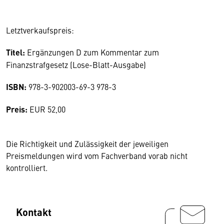
Letztverkaufspreis:
Titel:
Ergänzungen D zum Kommentar zum
Finanzstrafgesetz (Lose-Blatt-Ausgabe)
ISBN:
978-3-902003-69-3 978-3
Preis:
EUR 52,00
Die Richtigkeit und Zulässigkeit der jeweiligen
Preismeldungen wird vom Fachverband vorab nicht
kontrolliert.
Kontakt