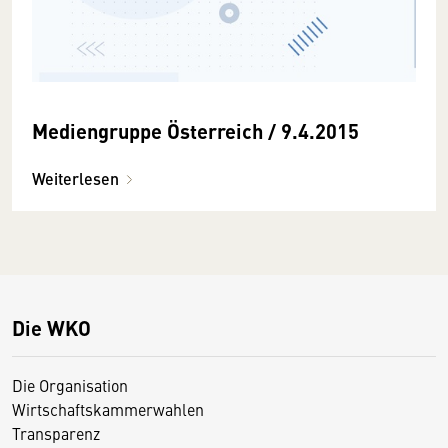
Mediengruppe Österreich / 9.4.2015
Weiterlesen
Die WKO
Die Organisation
Wirtschaftskammerwahlen
Transparenz