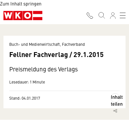
Zum Inhalt springen
Buch- und Medienwirtschaft, Fachverband
Fellner Fachverlag / 29.1.2015
Preismeldung des Verlags
Lesedauer: 1 Minute
Inhalt
Stand: 04.01.2017
teilen