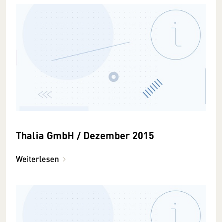
Thalia GmbH / Dezember 2015
Weiterlesen