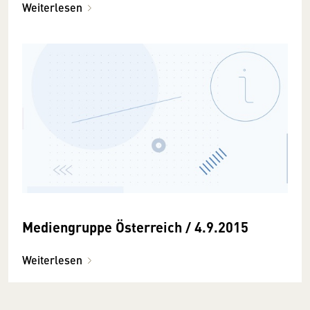
Weiterlesen
Mediengruppe Österreich / 4.9.2015
Weiterlesen