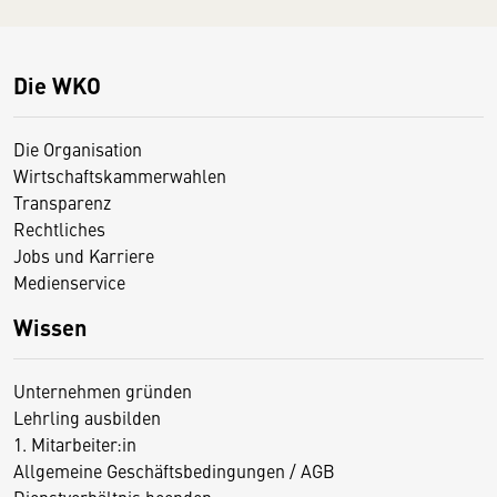
Die WKO
Die Organisation
Wirtschaftskammerwahlen
Transparenz
Rechtliches
Jobs und Karriere
Medienservice
Wissen
Unternehmen gründen
Lehrling ausbilden
1. Mitarbeiter:in
Allgemeine Geschäftsbedingungen / AGB
Dienstverhältnis beenden