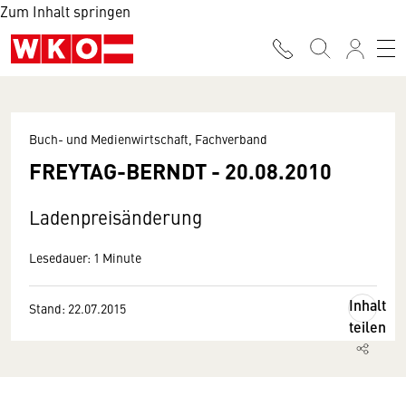
Zum Inhalt springen
Buch- und Medienwirtschaft, Fachverband
FREYTAG-BERNDT - 20.08.2010
Ladenpreisänderung
Lesedauer: 1 Minute
Inhalt
Stand: 22.07.2015
teilen