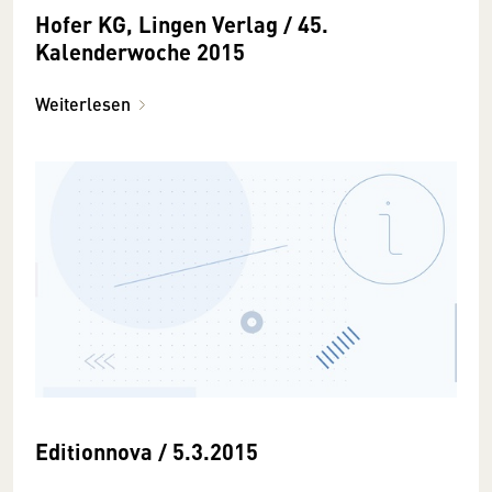
Hofer KG, Lingen Verlag / 45.
Kalenderwoche 2015
Weiterlesen
Editionnova / 5.3.2015