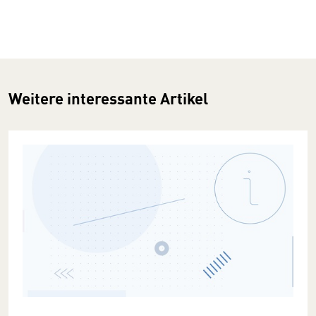
Weitere interessante Artikel