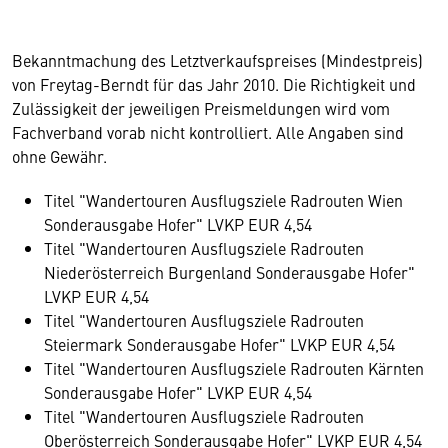
Bekanntmachung des Letztverkaufspreises (Mindestpreis)
von Freytag-Berndt für das Jahr 2010. Die Richtigkeit und
Zulässigkeit der jeweiligen Preismeldungen wird vom
Fachverband vorab nicht kontrolliert. Alle Angaben sind
ohne Gewähr.
Titel "Wandertouren Ausflugsziele Radrouten Wien
Sonderausgabe Hofer" LVKP EUR 4,54
Titel "Wandertouren Ausflugsziele Radrouten
Niederösterreich Burgenland Sonderausgabe Hofer"
LVKP EUR 4,54
Titel "Wandertouren Ausflugsziele Radrouten
Steiermark Sonderausgabe Hofer" LVKP EUR 4,54
Titel "Wandertouren Ausflugsziele Radrouten Kärnten
Sonderausgabe Hofer" LVKP EUR 4,54
Titel "Wandertouren Ausflugsziele Radrouten
Oberösterreich Sonderausgabe Hofer" LVKP EUR 4,54