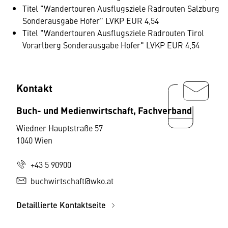
Titel "Wandertouren Ausflugsziele Radrouten Salzburg
Sonderausgabe Hofer" LVKP EUR 4,54
Titel "Wandertouren Ausflugsziele Radrouten Tirol
Vorarlberg Sonderausgabe Hofer" LVKP EUR 4,54
Kontakt
Buch- und Medienwirtschaft, Fachverband
Wiedner Hauptstraße 57
1040 Wien
+43 5 90900
buchwirtschaft@wko.at
Detaillierte Kontaktseite