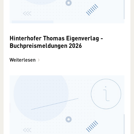
Hinterhofer Thomas Eigenverlag -
Buchpreismeldungen 2026
Weiterlesen