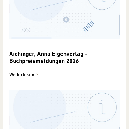
Aichinger, Anna Eigenverlag -
Buchpreismeldungen 2026
Weiterlesen