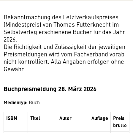
Bekanntmachung des Letztverkaufspreises
(Mindestpreis) von Thomas Futterknecht im
Selbstverlag erschienene Bücher für das Jahr
2026.
Die Richtigkeit und Zulässigkeit der jeweiligen
Preismeldungen wird vom Fachverband vorab
nicht kontrolliert. Alla Angaben erfolgen ohne
Gewähr.
Buchpreismeldung 28. März 2026
Medientyp:
Buch
ISBN
Titel
Autor
Auflage
Preis
brutto