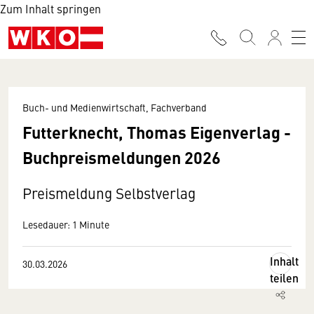
Zum Inhalt springen
Buch- und Medienwirtschaft, Fachverband
Futterknecht, Thomas Eigenverlag -
Buchpreismeldungen 2026
Preismeldung Selbstverlag
Lesedauer: 1 Minute
Inhalt
30.03.2026
teilen