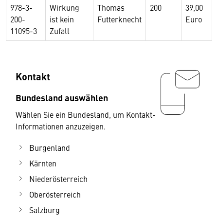
978-3-
Wirkung
Thomas
200
39,00
200-
ist kein
Futterknecht
Euro
11095-3
Zufall
Kontakt
Bundesland auswählen
Wählen Sie ein Bundesland, um Kontakt-
Informationen anzuzeigen.
Burgenland
Kärnten
Niederösterreich
Oberösterreich
Salzburg