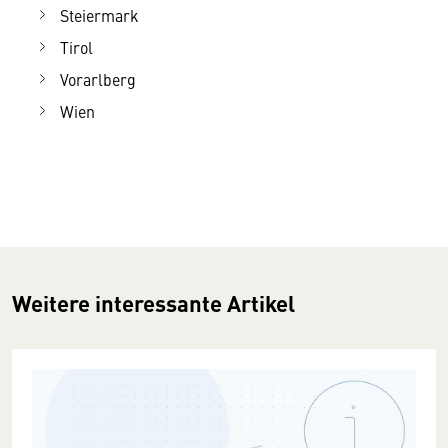
Steiermark
Tirol
Vorarlberg
Wien
Weitere interessante Artikel