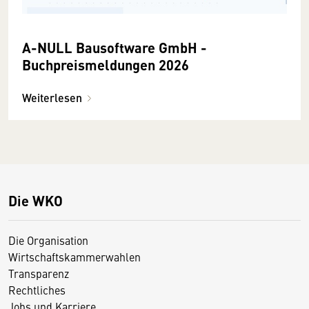
A-NULL Bausoftware GmbH -
Buchpreismeldungen 2026
Weiterlesen
Die WKO
Die Organisation
Wirtschaftskammerwahlen
Transparenz
Rechtliches
Jobs und Karriere