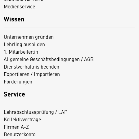
Medienservice
Wissen
Unternehmen gründen
Lehrling ausbilden
1. Mitarbeiter:in
Allgemeine Geschäftsbedingungen / AGB
Dienstverhältnis beenden
Exportieren / Importieren
Förderungen
Service
Lehrabschlussprüfung / LAP
Kollektivverträge
Firmen A-Z
Benutzerkonto