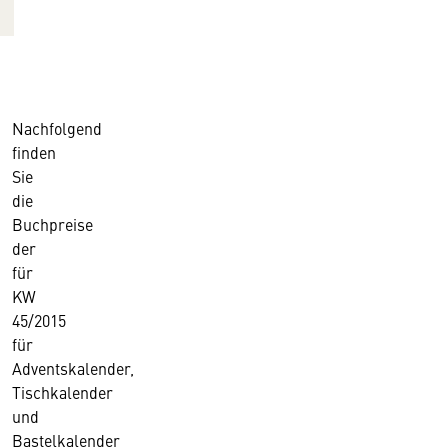
Nachfolgend
finden
Sie
die
Buchpreise
der
für
KW
45/2015
für
Adventskalender,
Tischkalender
und
Bastelkalender