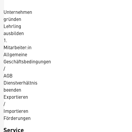
Unternehmen
gründen
Lehrling
ausbilden
1.
Mitarbeiter:in
Allgemeine
Geschäftsbedingungen
/
AGB
Dienstverhältnis
beenden
Exportieren
/
Importieren
Förderungen
Service