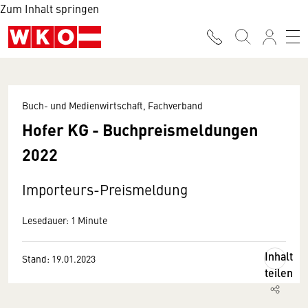
Zum Inhalt springen
Buch- und Medienwirtschaft, Fachverband
Hofer KG - Buchpreismeldungen
2022
Importeurs-Preismeldung
Lesedauer: 1 Minute
Inhalt
Stand: 19.01.2023
teilen