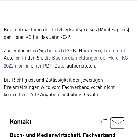
Bekanntmachung des Letztverkaufspreises (Mindestpreis)
der Hofer KG für das Jahr 2022.
Zur einfacheren Suche nach ISBN-Nummern, Titeln und
Autoren finden Sie die
Buchpreismeldungen der Hofer KG
2022
in einer PDF-Datei aufbereiteten.
Die Richtigkeit und Zulässigkeit der jeweiligen
Preismeldungen wird vom Fachverband vorab nicht
kontrolliert. Alle Angaben sind ohne Gewähr.
Kontakt
Buch- und Medienwirtschaft, Fachverband