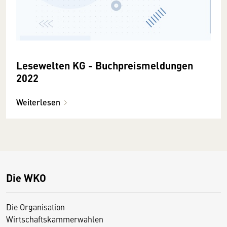
Lesewelten KG - Buchpreismeldungen
2022
Weiterlesen
Die WKO
Die Organisation
Wirtschaftskammerwahlen