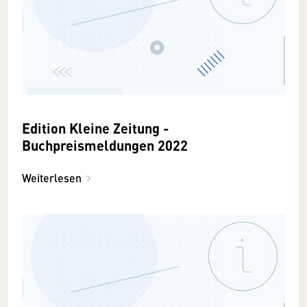
Edition Kleine Zeitung -
Buchpreismeldungen 2022
Weiterlesen