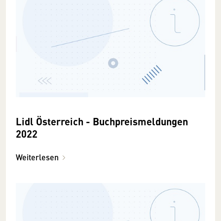
Lidl Österreich - Buchpreismeldungen
2022
Weiterlesen