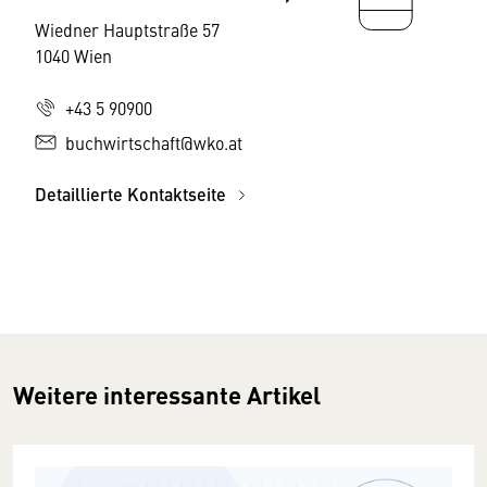
Wiedner Hauptstraße 57
1040 Wien
+43 5 90900
buchwirtschaft@wko.at
Detaillierte Kontaktseite
Weitere interessante Artikel