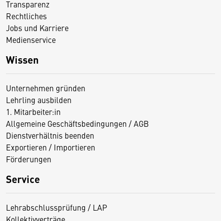
Transparenz
Rechtliches
Jobs und Karriere
Medienservice
Wissen
Unternehmen gründen
Lehrling ausbilden
1. Mitarbeiter:in
Allgemeine Geschäftsbedingungen / AGB
Dienstverhältnis beenden
Exportieren / Importieren
Förderungen
Service
Lehrabschlussprüfung / LAP
Kollektivverträge