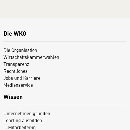
Die WKO
Die Organisation
Wirtschaftskammerwahlen
Transparenz
Rechtliches
Jobs und Karriere
Medienservice
Wissen
Unternehmen gründen
Lehrling ausbilden
1. Mitarbeiter:in