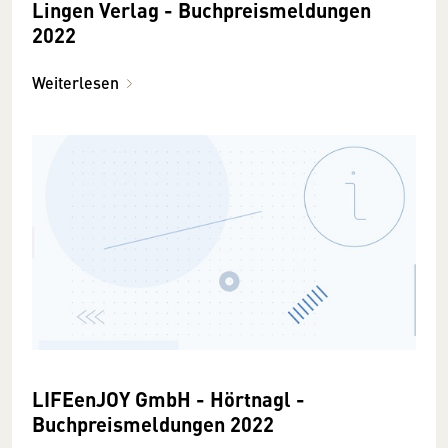
Lingen Verlag - Buchpreismeldungen
2022
Weiterlesen
LIFEenJOY GmbH - Hörtnagl -
Buchpreismeldungen 2022