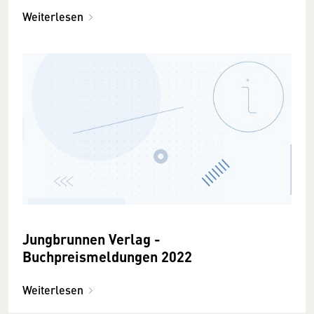
Weiterlesen
Jungbrunnen Verlag -
Buchpreismeldungen 2022
Weiterlesen