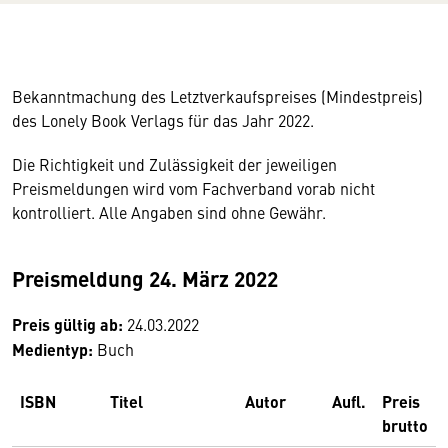
Bekanntmachung des Letztverkaufspreises (Mindestpreis)
des Lonely Book Verlags für das Jahr 2022.
Die Richtigkeit und Zulässigkeit der jeweiligen
Preismeldungen wird vom Fachverband vorab nicht
kontrolliert. Alle Angaben sind ohne Gewähr.
Preismeldung 24. März 2022
Preis gültig ab:
24.03.2022
Medientyp:
Buch
ISBN
Titel
Autor
Aufl.
Preis
brutto