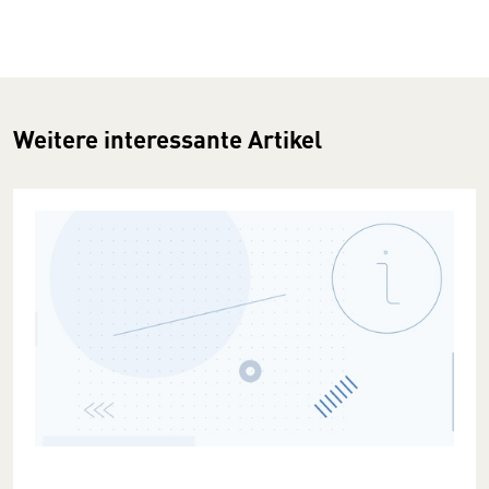
Weitere interessante Artikel