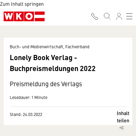
Zum Inhalt springen
Buch- und Medienwirtschaft, Fachverband
Lonely Book Verlag -
Buchpreismeldungen 2022
Preismeldung des Verlags
Lesedauer: 1 Minute
Inhalt
Stand: 24.03.2022
teilen