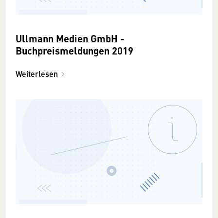
Ullmann Medien GmbH -
Buchpreismeldungen 2019
Weiterlesen