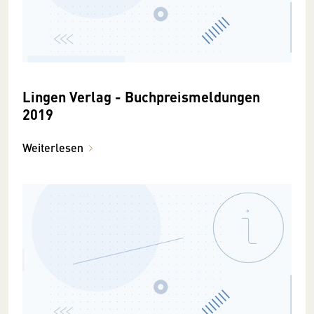
Lingen Verlag - Buchpreismeldungen
2019
Weiterlesen