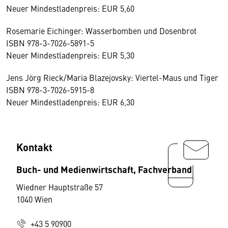
Neuer Mindestladenpreis: EUR 5,60
Rosemarie Eichinger: Wasserbomben und Dosenbrot
ISBN 978-3-7026-5891-5
Neuer Mindestladenpreis: EUR 5,30
Jens Jörg Rieck/Maria Blazejovsky: Viertel-Maus und Tiger
ISBN 978-3-7026-5915-8
Neuer Mindestladenpreis: EUR 6,30
Kontakt
Buch- und Medienwirtschaft, Fachverband
Wiedner Hauptstraße 57
1040 Wien
+43 5 90900