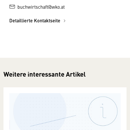
buchwirtschaft@wko.at
Detaillierte Kontaktseite
Weitere interessante Artikel