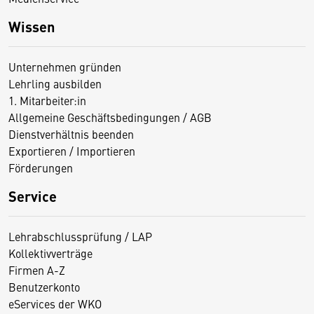
Wissen
Unternehmen gründen
Lehrling ausbilden
1. Mitarbeiter:in
Allgemeine Geschäftsbedingungen / AGB
Dienstverhältnis beenden
Exportieren / Importieren
Förderungen
Service
Lehrabschlussprüfung / LAP
Kollektivverträge
Firmen A-Z
Benutzerkonto
eServices der WKO