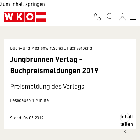
Zum Inhalt springen
Buch- und Medienwirtschaft, Fachverband
Jungbrunnen Verlag -
Buchpreismeldungen 2019
Preismeldung des Verlags
Lesedauer: 1 Minute
Inhalt
Stand: 06.05.2019
teilen