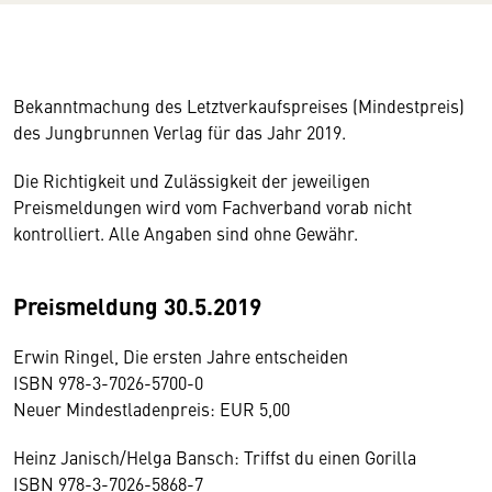
Bekanntmachung des Letztverkaufspreises (Mindestpreis)
des Jungbrunnen Verlag für das Jahr 2019.
Die Richtigkeit und Zulässigkeit der jeweiligen
Preismeldungen wird vom Fachverband vorab nicht
kontrolliert. Alle Angaben sind ohne Gewähr.
Preismeldung 30.5.2019
Erwin Ringel, Die ersten Jahre entscheiden
ISBN 978-3-7026-5700-0
Neuer Mindestladenpreis: EUR 5,00
Heinz Janisch/Helga Bansch: Triffst du einen Gorilla
ISBN 978-3-7026-5868-7