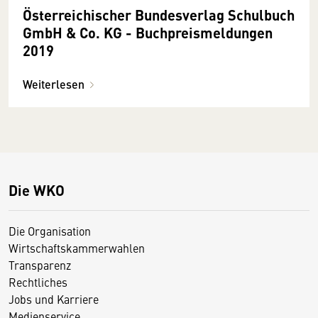
Österreichischer Bundesverlag Schulbuch
GmbH & Co. KG - Buchpreismeldungen
2019
Weiterlesen
Die WKO
Die Organisation
Wirtschaftskammerwahlen
Transparenz
Rechtliches
Jobs und Karriere
Medienservice