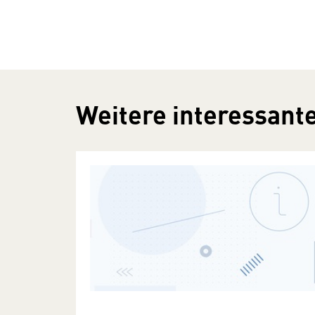
Weitere interessante