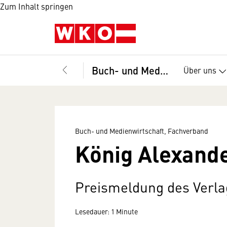
Zum Inhalt springen
Buch- und Medienwirtschaft, Fachverband
Über uns
Buch- und Medienwirtschaft, Fachverband
König Alexand
Preismeldung des Verla
Lesedauer: 1 Minute