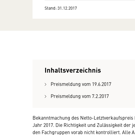
Stand: 31.12.2017
Inhaltsverzeichnis
Preismeldung vom 19.6.2017
Preismeldung vom 7.2.2017
Bekanntmachung des Netto-Letztverkaufspreis 
Jahr 2017. Die Richtigkeit und Zulässigkeit de
den Fachgruppen vorab nicht kontrolliert. Alle