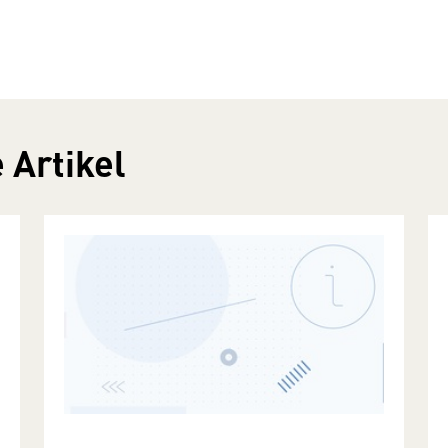
 Artikel