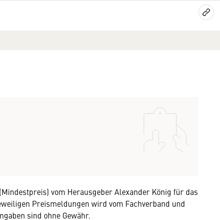
(Mindestpreis) vom Herausgeber Alexander König für das
r jeweiligen Preismeldungen wird vom Fachverband und
 Angaben sind ohne Gewähr.