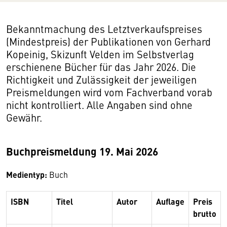
Bekanntmachung des Letztverkaufspreises
(Mindestpreis) der Publikationen von Gerhard
Kopeinig, Skizunft Velden im Selbstverlag
erschienene Bücher für das Jahr 2026. Die
Richtigkeit und Zulässigkeit der jeweiligen
Preismeldungen wird vom Fachverband vorab
nicht kontrolliert. Alle Angaben sind ohne
Gewähr.
Buchpreismeldung 19. Mai 2026
Medientyp:
Buch
ISBN
Titel
Autor
Auflage
Preis
brutto