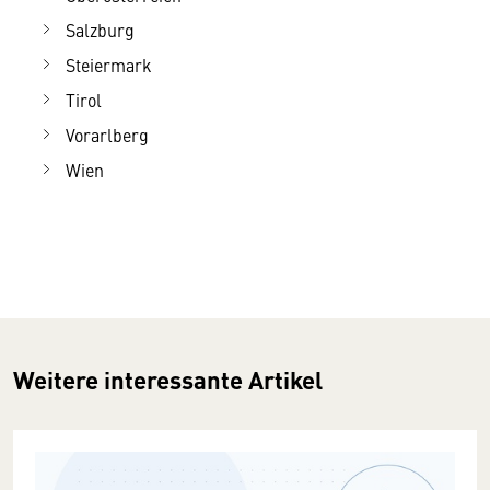
Salzburg
Steiermark
Tirol
Vorarlberg
Wien
Weitere interessante Artikel