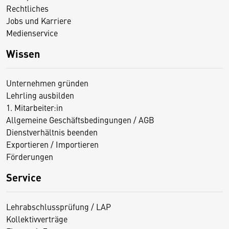
Rechtliches
Jobs und Karriere
Medienservice
Wissen
Unternehmen gründen
Lehrling ausbilden
1. Mitarbeiter:in
Allgemeine Geschäftsbedingungen / AGB
Dienstverhältnis beenden
Exportieren / Importieren
Förderungen
Service
Lehrabschlussprüfung / LAP
Kollektivverträge