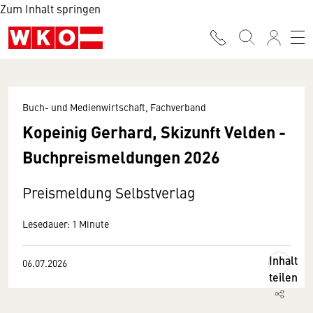
Zum Inhalt springen
Buch- und Medienwirtschaft, Fachverband
Kopeinig Gerhard, Skizunft Velden -
Buchpreismeldungen 2026
Preismeldung Selbstverlag
Lesedauer: 1 Minute
Inhalt
06.07.2026
teilen