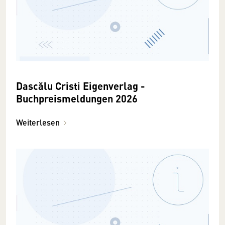
Dascălu Cristi Eigenverlag -
Buchpreismeldungen 2026
Weiterlesen