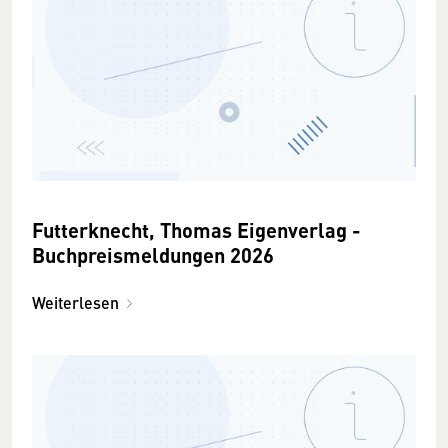
Futterknecht, Thomas Eigenverlag -
Buchpreismeldungen 2026
Weiterlesen