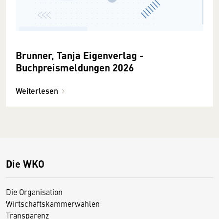
Brunner, Tanja Eigenverlag -
Buchpreismeldungen 2026
Weiterlesen
Die WKO
Die Organisation
Wirtschaftskammerwahlen
Transparenz