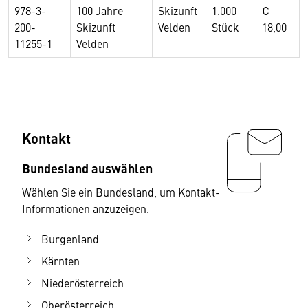
978-3-
100 Jahre
Skizunft
1.000
€
200-
Skizunft
Velden
Stück
18,00
11255-1
Velden
Kontakt
Bundesland auswählen
Wählen Sie ein Bundesland, um Kontakt-
Informationen anzuzeigen.
Burgenland
Kärnten
Niederösterreich
Oberösterreich