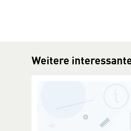
Weitere interessante