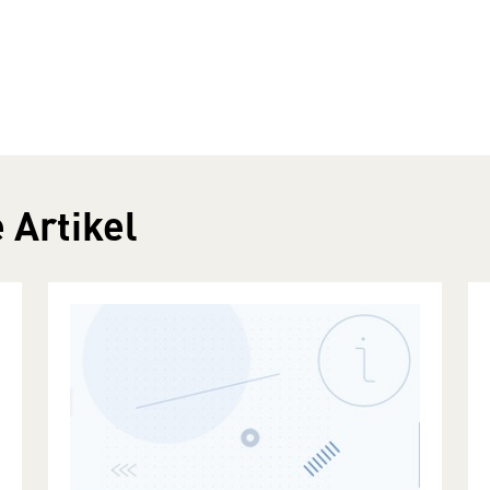
 Artikel