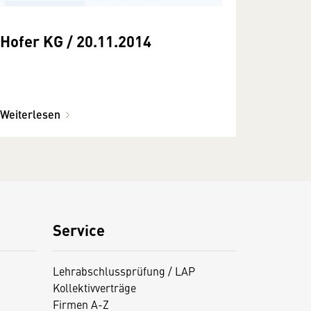
Hofer KG / 20.11.2014
Weiterlesen
Service
Lehrabschlussprüfung / LAP
Kollektivverträge
Firmen A-Z