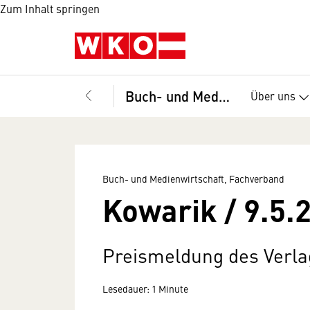
Zum Inhalt springen
Buch- und Medienwirtschaft, Fachverband
Über uns
Buch- und Medienwirtschaft, Fachverband
Kowarik / 9.5.
Preismeldung des Verl
Lesedauer: 1 Minute