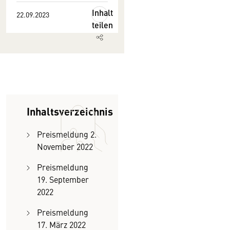
Inhalt
22.09.2023
teilen
Inhaltsverzeichnis
Preismeldung 2.
November 2022
Preismeldung
19. September
2022
Preismeldung
17. März 2022