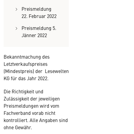
Preismeldung
22. Februar 2022
Preismeldung 5.
Jänner 2022
Bekanntmachung des
Letztverkaufspreises
(Mindestpreis) der Lesewelten
KG für das Jahr 2022.
Die Richtigkeit und
Zulässigkeit der jeweiligen
Preismeldungen wird vom
Fachverband vorab nicht
kontrolliert. Alle Angaben sind
ohne Gewähr.