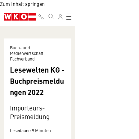
Zum Inhalt springen
Buch- und
Medienwirtschaft,
Fachverband
Lesewelten KG -
Buchpreismeldu
ngen 2022
Importeurs-
Preismeldung
Lesedauer: 9 Minuten