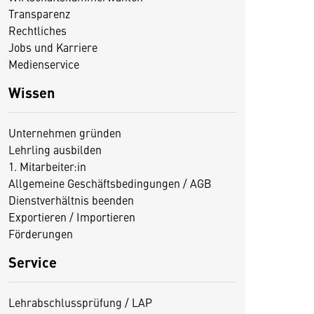
Transparenz
Rechtliches
Jobs und Karriere
Medienservice
Wissen
Unternehmen gründen
Lehrling ausbilden
1. Mitarbeiter:in
Allgemeine Geschäftsbedingungen / AGB
Dienstverhältnis beenden
Exportieren / Importieren
Förderungen
Service
Lehrabschlussprüfung / LAP