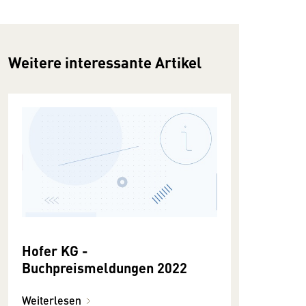
Weitere interessante Artikel
Hofer KG -
Buchpreismeldungen 2022
Weiterlesen