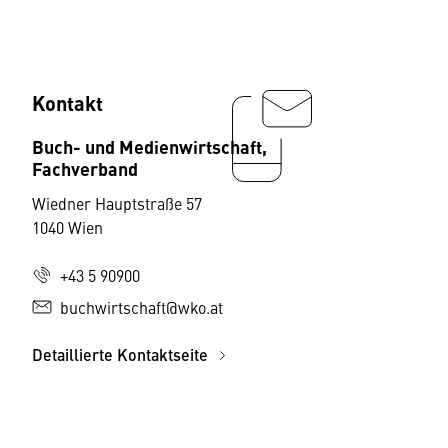
Kontakt
Buch- und Medienwirtschaft,
Fachverband
Wiedner Hauptstraße 57
1040 Wien
+43 5 90900
buchwirtschaft@wko.at
Detaillierte Kontaktseite