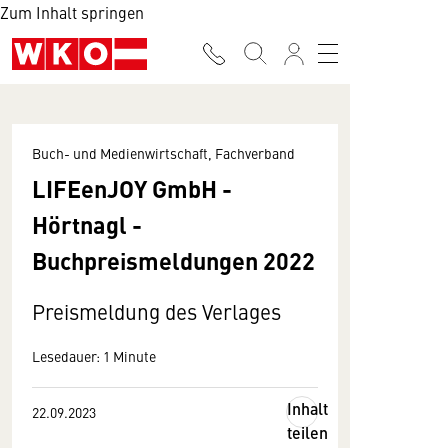
Zum Inhalt springen
Buch- und Medienwirtschaft, Fachverband
LIFEenJOY GmbH -
Hörtnagl -
Buchpreismeldungen 2022
Preismeldung des Verlages
Lesedauer: 1 Minute
Inhalt
22.09.2023
teilen