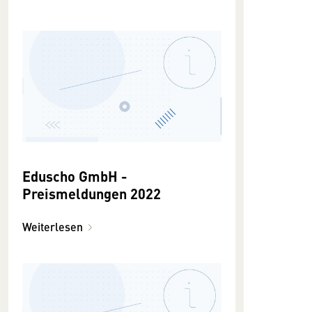
Eduscho GmbH -
Preismeldungen 2022
Weiterlesen