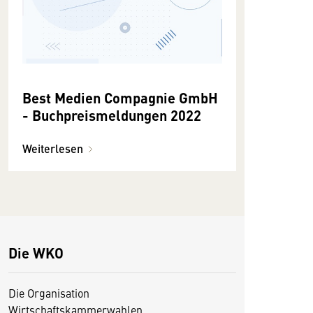
Best Medien Compagnie GmbH
- Buchpreismeldungen 2022
Weiterlesen
Die WKO
Die Organisation
Wirtschaftskammerwahlen