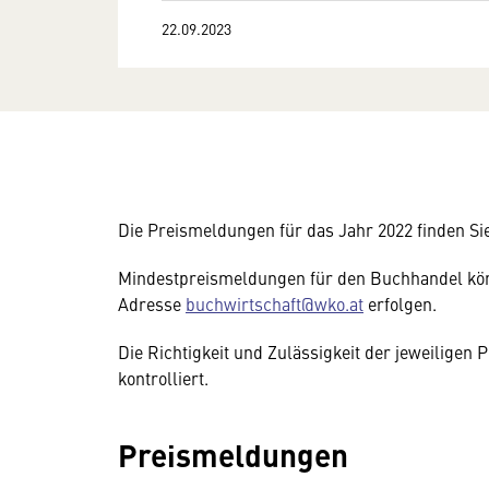
22.09.2023
Die Preismeldungen für das Jahr 2022 finden Sie 
Mindestpreismeldungen für den Buchhandel kön
Adresse
buchwirtschaft@wko.at
erfolgen.
Die Richtigkeit und Zulässigkeit der jeweilige
kontrolliert.
Preismeldungen