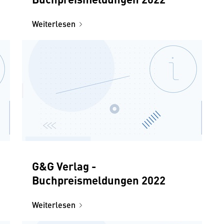
Weiterlesen
G&G Verlag -
Buchpreismeldungen 2022
Weiterlesen