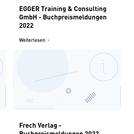
EGGER Training & Consulting
GmbH - Buchpreismeldungen
2022
Weiterlesen
Frech Verlag -
Buchpreismeldungen 2022