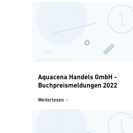
Aquacena Handels GmbH -
Buchpreismeldungen 2022
Weiterlesen