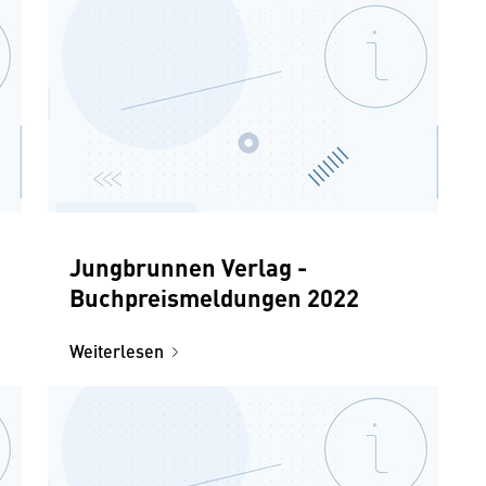
Jungbrunnen Verlag -
Buchpreismeldungen 2022
Weiterlesen