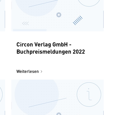
Circon Verlag GmbH -
Buchpreismeldungen 2022
Weiterlesen