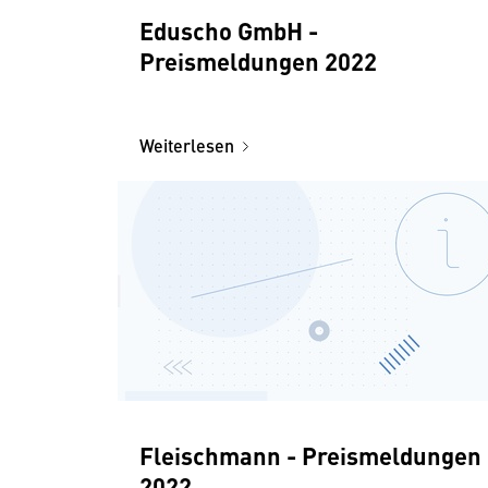
Eduscho GmbH -
Preismeldungen 2022
Weiterlesen
Fleischmann - Preismeldungen
2022