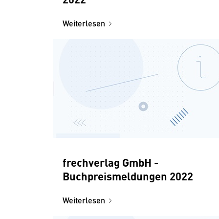
Weiterlesen
frechverlag GmbH -
Buchpreismeldungen 2022
Weiterlesen