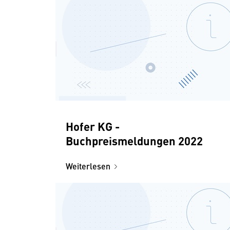
Hofer KG -
Buchpreismeldungen 2022
Weiterlesen