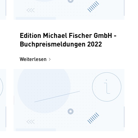
Edition Michael Fischer GmbH -
Buchpreismeldungen 2022
Weiterlesen