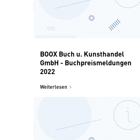
BOOX Buch u. Kunsthandel
GmbH - Buchpreismeldungen
2022
Weiterlesen