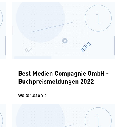
Best Medien Compagnie GmbH -
Buchpreismeldungen 2022
Weiterlesen