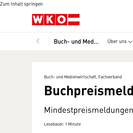
Zum Inhalt springen
Buch- und Medienwirtschaft, Fachverband
Über uns
Buch- und Medienwirtschaft, Fachverband
Buchpreismel
Mindestpreismeldungen
Lesedauer: 1 Minute