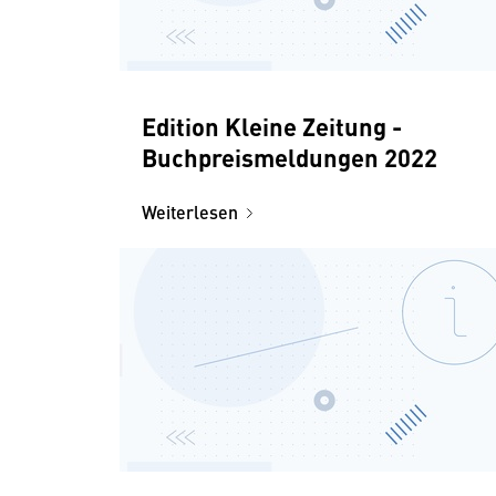
Edition Kleine Zeitung -
Buchpreismeldungen 2022
Weiterlesen