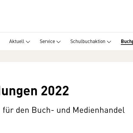
Aktuell
Service
Schulbuchaktion
Buch
dungen 2022
 für den Buch- und Medienhandel