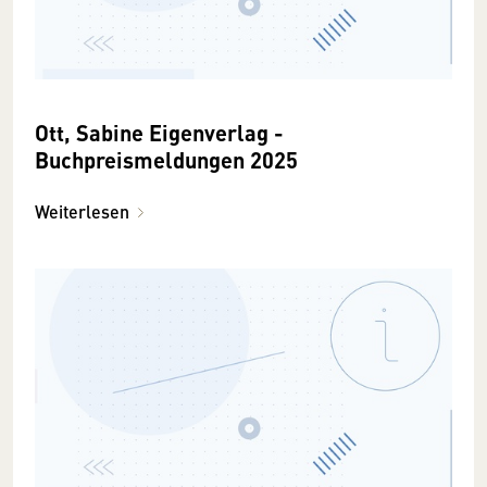
Ott, Sabine Eigenverlag -
Buchpreismeldungen 2025
Weiterlesen