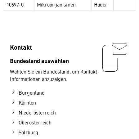
10697-0
Mikroorganismen
Hader
Kontakt
Bundesland auswählen
Wählen Sie ein Bundesland, um Kontakt-
Informationen anzuzeigen.
Burgenland
Kärnten
Niederösterreich
Oberösterreich
Salzburg