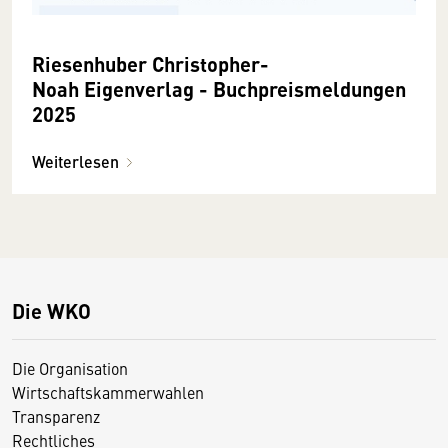
Riesenhuber Christopher-
Noah Eigenverlag - Buchpreismeldungen
2025
Weiterlesen
Die WKO
Die Organisation
Wirtschaftskammerwahlen
Transparenz
Rechtliches