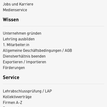
Jobs und Karriere
Medienservice
Wissen
Unternehmen gründen
Lehrling ausbilden
1. Mitarbeiter:in
Allgemeine Geschäftsbedingungen / AGB
Dienstverhältnis beenden
Exportieren / Importieren
Förderungen
Service
Lehrabschlussprüfung / LAP
Kollektivverträge
Firmen A-Z