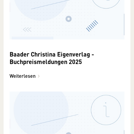
Baader Christina Eigenverlag -
Buchpreismeldungen 2025
Weiterlesen