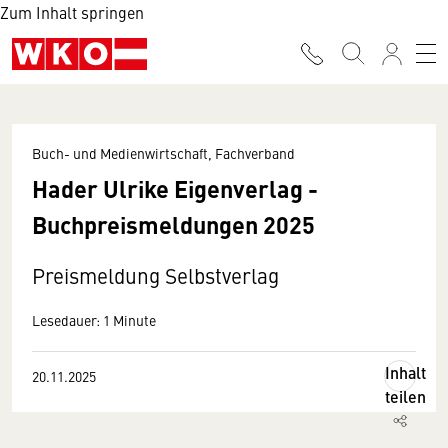
Zum Inhalt springen
Buch- und Medienwirtschaft, Fachverband
Hader Ulrike Eigenverlag -
Buchpreismeldungen 2025
Preismeldung Selbstverlag
Lesedauer: 1 Minute
Inhalt
20.11.2025
teilen