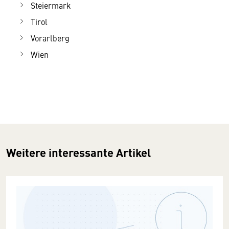
Steiermark
Tirol
Vorarlberg
Wien
Weitere interessante Artikel