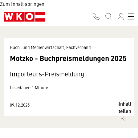
Zum Inhalt springen
Buch- und Medienwirtschaft, Fachverband
Motzko - Buchpreismeldungen 2025
Importeurs-Preismeldung
Lesedauer: 1 Minute
Inhalt
09.12.2025
teilen