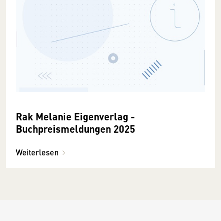
Rak Melanie Eigenverlag -
Buchpreismeldungen 2025
Weiterlesen