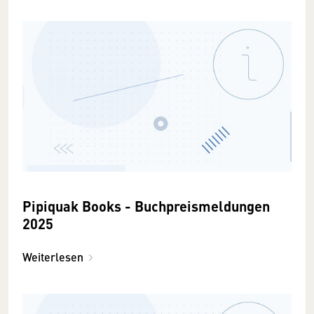
Pipiquak Books - Buchpreismeldungen
2025
Weiterlesen