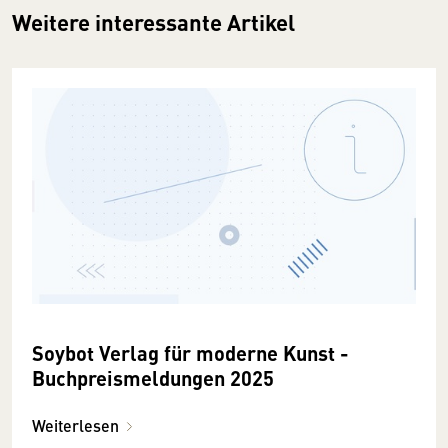
Weitere interessante Artikel
Soybot Verlag für moderne Kunst -
Buchpreismeldungen 2025
Weiterlesen