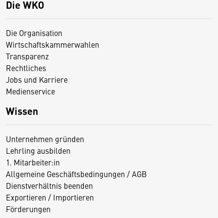
Die WKO
Die Organisation
Wirtschaftskammerwahlen
Transparenz
Rechtliches
Jobs und Karriere
Medienservice
Wissen
Unternehmen gründen
Lehrling ausbilden
1. Mitarbeiter:in
Allgemeine Geschäftsbedingungen / AGB
Dienstverhältnis beenden
Exportieren / Importieren
Förderungen