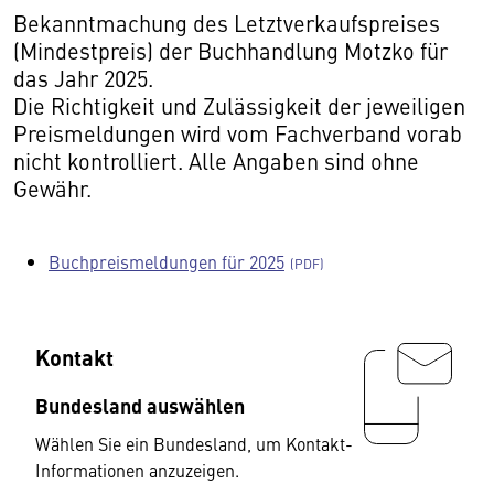
Bekanntmachung des Letztverkaufspreises
(Mindestpreis) der Buchhandlung Motzko für
das Jahr 2025.
Die Richtigkeit und Zulässigkeit der jeweiligen
Preismeldungen wird vom Fachverband vorab
nicht kontrolliert. Alle Angaben sind ohne
Gewähr.
Buchpreismeldungen für 2025
Kontakt
Bundesland auswählen
Wählen Sie ein Bundesland, um Kontakt-
Informationen anzuzeigen.