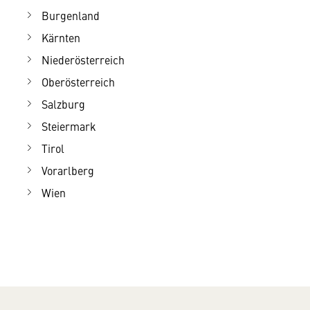
Burgenland
Kärnten
Niederösterreich
Oberösterreich
Salzburg
Steiermark
Tirol
Vorarlberg
Wien