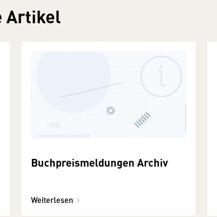
 Artikel
Buchpreismeldungen Archiv
Weiterlesen