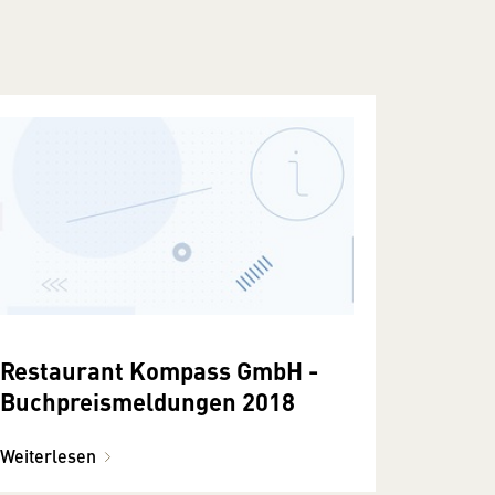
Restaurant Kompass GmbH -
Buchpreismeldungen 2018
Weiterlesen