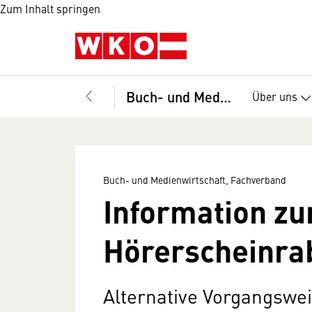
Zum Inhalt springen
Buch- und Medienwirtschaft, Fachverband
Über uns
Buch- und Medienwirtschaft, Fachverband
Information z
Hörerscheinra
Alternative Vorgangswe