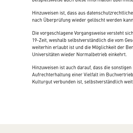
Hinzuweisen ist, dass aus datenschutzrechtlich
nach Überprüfung wieder gelöscht werden kann
Die vorgeschlagene Vorgangsweise versteht sich
19-Zeit, weshalb selbstverständlich die vom Ge
weiterhin erlaubt ist und die Möglichkeit der Be
Universitäten wieder Normalbetrieb einkehrt.
Hinzuweisen ist auch darauf, dass die sonstige
Aufrechterhaltung einer Vielfalt im Buchvertri
Kulturgut verbunden ist, selbstverständlich weit