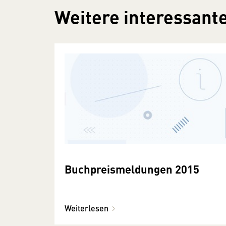
Weitere interessante
Buchpreismeldungen 2015
Weiterlesen