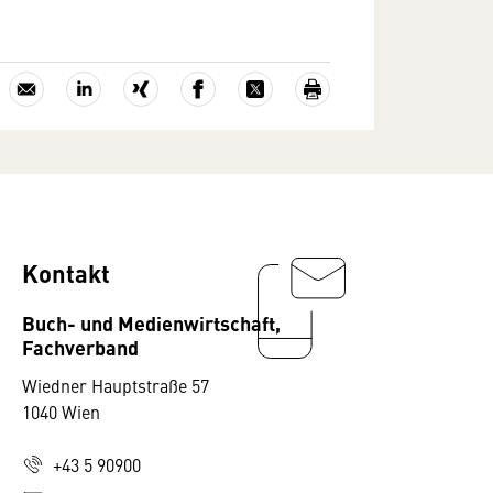
Kontakt
Buch- und Medienwirtschaft,
Fachverband
Wiedner Hauptstraße 57
1040 Wien
+43 5 90900