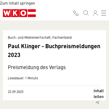
Zum Inhalt springen
Buch- und Medienwirtschaft, Fachverband
Paul Klinger - Buchpreismeldungen
2023
Preismeldung des Verlags
Lesedauer: 1 Minute
Inhalt
22.09.2023
teilen