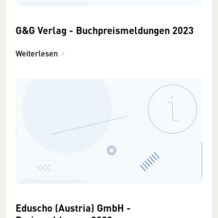
G&G Verlag - Buchpreismeldungen 2023
Weiterlesen
Eduscho (Austria) GmbH -