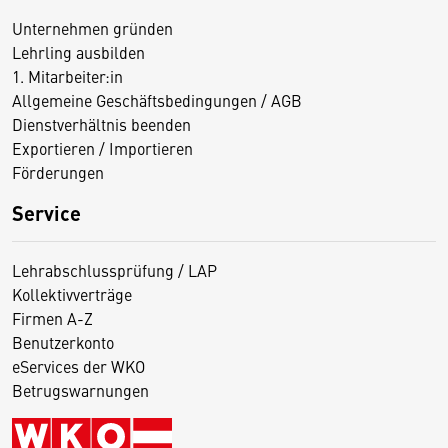
Unternehmen gründen
Lehrling ausbilden
1. Mitarbeiter:in
Allgemeine Geschäftsbedingungen / AGB
Dienstverhältnis beenden
Exportieren / Importieren
Förderungen
Service
Lehrabschlussprüfung / LAP
Kollektivverträge
Firmen A-Z
Benutzerkonto
eServices der WKO
Betrugswarnungen