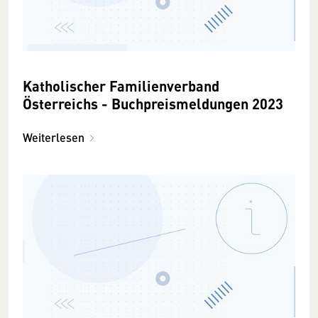
Katholischer Familienverband
Österreichs - Buchpreismeldungen 2023
Weiterlesen