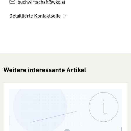
buchwirtschaft@wko.at
Detaillierte Kontaktseite
Weitere interessante Artikel