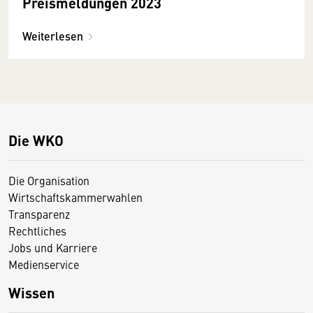
Preismeldungen 2023
Weiterlesen
Die WKO
Die Organisation
Wirtschaftskammerwahlen
Transparenz
Rechtliches
Jobs und Karriere
Medienservice
Wissen