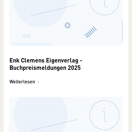
Enk Clemens Eigenverlag -
Buchpreismeldungen 2025
Weiterlesen