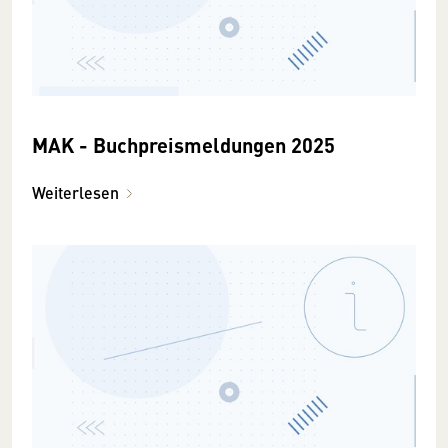
MAK - Buchpreismeldungen 2025
Weiterlesen