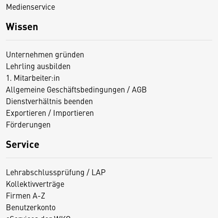
Medienservice
Wissen
Unternehmen gründen
Lehrling ausbilden
1. Mitarbeiter:in
Allgemeine Geschäftsbedingungen / AGB
Dienstverhältnis beenden
Exportieren / Importieren
Förderungen
Service
Lehrabschlussprüfung / LAP
Kollektivverträge
Firmen A-Z
Benutzerkonto