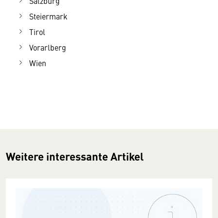
Salzburg
Steiermark
Tirol
Vorarlberg
Wien
Weitere interessante Artikel