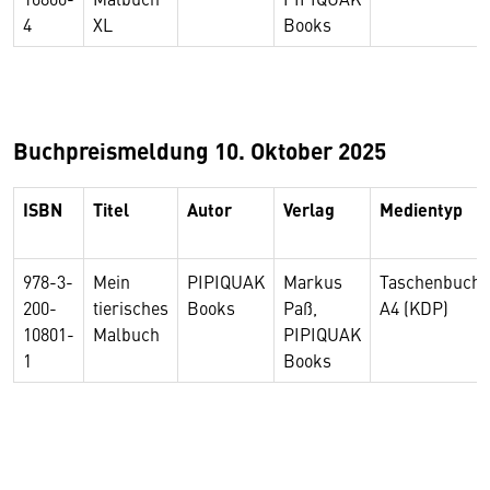
4
XL
Books
Buchpreismeldung 10. Oktober 2025
ISBN
Titel
Autor
Verlag
Medientyp
978-3-
Mein
PIPIQUAK
Markus
Taschenbuch
200-
tierisches
Books
Paß,
A4 (KDP)
10801-
Malbuch
PIPIQUAK
1
Books