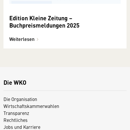
Edition Kleine Zeitung –
Buchpreismeldungen 2025
Weiterlesen
Die WKO
Die Organisation
Wirtschaftskammerwahlen
Transparenz
Rechtliches
Jobs und Karriere