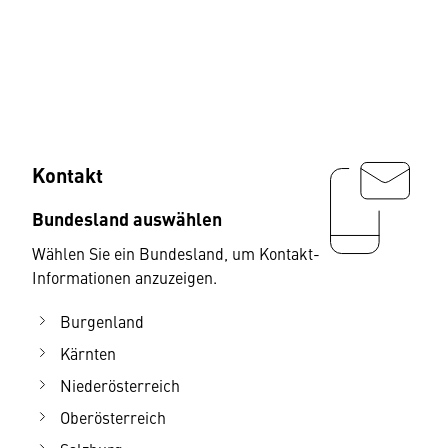
Kontakt
Bundesland auswählen
Wählen Sie ein Bundesland, um Kontakt-
Informationen anzuzeigen.
Burgenland
Kärnten
Niederösterreich
Oberösterreich