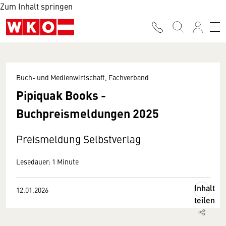
Zum Inhalt springen
Buch- und Medienwirtschaft, Fachverband
Pipiquak Books -
Buchpreismeldungen 2025
Preismeldung Selbstverlag
Lesedauer: 1 Minute
Inhalt
12.01.2026
teilen