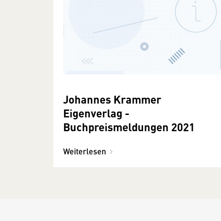
Johannes Krammer
Eigenverlag -
Buchpreismeldungen 2021
Weiterlesen