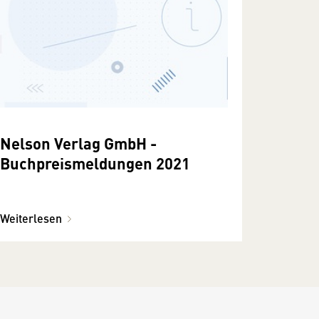
Nelson Verlag GmbH -
Buchpreismeldungen 2021
Weiterlesen