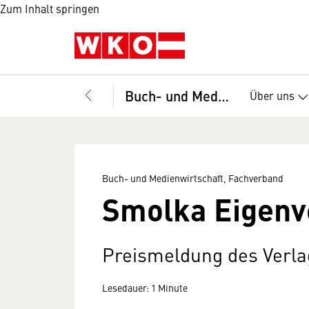
Zum Inhalt springen
Buch- und Medienwirtschaft, Fachverband
Über uns
Buch- und Medienwirtschaft, Fachverband
Smolka Eigenv
Preismeldung des Verla
Lesedauer: 1 Minute