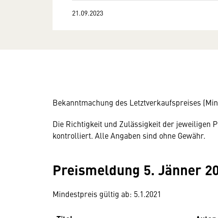
21.09.2023
Bekanntmachung des Letztverkaufspreises (Mind
Die Richtigkeit und Zulässigkeit der jeweilige
kontrolliert. Alle Angaben sind ohne Gewähr.
Preismeldung 5. Jänner 2
Mindestpreis gültig ab: 5.1.2021