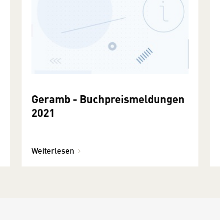
Geramb - Buchpreismeldungen
2021
Weiterlesen