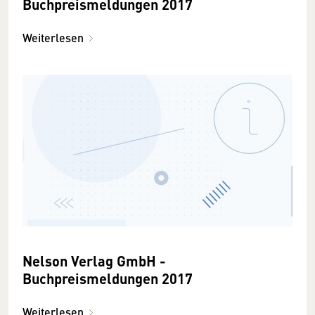
Buchpreismeldungen 2017
Weiterlesen
Nelson Verlag GmbH -
Buchpreismeldungen 2017
Weiterlesen