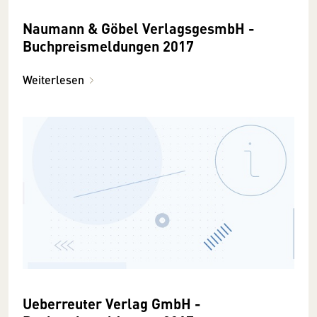
Naumann & Göbel VerlagsgesmbH -
Buchpreismeldungen 2017
Weiterlesen
Ueberreuter Verlag GmbH -