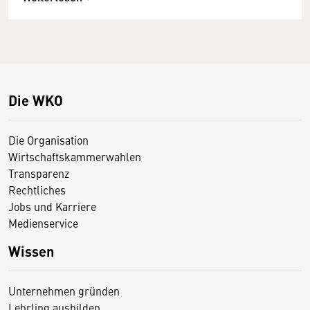
Die WKO
Die Organisation
Wirtschaftskammerwahlen
Transparenz
Rechtliches
Jobs und Karriere
Medienservice
Wissen
Unternehmen gründen
Lehrling ausbilden