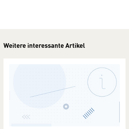
Weitere interessante Artikel