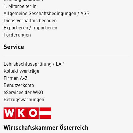
1. Mitarbeiter:in
Allgemeine Geschäftsbedingungen / AGB
Dienstverhältnis beenden
Exportieren / Importieren
Förderungen
Service
Lehrabschlussprüfung / LAP
Kollektivverträge
Firmen A-Z
Benutzerkonto
eServices der WKO
Betrugswarnungen
Wirtschaftskammer Österreich