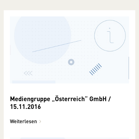
Mediengruppe „Österreich“ GmbH /
15.11.2016
Weiterlesen