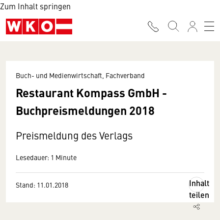
Zum Inhalt springen
Buch- und Medienwirtschaft, Fachverband
Restaurant Kompass GmbH -
Buchpreismeldungen 2018
Preismeldung des Verlags
Lesedauer: 1 Minute
Inhalt
Stand: 11.01.2018
teilen