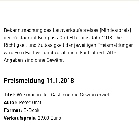
Bekanntmachung des Letztverkaufspreises (Mindestpreis)
der Restaurant Kompass GmbH für das Jahr 2018. Die
Richtigkeit und Zulässigkeit der jeweiligen Preismeldungen
wird vom Fachverband vorab nicht kontrolliert. Alle
Angaben sind ohne Gewähr.
Preismeldung 11.1.2018
Titel:
Wie man in der Gastronomie Gewinn erzielt
Autor:
Peter Graf
Format:
E-Book
Verkaufspreis:
29,00 Euro