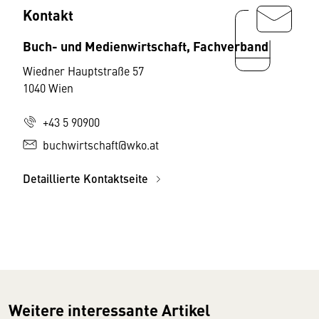
Kontakt
Buch- und Medienwirtschaft, Fachverband
Wiedner Hauptstraße 57
1040 Wien
+43 5 90900
buchwirtschaft@wko.at
Detaillierte Kontaktseite
Weitere interessante Artikel