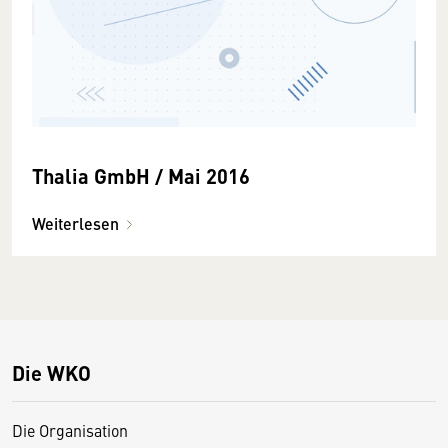
Thalia GmbH / Mai 2016
Weiterlesen
Die WKO
Die Organisation