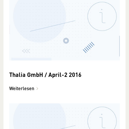
Thalia GmbH / April-2 2016
Weiterlesen