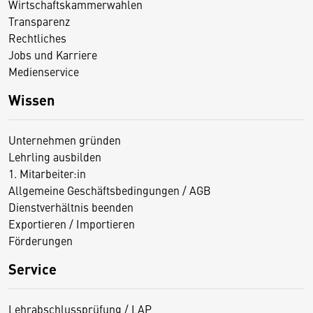
Wirtschaftskammerwahlen
Transparenz
Rechtliches
Jobs und Karriere
Medienservice
Wissen
Unternehmen gründen
Lehrling ausbilden
1. Mitarbeiter:in
Allgemeine Geschäftsbedingungen / AGB
Dienstverhältnis beenden
Exportieren / Importieren
Förderungen
Service
Lehrabschlussprüfung / LAP