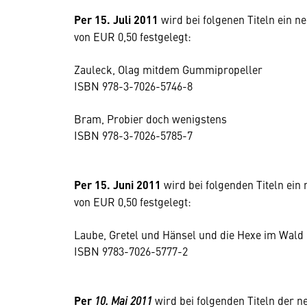
Per 15. Juli 2011
wird bei folgenen Titeln ein n
von EUR 0,50 festgelegt:
Zauleck, Olag mitdem Gummipropeller
ISBN 978-3-7026-5746-8
Bram, Probier doch wenigstens
ISBN 978-3-7026-5785-7
Per 15. Juni 2011
wird bei folgenden Titeln ein
von EUR 0,50 festgelegt:
Laube, Gretel und Hänsel und die Hexe im Wald
ISBN 9783-7026-5777-2
Per
10. Mai 2011
wird bei folgenden Titeln der n