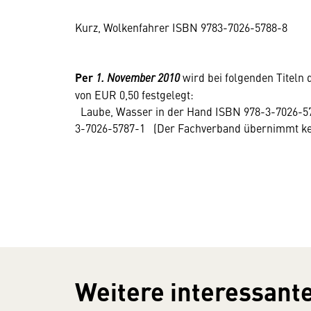
Kurz, Wolkenfahrer ISBN 9783-7026-5788-8
Per
1. November 2010
wird bei folgenden Titeln
von EUR 0,50 festgelegt:
Laube, Wasser in der Hand ISBN 978-3-7026-5
3-7026-5787-1 (Der Fachverband übernimmt kein
Weitere interessante