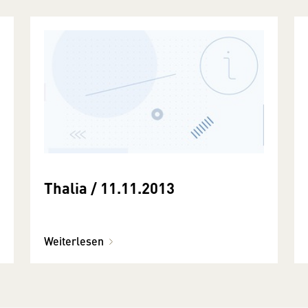
Thalia / 11.11.2013
Weiterlesen