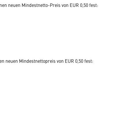
einen neuen Mindestnetto-Preis von EUR 0,50 fest:
inen neuen Mindestnettopreis von EUR 0,50 fest: