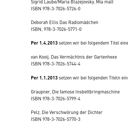
Sigrid Laube/Maria Blazejovsky, Mia malt
ISBN 978-3-7026-5726-0
Deborah Ellis Das Radiomädchen
ISBN, 978-3-7026-5771-0
Per 1.4.2013
setzen wir bei folgendem Titel ei
van Kooij, Das Vermächtnis der Gartenhexe
ISBN 978-3-7026-5744-4
Per 1.1.2013
setzen wir bei folgenden Titeln e
Graupner, Die famose Insbettbringmaschine
ISBN 978-3-7026-5799-4
Pelz, Die Verschwörung der Dichter
ISBN 978-3-7026-5770-3