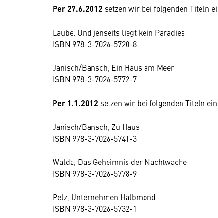
Per 27.6.2012
setzen wir bei folgenden Titeln 
Laube, Und jenseits liegt kein Paradies
ISBN 978-3-7026-5720-8
Janisch/Bansch, Ein Haus am Meer
ISBN 978-3-7026-5772-7
Per 1.1.2012
setzen wir bei folgenden Titeln e
Janisch/Bansch, Zu Haus
ISBN 978-3-7026-5741-3
Walda, Das Geheimnis der Nachtwache
ISBN 978-3-7026-5778-9
Pelz, Unternehmen Halbmond
ISBN 978-3-7026-5732-1