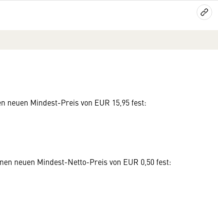
nen neuen Mindest-Preis von EUR 15,95 fest:
einen neuen Mindest-Netto-Preis von EUR 0,50 fest: