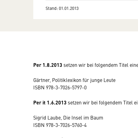
Stand: 01.01.2013
Per 1.8.2013
setzen wir bei folgendem Titel ei
Gärtner, Politiklexikon für junge Leute
ISBN 978-3-7026-5797-0
Per it 1.6.2013
setzen wir bei folgendem Titel 
Sigrid Laube, Die Insel im Baum
ISBN 978-3-7026-5760-4