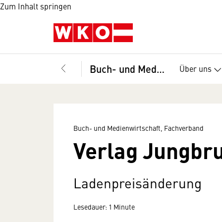
Zum Inhalt springen
Buch- und Medienwirtschaft, Fachverband
Über uns
Buch- und Medienwirtschaft, Fachverband
Verlag Jungbru
Ladenpreisänderung
Lesedauer: 1 Minute