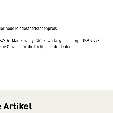
 der neue Mindestnettoladenpreis
747-5 Manikowsky, Glückswolke geschrumpft ISBN 978-
e Gewähr für die Richtigkeit der Daten.)
 Artikel