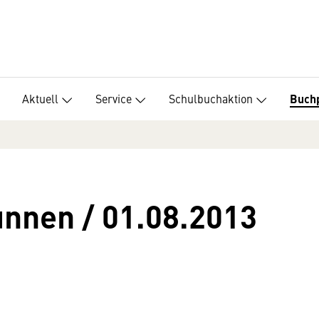
Aktuell
Service
Schulbuchaktion
Buch
nnen / 01.08.2013