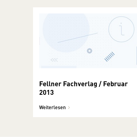
Fellner Fachverlag / Februar
2013
Weiterlesen