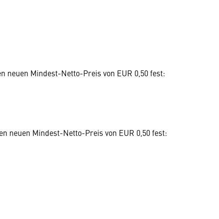
nen neuen Mindest-Netto-Preis von EUR 0,50 fest:
inen neuen Mindest-Netto-Preis von EUR 0,50 fest: