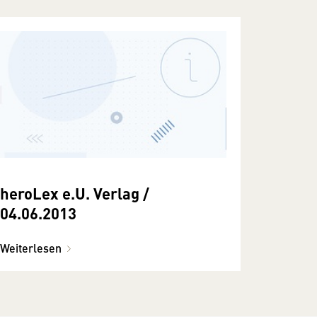
heroLex e.U. Verlag /
04.06.2013
Weiterlesen