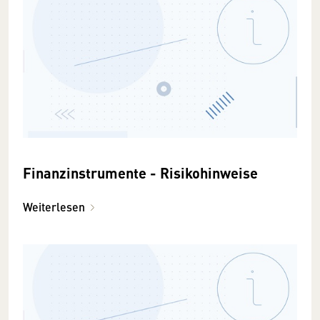
Finanzinstrumente - Risikohinweise
Weiterlesen