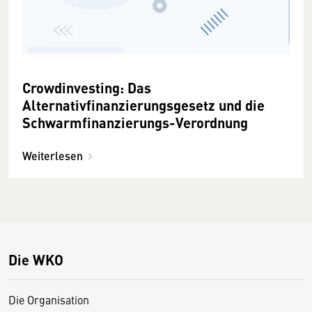
Crowdinvesting: Das
Alternativfinanzierungsgesetz und die
Schwarmfinanzierungs-Verordnung
Weiterlesen
Die WKO
Die Organisation