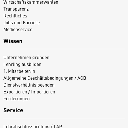
Wirtschaftskammerwahlen
Transparenz
Rechtliches
Jobs und Karriere
Medienservice
Wissen
Unternehmen gründen
Lehrling ausbilden
1. Mitarbeiter:in
Allgemeine Geschäftsbedingungen / AGB
Dienstverhältnis beenden
Exportieren / Importieren
Förderungen
Service
Lehrabschlussprüfung / LAP