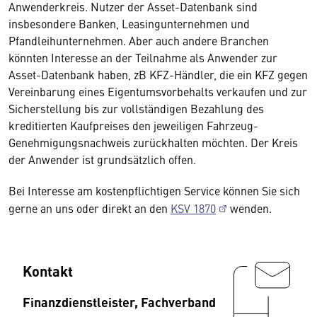
Anwenderkreis. Nutzer der Asset-Datenbank sind
insbesondere Banken, Leasingunternehmen und
Pfandleihunternehmen. Aber auch andere Branchen
könnten Interesse an der Teilnahme als Anwender zur
Asset-Datenbank haben, zB KFZ-Händler, die ein KFZ gegen
Vereinbarung eines Eigentumsvorbehalts verkaufen und zur
Sicherstellung bis zur vollständigen Bezahlung des
kreditierten Kaufpreises den jeweiligen Fahrzeug-
Genehmigungsnachweis zurückhalten möchten. Der Kreis
der Anwender ist grundsätzlich offen.
Bei Interesse am kostenpflichtigen Service können Sie sich
gerne an uns oder direkt an den
KSV 1870
wenden.
Kontakt
Finanzdienstleister, Fachverband