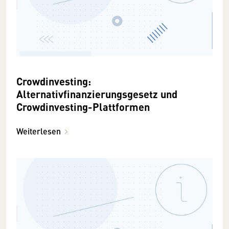
Crowdinvesting:
Alternativfinanzierungsgesetz und
Crowdinvesting-Plattformen
Weiterlesen