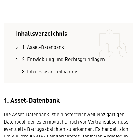
Inhaltsverzeichnis
1. Asset-Datenbank
2. Entwicklung und Rechtsgrundlagen
3. Interesse an Teilnahme
1. Asset-Datenbank
Die Asset-Datenbank ist ein österreichweit einzigartiger
Datenpool, der es ermöglicht, noch vor Vertragsabschluss
eventuelle Betrugsabsichten zu erkennen. Es handelt sich
um ein vom KSV1870 eingerichtetes, zentrales Register, in