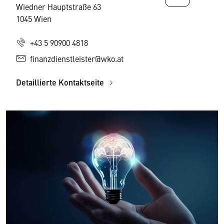
Wiedner Hauptstraße 63
1045 Wien
+43 5 90900 4818
finanzdienstleister@wko.at
Detaillierte Kontaktseite