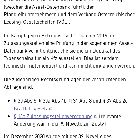
(welcher die Asset-Datenbank führt), den
Pfandleihunternehmern und dem Verband Österreichischer
Leasing-Gesellschaften (VÖL).
Im Kampf gegen Betrug ist seit 1. Oktober 2019 für
Zulassungsstellen eine Prüfung in der sogenannten Asset-
Datenbank verpflichtend, ehe sie die ein Duplikat des
Typenscheins für ein Kfz ausstellen. Dies ist seitdem
technisch implementiert und kann nicht umgangen werden.
Die zugehörigen Rechtsgrundlagen der verpflichtenden
Abfrage sind:
§ 30 Abs 5, § 30a Abs 4b, § 31 Abs 8 und § 37 Abs 2c
Kraftfahrgesetz
§ 13a Zulassungsstellenverordnung
(relevante
Änderung war in der 9. Novelle zur ZustV)
Im Dezember 2020 wurde mit der 39. Novelle des