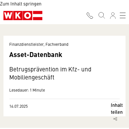
Zum Inhalt springen
Finanzdienstleister, Fachverband
Asset-Datenbank
Betrugsprävention im Kfz- und
Mobiliengeschäft
Lesedauer: 1 Minute
Inhalt
16.07.2025
teilen