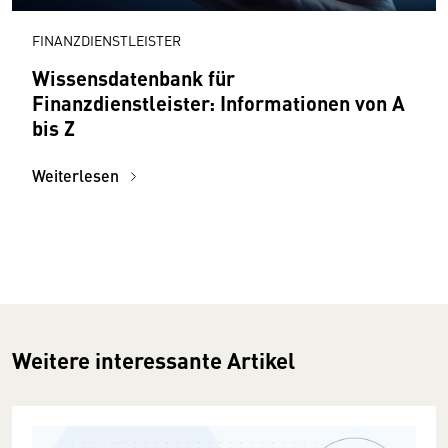
FINANZDIENSTLEISTER
Wissensdatenbank für
Finanzdienstleister: Informationen von A
bis Z
Weiterlesen
Weitere interessante Artikel