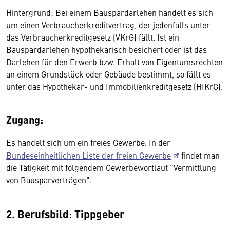
Hintergrund: Bei einem Bauspardarlehen handelt es sich
um einen Verbraucherkreditvertrag, der jedenfalls unter
das Verbraucherkreditgesetz (VKrG) fällt. Ist ein
Bauspardarlehen hypothekarisch besichert oder ist das
Darlehen für den Erwerb bzw. Erhalt von Eigentumsrechten
an einem Grundstück oder Gebäude bestimmt, so fällt es
unter das Hypothekar- und Immobilienkreditgesetz (HIKrG).
Zugang:
Es handelt sich um ein freies Gewerbe. In der
Bundeseinheitlichen Liste der freien Gewerbe
findet man
die Tätigkeit mit folgendem Gewerbewortlaut "Vermittlung
von Bausparverträgen".
2. Berufsbild: Tippgeber