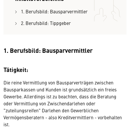
1. Berufsbild: Bausparvermittler
2. Berufsbild: Tippgeber
1. Berufsbild: Bausparvermittler
Tätigkeit:
Die reine Vermittlung von Bausparverträgen zwischen
Bausparkassen und Kunden ist grundsätzlich ein freies
Gewerbe. Allerdings ist zu beachten, dass die Beratung
oder Vermittlung von Zwischendarlehen oder
"zuteilungsreifen" Darlehen den Gewerblichen
Vermögensberatern - also Kreditvermittlern - vorbehalten
ist.