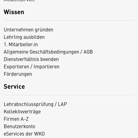
Wissen
Unternehmen gründen
Lehrling ausbilden
1. Mitarbeiter:in
Allgemeine Geschäftsbedingungen / AGB
Dienstverhältnis beenden
Exportieren / Importieren
Förderungen
Service
Lehrabschlussprüfung / LAP
Kollektivverträge
Firmen A-Z
Benutzerkonto
eServices der WKO