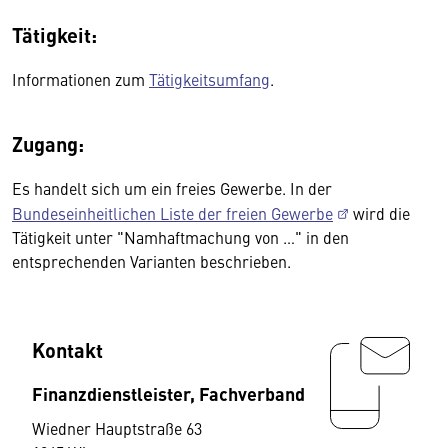
Tätigkeit:
Informationen zum
Tätigkeitsumfang
.
Zugang:
Es handelt sich um ein freies Gewerbe. In der
Bundeseinheitlichen Liste der freien Gewerbe
wird die
Tätigkeit unter "Namhaftmachung von …" in den
entsprechenden Varianten beschrieben.
Kontakt
Finanzdienstleister, Fachverband
Wiedner Hauptstraße 63