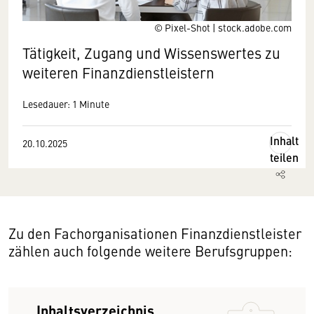
© Pixel-Shot | stock.adobe.com
Tätigkeit, Zugang und Wissenswertes zu
weiteren Finanzdienstleistern
Lesedauer: 1 Minute
Inhalt
20.10.2025
teilen
Zu den Fachorganisationen Finanzdienstleister
zählen auch folgende weitere Berufsgruppen:
Inhaltsverzeichnis