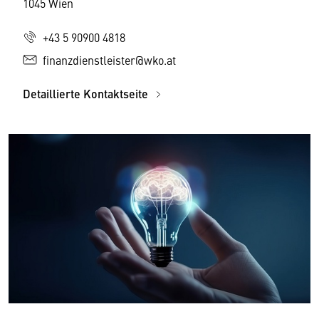
1045 Wien
+43 5 90900 4818
finanzdienstleister@wko.at
Detaillierte Kontaktseite