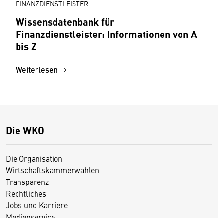
FINANZDIENSTLEISTER
Wissensdatenbank für
Finanzdienstleister: Informationen von A
bis Z
Weiterlesen
Die WKO
Die Organisation
Wirtschaftskammerwahlen
Transparenz
Rechtliches
Jobs und Karriere
Medienservice