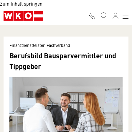
Zum Inhalt springen
Finanzdienstleister, Fachverband
Berufsbild Bausparvermittler und
Tippgeber