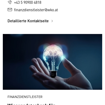
+43 5 90900 4818
finanzdienstleister@wko.at
Detaillierte Kontaktseite
FINANZDIENSTLEISTER