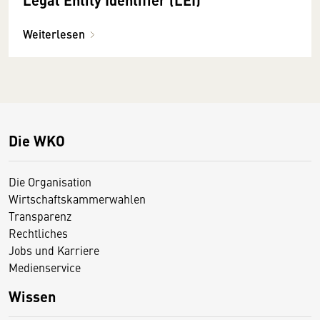
Weiterlesen
Die WKO
Die Organisation
Wirtschaftskammerwahlen
Transparenz
Rechtliches
Jobs und Karriere
Medienservice
Wissen