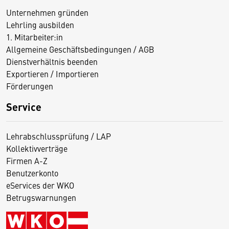
Unternehmen gründen
Lehrling ausbilden
1. Mitarbeiter:in
Allgemeine Geschäftsbedingungen / AGB
Dienstverhältnis beenden
Exportieren / Importieren
Förderungen
Service
Lehrabschlussprüfung / LAP
Kollektivverträge
Firmen A-Z
Benutzerkonto
eServices der WKO
Betrugswarnungen