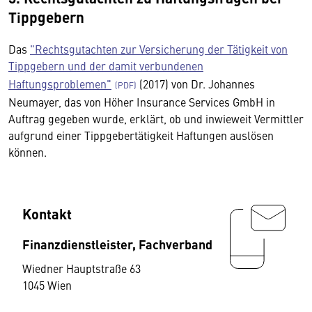
Tippgebern
Das
"Rechtsgutachten zur Versicherung der Tätigkeit von
Tippgebern und der damit verbundenen
Haftungsproblemen"
(2017) von Dr. Johannes
Neumayer, das von Höher Insurance Services GmbH in
Auftrag gegeben wurde, erklärt, ob und inwieweit Vermittler
aufgrund einer Tippgebertätigkeit Haftungen auslösen
können.
Kontakt
Finanzdienstleister, Fachverband
Wiedner Hauptstraße 63
1045 Wien