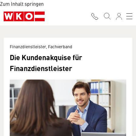
Zum Inhalt springen
Finanzdienstleister, Fachverband
Die Kundenakquise für
Finanzdienstleister