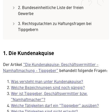
2. Bundeseinheitliche Liste der freien
Gewerbe
3. Rechtsgutachten zu Haftungsfragen bei
Tippgebern
1. Die Kundenakquise
Der Artikel
"Die Kundenakquise: Geschäftsvermittler -
Namhaftmachung - Tippgeber"
behandelt folgende Fragen:
Was versteht man unter Kundenakquise?
Welche Bezeichnungen sind noch gängig?
Wer ist Tippgeber, Geschäftsvermittler bzw.
"Namhaftmacher"?
Welche Tätigkeiten darf ein "Tippgeber" ausüben?
Welche Tätigkeiten sind nicht erlaubt?