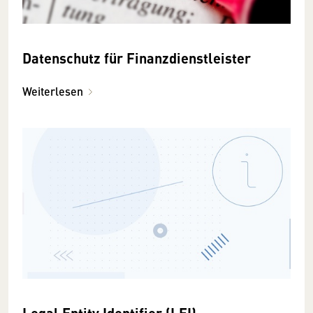
Datenschutz für Finanzdienstleister
Weiterlesen
Legal Entity Identifier (LEI)