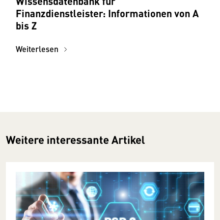
Wissensdatenbank für
Finanzdienstleister: Informationen von A
bis Z
Weiterlesen
Weitere interessante Artikel