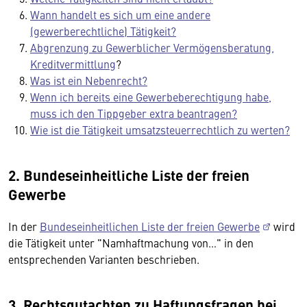
Wann handelt es sich um eine andere
(gewerberechtliche) Tätigkeit?
Abgrenzung zu Gewerblicher Vermögensberatung,
Kreditvermittlung
?
Was ist ein Nebenrecht?
Wenn ich bereits eine Gewerbeberechtigung habe,
muss ich den Tippgeber extra beantragen?
Wie ist die Tätigkeit umsatzsteuerrechtlich zu werten?
2. Bundeseinheitliche Liste der freien
Gewerbe
In der
Bundeseinheitlichen Liste der freien Gewerbe
wird
die Tätigkeit unter "Namhaftmachung von…" in den
entsprechenden Varianten beschrieben.
3. Rechtsgutachten zu Haftungsfragen bei