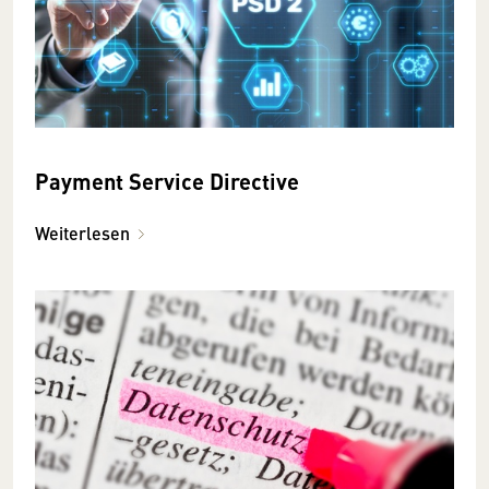
Payment Service Directive
Weiterlesen