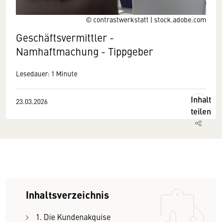
© contrastwerkstatt | stock.adobe.com
Geschäftsvermittler -
Namhaftmachung - Tippgeber
Lesedauer: 1 Minute
Inhalt
23.03.2026
teilen
Inhaltsverzeichnis
1. Die Kundenakquise