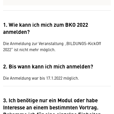
1. Wie kann ich mich zum BKO 2022
anmelden?
Die Anmeldung zur Veranstaltung „BILDUNGS-KickOff
2022“ ist nicht mehr möglich.
2. Bis wann kann ich mich anmelden?
Die Anmeldung war bis 17.1.2022 möglich.
3. Ich benötige nur ein Modul oder habe
Interesse an einem bestimmten Vortrag.