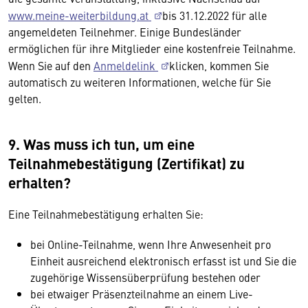
www.meine-weiterbildung.at
bis 31.12.2022 für alle
angemeldeten Teilnehmer. Einige Bundesländer
ermöglichen für ihre Mitglieder eine kostenfreie Teilnahme.
Wenn Sie auf den
Anmeldelink
klicken, kommen Sie
automatisch zu weiteren Informationen, welche für Sie
gelten.
9. Was muss ich tun, um eine
Teilnahmebestätigung (Zertifikat) zu
erhalten?
Eine Teilnahmebestätigung erhalten Sie:
bei Online-Teilnahme, wenn Ihre Anwesenheit pro
Einheit ausreichend elektronisch erfasst ist und Sie die
zugehörige Wissensüberprüfung bestehen oder
bei etwaiger Präsenzteilnahme an einem Live-