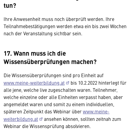
tun?
Ihre Anwesenheit muss noch überprüft werden. Ihre
Teilnahmebestätigungen werden etwa ein bis zwei Wochen
nach der Veranstaltung sichtbar sein.
17. Wann muss ich die
Wissensüberprüfungen machen?
Die Wissensüberprüfungen sind pro Einheit auf
www.meine-weiterbildung.at
bis 10.2.2022 hinterlegt für
alle jene, welche live zugeschalten waren. Teilnehmer,
welche einzelne oder alle Einheiten verpasst haben, aber
angemeldet waren und somit zu einem individuellen,
späteren Zeitpunkt das Webinar über
www.meine-
weiterbildung.at
ansehen können, sollten zeitnah zum
Webinar die Wissensprüfung absolvieren.