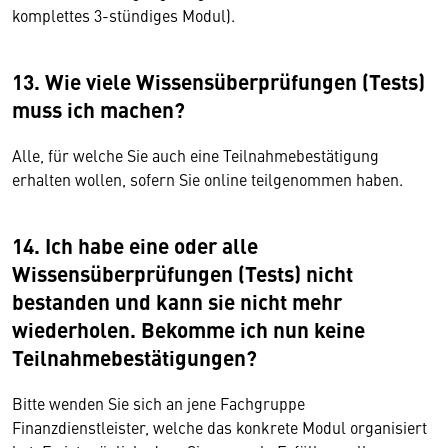
komplettes 3-stündiges Modul).
13. Wie viele Wissensüberprüfungen (Tests)
muss ich machen?
Alle, für welche Sie auch eine Teilnahmebestätigung
erhalten wollen, sofern Sie online teilgenommen haben.
14. Ich habe eine oder alle
Wissensüberprüfungen (Tests) nicht
bestanden und kann sie nicht mehr
wiederholen. Bekomme ich nun keine
Teilnahmebestätigungen?
Bitte wenden Sie sich an jene Fachgruppe
Finanzdienstleister, welche das konkrete Modul organisiert