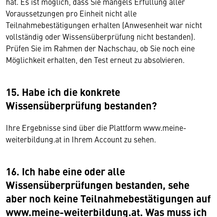
hat. Es ist möglich, dass Sie mangels Erfüllung aller
Voraussetzungen pro Einheit nicht alle
Teilnahmebestätigungen erhalten (Anwesenheit war nicht
vollständig oder Wissensüberprüfung nicht bestanden).
Prüfen Sie im Rahmen der Nachschau, ob Sie noch eine
Möglichkeit erhalten, den Test erneut zu absolvieren.
15. Habe ich die konkrete
Wissensüberprüfung bestanden?
Ihre Ergebnisse sind über die Plattform www.meine-
weiterbildung.at in Ihrem Account zu sehen.
16. Ich habe eine oder alle
Wissensüberprüfungen bestanden, sehe
aber noch keine Teilnahmebestätigungen auf
www.meine-weiterbildung.at. Was muss ich