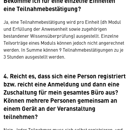
Bekomme ich für eine einzelne Einheiten
eine Teilnahmebestätigung?
Ja, eine Teilnahmebestätigung wird pro Einheit (dh Modul
und Erfüllung der Anwesenheit sowie zugehörigen
bestandener Wissensüberprüfung) ausgestellt. Einzelne
Teilvorträge eines Moduls können jedoch nicht angerechnet
werden. In Summe können 9 Teilnahmebestätigungen zu je
3 Stunden ausgestellt werden.
4. Reicht es, dass sich eine Person registriert
bzw. reicht eine Anmeldung und dann eine
Zuschaltung für mein gesamtes Büro aus?
Können mehrere Personen gemeinsam an
einem Gerät an der Veranstaltung
teilnehmen?
Nein. Jeder Teilnehmer muss sich selbst registrieren, und