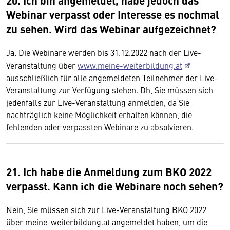
20. Ich bin angemeldet, habe jedoch das
Webinar verpasst oder Interesse es nochmal
zu sehen. Wird das Webinar aufgezeichnet?
Ja. Die Webinare werden bis 31.12.2022 nach der Live-
Veranstaltung über
www.meine-weiterbildung.at
ausschließlich für alle angemeldeten Teilnehmer der Live-
Veranstaltung zur Verfügung stehen. Dh, Sie müssen sich
jedenfalls zur Live-Veranstaltung anmelden, da Sie
nachträglich keine Möglichkeit erhalten können, die
fehlenden oder verpassten Webinare zu absolvieren.
21. Ich habe die Anmeldung zum BKO 2022
verpasst. Kann ich die Webinare noch sehen?
Nein, Sie müssen sich zur Live-Veranstaltung BKO 2022
über meine-weiterbildung.at angemeldet haben, um die