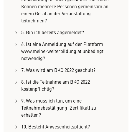
Können mehrere Personen gemeinsam an
einem Gerät an der Veranstaltung
teilnehmen?
5. Bin ich bereits angemeldet?
6. Ist eine Anmeldung auf der Plattform
www.meine-weiterbildung.at unbedingt
notwendig?
7. Was wird am BKO 2022 geschult?
8. Ist die Teilnahme am BKO 2022
kostenpflichtig?
9. Was muss ich tun, um eine
Teilnahmebestätigung (Zertifikat) zu
erhalten?
10. Besteht Anwesenheitspflicht?