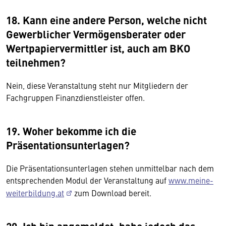
18. Kann eine andere Person, welche nicht
Gewerblicher Vermögensberater oder
Wertpapiervermittler ist, auch am BKO
teilnehmen?
Nein, diese Veranstaltung steht nur Mitgliedern der
Fachgruppen Finanzdienstleister offen.
19. Woher bekomme ich die
Präsentationsunterlagen?
Die Präsentationsunterlagen stehen unmittelbar nach dem
entsprechenden Modul der Veranstaltung auf
www.meine-
weiterbildung.at
zum Download bereit.