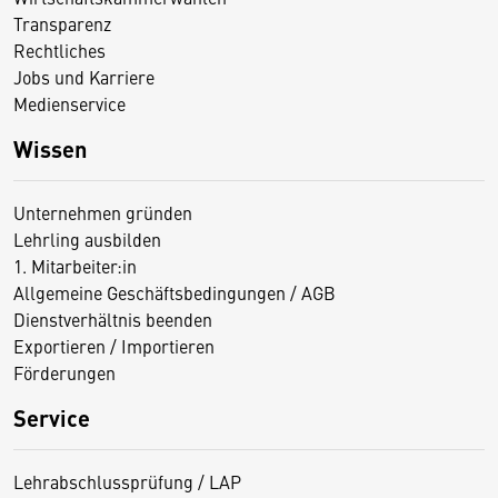
Transparenz
Rechtliches
Jobs und Karriere
Medienservice
Wissen
Unternehmen gründen
Lehrling ausbilden
1. Mitarbeiter:in
Allgemeine Geschäftsbedingungen / AGB
Dienstverhältnis beenden
Exportieren / Importieren
Förderungen
Service
Lehrabschlussprüfung / LAP