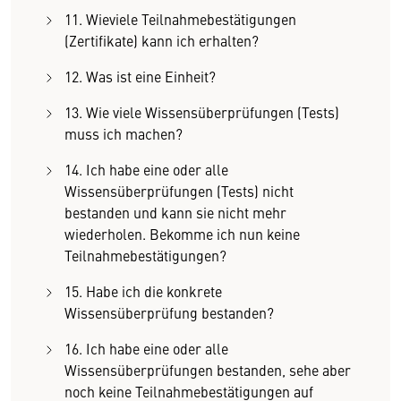
11. Wieviele Teilnahmebestätigungen
(Zertifikate) kann ich erhalten?
12. Was ist eine Einheit?
13. Wie viele Wissensüberprüfungen (Tests)
muss ich machen?
14. Ich habe eine oder alle
Wissensüberprüfungen (Tests) nicht
bestanden und kann sie nicht mehr
wiederholen. Bekomme ich nun keine
Teilnahmebestätigungen?
15. Habe ich die konkrete
Wissensüberprüfung bestanden?
16. Ich habe eine oder alle
Wissensüberprüfungen bestanden, sehe aber
noch keine Teilnahmebestätigungen auf