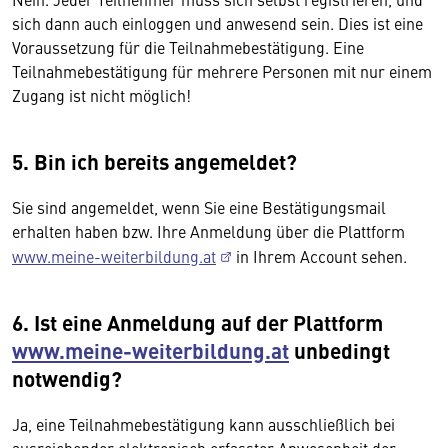
sich dann auch einloggen und anwesend sein. Dies ist eine
Voraussetzung für die Teilnahmebestätigung. Eine
Teilnahmebestätigung für mehrere Personen mit nur einem
Zugang ist nicht möglich!
5. Bin ich bereits angemeldet?
Sie sind angemeldet, wenn Sie eine Bestätigungsmail
erhalten haben bzw. Ihre Anmeldung über die Plattform
www.meine-weiterbildung.at
in Ihrem Account sehen.
6. Ist eine Anmeldung auf der Plattform
www.meine-weiterbildung.at
unbedingt
notwendig?
Ja, eine Teilnahmebestätigung kann ausschließlich bei