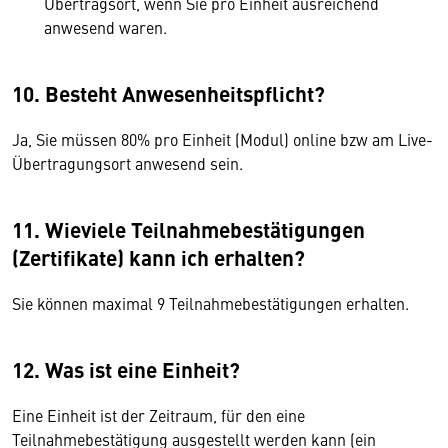
Übertragsort, wenn Sie pro Einheit ausreichend
anwesend waren.
10. Besteht Anwesenheitspflicht?
Ja, Sie müssen 80% pro Einheit (Modul) online bzw am Live-
Übertragungsort anwesend sein.
11. Wieviele Teilnahmebestätigungen
(Zertifikate) kann ich erhalten?
Sie können maximal 9 Teilnahmebestätigungen erhalten.
12. Was ist eine Einheit?
Eine Einheit ist der Zeitraum, für den eine
Teilnahmebestätigung ausgestellt werden kann (ein