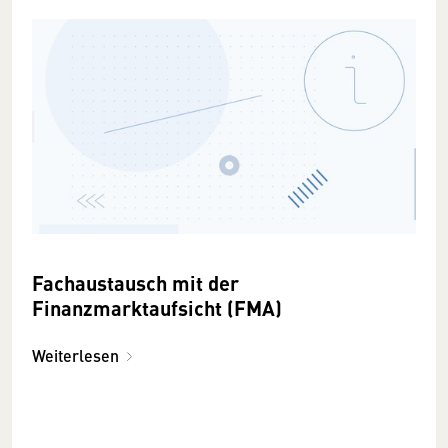
Fachaustausch mit der
Finanzmarktaufsicht (FMA)
Weiterlesen