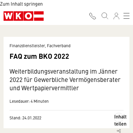
Zum Inhalt springen
Finanzdienstleister, Fachverband
FAQ zum BKO 2022
Weiterbildungsveranstaltung im Jänner
2022 für Gewerbliche Vermögensberater
und Wertpapiervermittler
Lesedauer: 4 Minuten
Inhalt
Stand: 24.01.2022
teilen