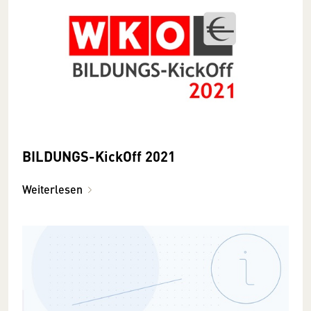
BILDUNGS-KickOff 2021
Weiterlesen