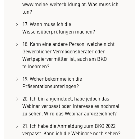
www.meine-weiterbildung.at. Was muss ich
tun?
17. Wann muss ich die
Wissensüberprüfungen machen?
18. Kann eine andere Person, welche nicht
Gewerblicher Vermögensberater oder
Wertpapiervermittler ist, auch am BKO
teilnehmen?
19. Woher bekomme ich die
Präsentationsunterlagen?
20. Ich bin angemeldet, habe jedoch das
Webinar verpasst oder Interesse es nochmal
zu sehen. Wird das Webinar aufgezeichnet?
21. Ich habe die Anmeldung zum BKO 2022
verpasst. Kann ich die Webinare noch sehen?