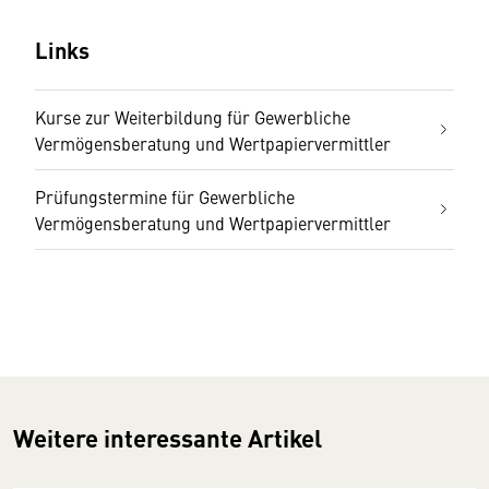
Links
Kurse zur Weiterbildung für Gewerbliche
Vermögensberatung und Wertpapiervermittler
Prüfungstermine für Gewerbliche
Vermögensberatung und Wertpapiervermittler
Weitere interessante Artikel