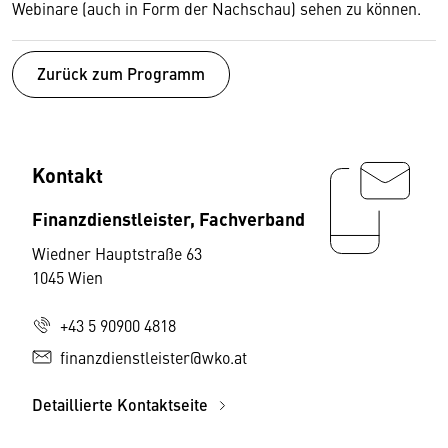
Webinare (auch in Form der Nachschau) sehen zu können.
Zurück zum Programm
Kontakt
Finanzdienstleister, Fachverband
Wiedner Hauptstraße 63
1045 Wien
+43 5 90900 4818
finanzdienstleister@wko.at
Detaillierte Kontaktseite