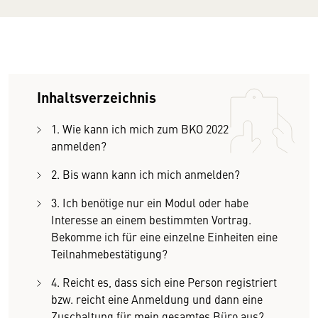
Inhaltsverzeichnis
1. Wie kann ich mich zum BKO 2022
anmelden?
2. Bis wann kann ich mich anmelden?
3. Ich benötige nur ein Modul oder habe
Interesse an einem bestimmten Vortrag.
Bekomme ich für eine einzelne Einheiten eine
Teilnahmebestätigung?
4. Reicht es, dass sich eine Person registriert
bzw. reicht eine Anmeldung und dann eine
Zuschaltung für mein gesamtes Büro aus?